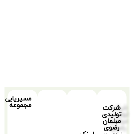
مسیریابی
مجموعه
شرکت
تولیدی
مبلمان
رضوی