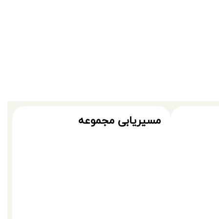
مسیریابی مجموعه