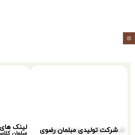
اینستاگرام
لینک های 
شرکت تولیدی مبلمان رضوی
مبلمان کلا