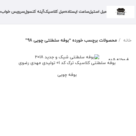
مبل استیل
ساعت ایستاده
مبل کلاسیک
آینه کنسول
سرویس خواب
م
خانه
محصولات برچسب خورده “بوفه سلطنتی چوبی 98”
فروخته شده
بوفه سلطنتی کلاسیک ترک کد 01 تولیدی مهدی رضوی
بوفه چوبی