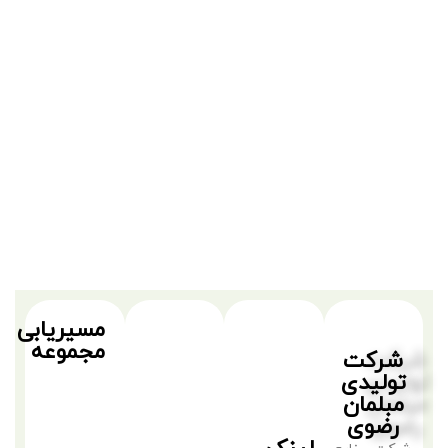
مسیریابی
مجموعه
شرکت
تولیدی
مبلمان
رضوی