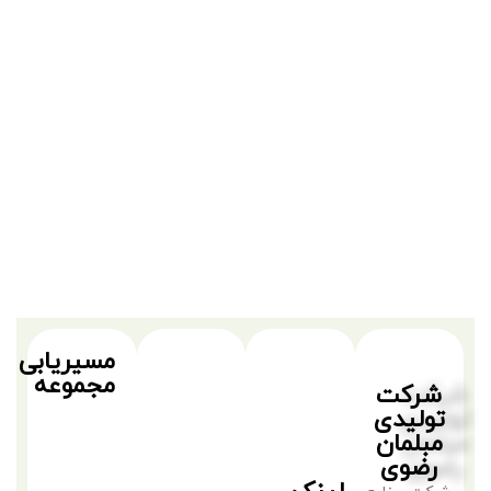
مسیریابی
مجموعه
شرکت
تولیدی
مبلمان
رضوی