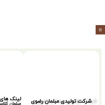
اینستاگرام
لینک های 
شرکت تولیدی مبلمان رضوی
مبلمان کلا