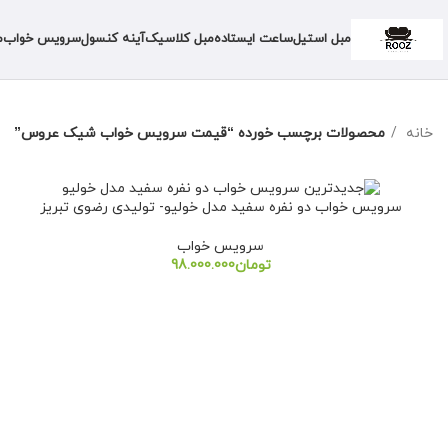
مبل استیل
ساعت ایستاده
مبل کلاسیک
آینه کنسول
سرویس خواب
م
خانه
محصولات برچسب خورده “قیمت سرویس خواب شیک عروس”
سرویس خواب دو نفره سفید مدل خولیو- تولیدی رضوی تبریز
سرویس خواب
تومان