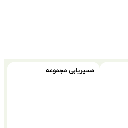
مسیریابی مجموعه