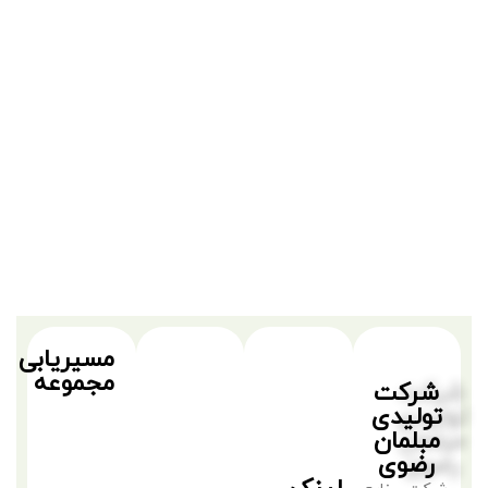
مسیریابی
مجموعه
شرکت
تولیدی
مبلمان
رضوی