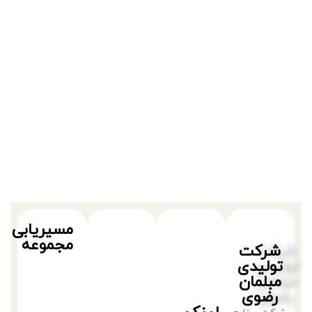
مسیریابی
مجموعه
شرکت
تولیدی
مبلمان
رضوی