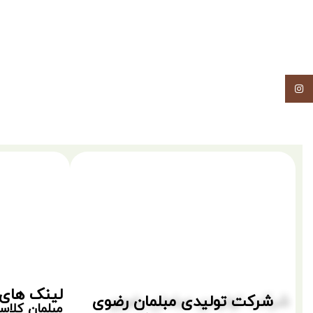
اینستاگرام
لینک های 
شرکت تولیدی مبلمان رضوی
مبلمان کلا