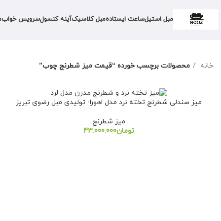
مبل استیل
ساعت ایستاده
مبل کلاسیک
آینه کنسول
سرویس خواب
م
خانه
محصولات برچسب خورده “قیمت میز شطرنج چوب”
میز صندلی شطرنج تخته نرد مدل اهورا- تولیدی مبل رضوی تبریز
میز شطرنج
تومان