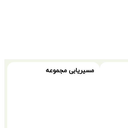
مسیریابی مجموعه