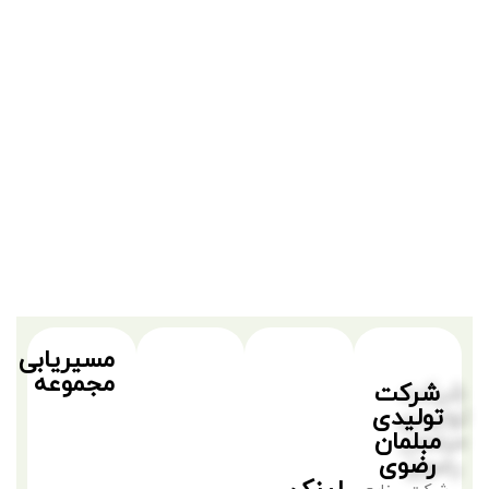
مسیریابی
مجموعه
شرکت
تولیدی
مبلمان
رضوی