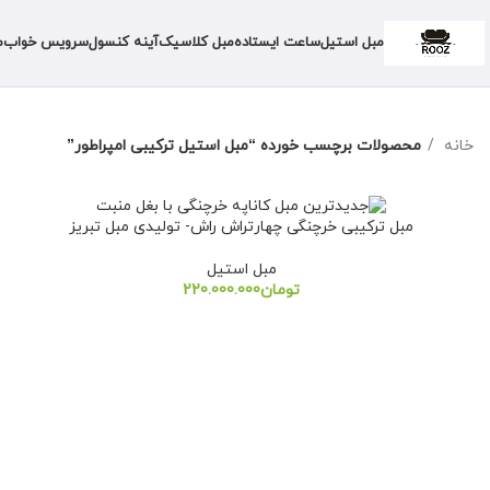
مبل استیل
ساعت ایستاده
مبل کلاسیک
آینه کنسول
سرویس خواب
م
خانه
محصولات برچسب خورده “مبل استیل ترکیبی امپراطور”
مبل ترکیبی خرچنگی چهارتراش راش- تولیدی مبل تبریز
مبل استیل
تومان