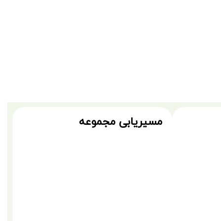
مسیریابی مجموعه