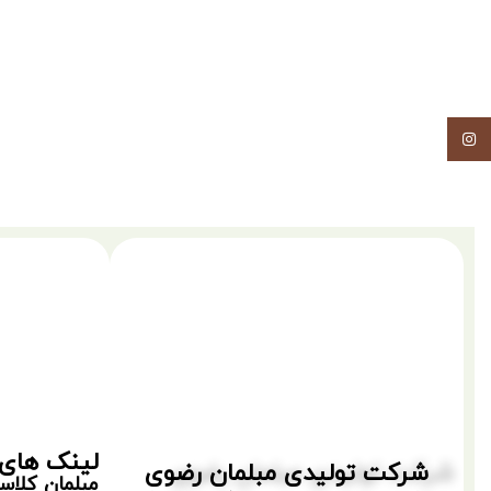
اینستاگرام
لینک های 
شرکت تولیدی مبلمان رضوی
مبلمان کلا