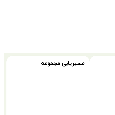
مسیریابی مجموعه