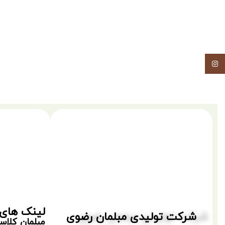
اینستاگرام
لینک های 
شرکت تولیدی مبلمان رضوی
مبلمان کلا