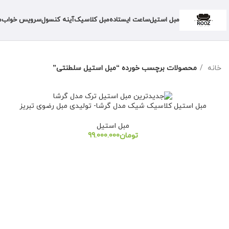
مبل استیل
ساعت ایستاده
مبل کلاسیک
آینه کنسول
سرویس خواب
م
خانه
محصولات برچسب خورده “مبل استیل سلطنتی”
مبل استیل کلاسیک شیک مدل گرشا- تولیدی مبل رضوی تبریز
مبل استیل
تومان