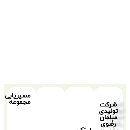
مسیریابی
مجموعه
شرکت
تولیدی
مبلمان
رضوی