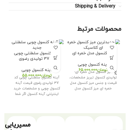
Shipping & Delivery
محصولات مرتبط
میز کنسول مدل خمره ای
آینه کنسول سلطنتی چوبی
کد 37 تولیدی رضوی
آینه کنسول چوبی
تومان
آینه کنسول چوبی
میز کنسول مدل خمره ای-
تومان
تولیدی کنسول تبریز مشخصات،
آینه کنسول سلطنتی چوبی کد
قیمت و جنس میز کنسول مدل
37 تولیدی رضوی قیمت آینه
خمره ای میز کنسول مدل
کنسول چوبی و مشخصات خرید
اینترنتی آینه کنسول اگر شما
مسیریابی