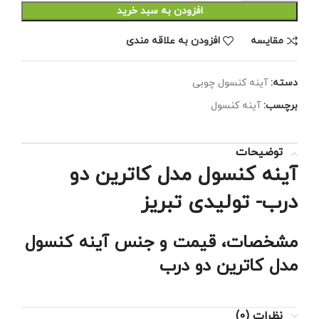
افزودن به سبد خرید
مقايسه
افزودن به علاقه مندی
دسته:
آینه کنسول چوبی
برچسب:
آینه کنسول
توضیحات
آینه کنسول مدل کاترین دو
درب- تولیدی تبریز
مشخصات، قیمت و جنس آینه کنسول
مدل کاترین دو درب
نظرات (0)