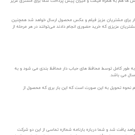
ا هم به همراه قیمت و میزان پیش پرداخت شما برای مشتری عزیز
هند پس از اتمام کار برای مشتریان عزیز فیلم و عکس محصول ارسال خواهد شد همچنین
تریان عزیزی که خرید حضوری انجام دادند می‌توانند در هر مرحله از
به طور کامل توسط محافظ های حباب دار محافظ بندی می شود و به
سال می باشد.
م نحوه تحویل به این صورت است که این بار بری که محصول از
واهد یافت شد و شما درباره بارنامه شمااره تماسی از این دو شرکت