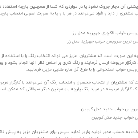
 آن دچار چروک نشود یا در مواردی که شما از همچنین پارچه استفاده شده ب
ری از دارد و افراد می‌توانند در هر با و یا به صورت اصولی انتخاب پارچه بف
س ترین سرویس خواب جهیزیه مدل رز
 این صورت است که مشتریان عزیز می تواند انتخاب رنگ را با استفاده از ک
کارگزار مربوطه ارسال فرمایند و رنگ کاری بر اساس نظر آنها انجام بشود و 
ویس خواب استخوانی را با طرح گل های طلایی مزین فرمایید.
ه مشتریان از انتخاب محصول و انتخاب رنگ آن می‌توانند با کارگزار مرب
کارگزار مربوطه در مورد زنگ پارچه و همچنین دیگر سوالاتی که ممکن است
خواب جدید مدل کویین
 مبلغ را به عنوان پیش پرداخت به حساب مدیر تولید واریز نماید سپس برای مشتریان ع