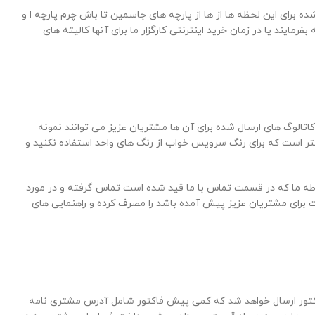
رای این لحظه ها از ها از پارچه های جاسمین تا باش چرم پارچه ا و
رمایند یا در زمان خرید اینترنتی کارگزار ما برای آنها کالیته های
اتالوگ های ارسال شده برای آن ها مشتریان عزیز می توانند نمونه
بهتر است که برای رنگ سرویس خواب از رنگ های واحد استفاده نکنید و
وطه ما که در قسمت تماس با ما قید شده است تماس گرفته و در مورد
 برای مشتریان عزیز پیش آمده باشد را مصرف کرده و راهنمایی های
زیز به پیش فاکتور ارسال خواهد شد که کمی پیش فاکتور شامل آدرس مشتری نامه