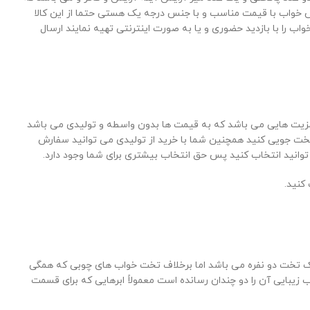
س خواب با قیمت مناسب و با جنس درجه یک هستی حتما از این کالا
 را با بازدید حضوری و یا به صورت اینترنتی تهیه نمایند ارسال
 مزیت هایی می باشد که به قیمت ها بدون واسطه و تولیدی می باشد
ی کنید و در واقع شما می توانید ۲۰ الی ۳۰ درصد در خرید سرویس خواب تخت جویی کنید همچنین شما با خرید از تولیدی می توانید سفارش
وانید انتخاب کنید پس حق انتخاب بیشتری برای شما وجود دارد.
کنید.
 تخت دو نفره می باشد اما برخلاف تخت خواب های چوبی که همگی
یبایی آن را دو چندان رسانده است معمولاً ابرهایی که برای قسمت