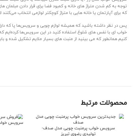
توجه به کم شدن متراژ های خانه و کمبود فضا برای قرار دادن مبلمان ها
که برای آپارتمان یا خانه هایی با متراژ کوچکتر لوازمی انتخاب می‌کنند ا
پس در نظر داشته باشید که همیشه لوازم چوبی و سرویس‌ها پا که دارا
خواب ای با نفس های شلوغ استفاده کنید در این سرویس‌ها کرده‌ایم که
کنیم همانطور که می بینید از منبت های بسیار ملایم تشکیل شده و باب
محصولات مرتبط
سرویس خواب 
سرویس خواب پرمنبت چوبی مدل صدف-
تولیدی رضوی تبریز