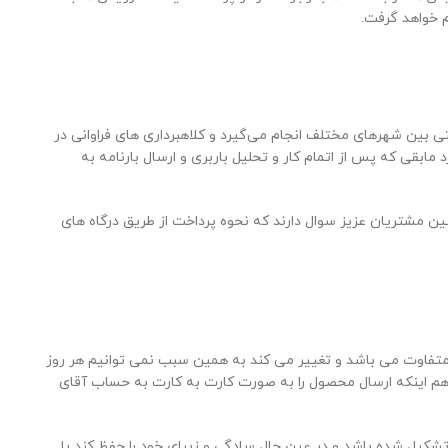
ی بین شهرهای مختلف انجام می‌گیرد و کلاهبرداری های فراوانی در
ت پیش پرداخت یابی آنها انجام می‌پذیرد مابقی که پس از اتمام کار و تحلیل باربری و ارسال بارنامه به
شتریان عزیز سوال دارند که نحوه پرداخت از طریق درگاه های
ها متفاوت می باشد و تغییر می کند به همین سبب نمی توانیم هر روز
هم اینکه ارسال محصول را به صورت کارت به کارت به حساب آقای
ل شده باشد و در عین حال سادگی و زیبای خود را حفظ کند با