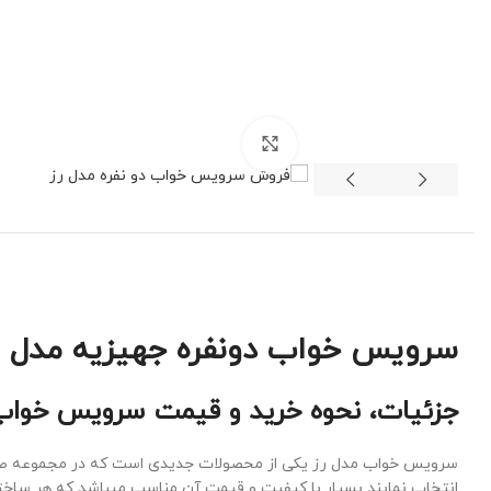
برای بزرگنمایی کلیک کنید
سرویس خواب دونفره جهیزیه مدل رز
جزئیات، نحوه خرید و قیمت سرویس خواب د
سرویس خواب مدل رز یکی از محصولات جدیدی است که در مجموعه صنعتی
انتخاب نمایند بسیار با کیفیت و قیمت آن مناسب میباشد که هر ساخت