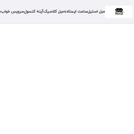
مبل استیل
ساعت ایستاده
مبل کلاسیک
آینه کنسول
سرویس خواب
م