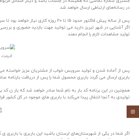
مشتری شماره تماسی که همیشه در جلسات باشد و دیگر مسائل مربوط
در رسانه‌های ارتباطی ارسال خواهد شد
پس از ساله پیش فاکتور حدود ۱۵ تا ۲۰
اگر آشنایی در شهر تبریز دارید می توانید جهت بازدید حضوری و بررسی 
تولید مشاهدات لازم را انجام دهند.
قیمت س
پس از آماده شدن و تولید سرویس خواب از مشتریان عزیز خواسته می 
باربری ارسال می گردد باربری محصول شما را پس از دریافت بارنامه صا
همچنین در این برنامه کد بار به نام شما صادر خواهد شد که بار ن ک
تولیدی به آنجا انتقال پیدا می‌کند با باربری های موجود در کل کشور قرارد
اینستاگرام
اگر شما در یکی از شهرستان‌های لرستان باشید این باربری با باربری ی 