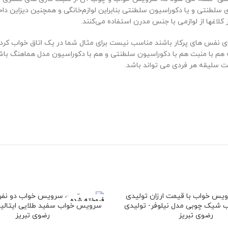
ی سلطنتی و یا دکوراسیون سلطنتی بنابراین لوازم‌خانگی و همچنین دیزاین دا
ز کلاغها از لوازمی با جنس مدرن استفاده می‌کنند.
ی نفس های پرکار باشند مناسب نیست برای مثال شما در یک اتاق خواب کرد 
 هم با منبت هم با دکوراسیون سلطنتی و هم با دکوراسیون مدل هماهنگ باشد 
ت سلیقه هر فردی می تواند باشد.
فروخته شده
شیک چوبی مدل نیلوفر- تولیدی
سرویس خواب سفید طلایی ایتالیا
رضوی تبریز
رضوی تبریز