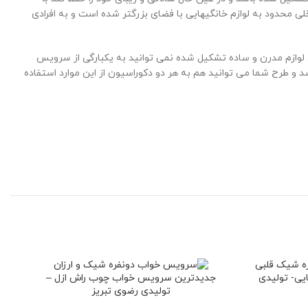
خلی محدود به لوازم خانگیهایی با فضای بزرگتر شده است و به افرادی
لوازم مدرن و ساده تشکیل شده نمی توانید به یکبارگی از سرویس
و طرح شما می توانید هم به هر دو دکوراسیون از این موارد استفاده
یی- تولیدی
جدیدترین سرویس خواب چوب راش ازل –
تولیدی رضوی تبریز