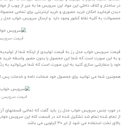
در ساختار و کلاف داخلی این مواد این سرویس ها به غیر از چوب از م
دیدن فرمایید امکان خرید حضوری و خرید اینترنتی برای تمامی محصولات
محصولات به کلیه نقاط کشور وجود دارد و ارسال سرویس خواب مدل رز با
قیمت سرویس 
قیمت سرویس خواب مدل رز به قیمت تولیدی از اینکه شما از تولیدیه 
خود را سفارشی سازی کنید به این صورت است که شما می‌توانید به رنگ
همچنین شما می توانید برای محصول خود ضمانت نامه و خدمات پس از
قیمت سرویس خو
در مورد جنس سرویس خواب مدل رز باید گفت که تمامی قسمتهای آن ا
از تمام شده تمام شد تشکیل شده اند در قسمت کله این سرویس خواب از
بالای تخت استفاده می شود از ابر ۳۰ کیلویی می باشد.