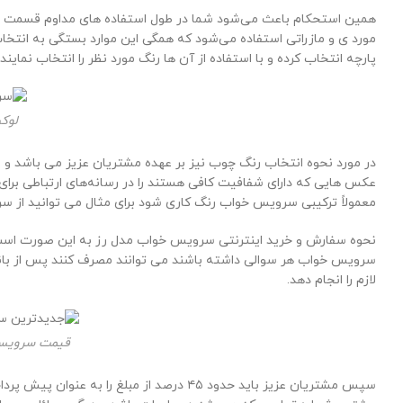
همین استحکام باعث می‌شود شما در طول استفاده های مداوم قسمت پشتی
مورد ی و مازراتی استفاده می‌شود که همگی این موارد بستگی به انتخاب مشت
پارچه انتخاب کرده و با استفاده از آن ها رنگ مورد نظر را انتخاب نمایند.
لوک
در مورد نحوه انتخاب رنگ چوب نیز بر عهده مشتریان عزیز می باشد و به
عکس هایی که دارای شفافیت کافی هستند را در رسانه‌های ارتباطی برای 
معمولاً ترکیبی سرویس خواب رنگ کاری شود برای مثال می توانید از سر
نحوه سفارش و خرید اینترنتی سرویس خواب مدل رز به این صورت است ک
سرویس خواب هر سوالی داشته باشند می توانند مصرف کنند پس از بانک 
لازم را انجام دهد.
قیمت سرویس 
سپس مشتریان عزیز باید حدود ۴۵ درصد از