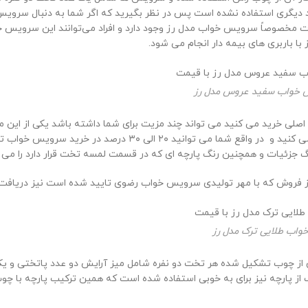
واد دیگری استفاده نشده است پس در نظر بگیرید که اگر شما به دنبال سروی
 مخصوصاً سرویس خواب مدل رز وجود دارد و افراد می‌توانند این سرویس خواب
 باربری های بیمه دار انجام می شود.
خواب سفید عروس مدل رز
اصلی خرید می کنید می تواند چند مزیت برای شما داشته باشد یکی از این
و به این صورت است که شما این محصول را بدون حضور واسطه خرید م
 جزئیات و همچنین رنگ پارچه ای که در قسمت لمسه تخت قرار دارد را می ت
 فروش که با مهر تولیدی سرویس خواب رضوی تایید شده است نیز دریافت 
اب طلایی ترک مدل رز
ز چوب تشکیل شده هر تخت دو نفره شامل میز آرایش دو عدد پاتختی و یک
 پارچه نیز برای به خوبی استفاده شده است که همین ترکیب پارچه با چوب ز