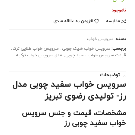
ناموجود
مقايسه
افزودن به علاقه مندی
دسته:
سرویس خواب
برچسب:
سرویس خواب شیک چوبی
,
سرویس خواب طلایی ترک
,
قیمت سرویس خواب سفید چوبی
,
مدل سرویس خواب ترکیه
توضیحات
سرویس خواب سفید چوبی مدل
رز- تولیدی رضوی تبریز
مشخصات، قیمت و جنس سرویس
خواب سفید چوبی رز