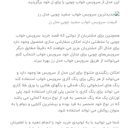
این مدل از سرویس خواب چوبی را برای ل خود برگزینید.
قیمت سرویس خواب سفید چوبی مدل رز
همچنین برای مشتریان از دولتی که قصد خرید سرویس خواب
چوبی یا سلطنتی دارند امکان سفارشی سازی محصول وجود دارد
برای مثال اگر مشتریان عزیز می خواهند که دقیقاً مطابق دیگر
سرویس‌های چوبی برای منازل خود سرویس خواب انتخاب کنم
می‌توانند از طریق سرویس خواب مدل رز بهره ببرند.
امکان رنگبندی متنوع برای این مدل از سرویس ها وجود دارد و
می‌تواند از هر رنگی برای رنگ کاری سرویس خواب استفاده کند
رنگ های استخوانی رنگ فندقی و رنگهای طلایی یا ورق طلا کاری
می تواند برای رنگ کاری با جنس پلی اورتان استفاده شود پلی
اورتان یک ماه رنگ منحصر به فرد از نوع درجه آلمانی می باشد
که در نوع خود منحصر به فرد بوده و بیشترین کارایی و دوام را به
عنوان روکش می تواند استفاده شود.
شما می توانید با به تولیدی خرید خود را انجام دهید و با اطمینان