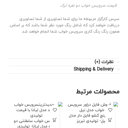
قیمت سرویس خواب دو نفره ترک
سپس کارگزار مربوطه ما برای شما تصاویری از شما تصاویری
دریافت خواهد کرد که شامل رنگ مورد نظر شما باشد که بر اساس
همون رنگ رنگ کاری سرویس خواب شما انجام خواهد شد.
نظرات (0)
Shipping & Delivery
محصولات مرتبط
دراور پنج کشو فایل دار مدل
نیل- تولیدی تبریز
سرویس خواب سلطنتی دو
چو
نفره مدل لیانا- تولیدی