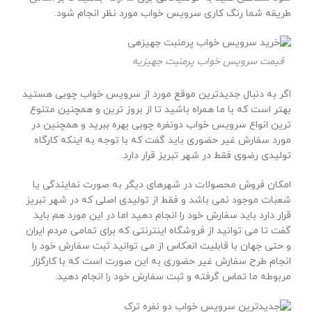
طریقه شما رنگ کاری سرویس خواب مورد نظر انجام شود.
قیمت سرویس خواب پرمنبت جهیزیه
اگر به دنبال جدیدترین موقع مورد از سرویس خواب چوبی هستید
بهتر است که با ما همراه باشید تا از بروز ترین و همچنین متنوع
ترین انواع سرویس خواب دونفره چوبی بهره ببرید و همچنین در
مورد سفارش غیر حضوری باید گفت که با توجه به اینکه کارگاه
تولیدی رضوی فقط در شهر تبریز قرار دارد.
امکان فروش محصولات در شهرهای دیگر به صورت نمایندگی یا
شعبات موجود نمی باشد و فقط از تولیدی اصلی که در شهر تبریز
قرار دارد باید سفارش خود را انجام دهید اما در این مورد هم باید
گفت تا می توانید از فروشگاه اینترنتی که برای تمامی مردم ایران
و حتی جهان با قابلیت انعکاس از می توانید ثبت سفارش خود را
انجام طرح سفارش غیر حضوری به این صورت است که با کارگزار
مربوطه ما تماس گرفته و ثبت سفارش خود را انجام دهید.