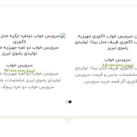
لاکچری ظریف مدل بیتا- تولیدی
سرویس خواب دو نفره جهیزیه م
رضوی تبریز
تولیدی رضوی تبریز
سرویس خواب
سرویس خواب
تومان
لاکچری ظریف مدل بیتا- تولیدی
تومان
سرویس خواب دو نفره جهیزیه م
 مشخصات، جنس و قیمت سرویس
تولیدی رضوی تبریز مشخصات، ج
کچری اگر قصد خرید سرویس
سرویس خواب دو نفره پیچک