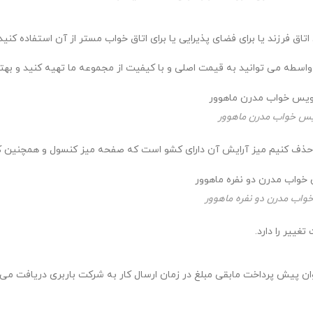
اق فرزند یا برای فضای پذیرایی یا برای اتاق خواب مستر از آن استفاده کنید 
طه می توانید به قیمت اصلی و با کیفیت از مجموعه ما تهیه کنید و بهترین
س خواب مدرن ماهوور
رد را حذف کنیم میز آرایش آن دارای کشو است که صفحه میز کنسول و همچنین
ب مدرن دو نفره ماهوور
ییر را دارد.