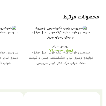
محصولات مرتبط
سرویس خواب طرح ترک چوبی مدل فرناز-
سرویس خواب 
تولیدی رضوی تبریز
سرویس خواب
تومان
سرویس خواب طرح ترک چوبی مدل فرناز-
سرویس خواب 
تولیدی رضوی تبریز مشخصات، جنس و قیمت
رضوی تبریز
تخت خواب ترک مدل فرناز سرویس
خواب لا