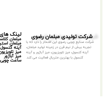
لینک های 
شرکت تولیدی مبلمان رضوی
مبلمان کلا
شرکت صنایع چوبی رضوی این افتخار را دارد که با
مبلمان استی
آینه کنسول
تجربه بیش از نیم قرن در زمینه تولید مبلمان،
میز تلویزیون
آینه کنسول، میز تلویزیون، میز آباژور و آینه
میز آباژور
کنسول با بهترین متریال فعالیت می کند.
ساعت چوبی