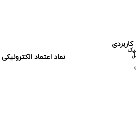
کاربردی
سیک
ل
نماد اعتماد الکترونیکی