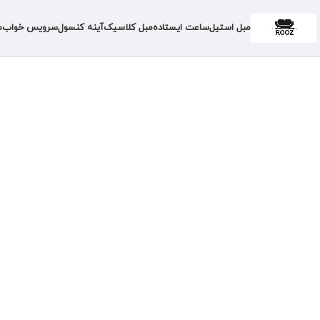
مبل استیل
ساعت ایستاده
مبل کلاسیک
آینه کنسول
سرویس خواب
م