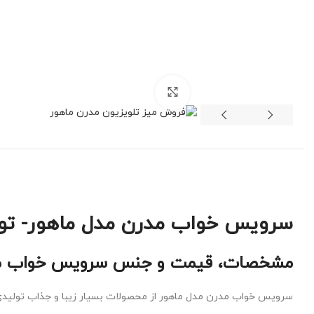
برای بزرگنمایی کلیک کنید
سرویس خواب مدرن مدل ماهور- تول
مشخصات، قیمت و جنس سرویس خواب مد
سرویس خواب مدرن مدل ماهور از محصولات بسیار زیبا و جذاب تولیدی 