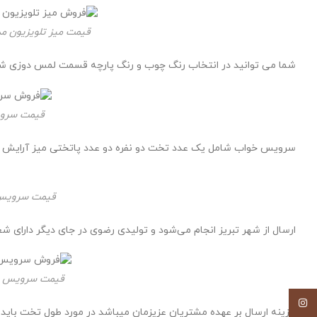
قیمت میز تلویزیون مد
شما می توانید در انتخاب رنگ چوب و رنگ پارچه قسمت لمس دوزی شده بن
قیمت سروی
سرویس خواب شامل یک عدد تخت دو نفره دو عدد پاتختی میز آرایش آین
قیمت سرویس 
ارسال از شهر تبریز انجام می‌شود و تولیدی رضوی در جای دیگر دارای شع
قیمت سرویس خو
اینستاگرام
هزینه ارسال بر عهده مشتریان عزیزمان میباشد در مورد طول تخت باید گفت که دارای طول ۲ متر