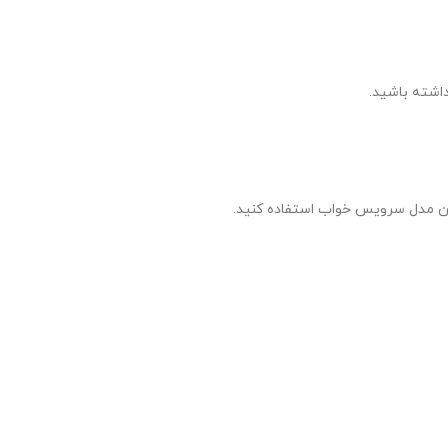
اشته باشید.
ین مدل سرویس خواب استفاده کنید.