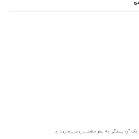
دی
گ آن بستگی به نظر مشتریان عزیزمان دارد .