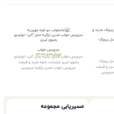
سرویس خواب مدرن ترکیه مدل آلپ- تولیدی
دل پیچک-
رضوی تبریز
سرویس خواب
تومان
سرویس خواب مدرن ترکیه مدل آلپ- تولیدی
دل پیچک-
رضوی تبریز جزئیات، نحوه خرید و قیمت
نس و قیمت
سرویس خواب مدرن ترکیه سرویس
 سرویس
خواب مدرن
مسیریابی مجموعه