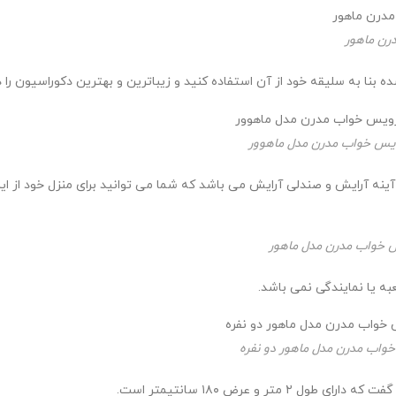
رن ماهور
ا به سلیقه خود از آن استفاده کنید و زیباترین و بهترین دکوراسیون را د
س خواب مدرن مدل ماهوور
ه آرایش و صندلی آرایش می باشد که شما می توانید برای منزل خود از ا
خواب مدرن مدل ماهور
به یا نمایندگی نمی باشد.
اب مدرن مدل ماهور دو نفره
 و عرض ۱۸۰ سانتیمتر است.