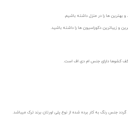
و بهترین ها را در منزل داشته باشیم.
 و زیباترین دکوراسیون ها را داشته باشید.
 کف کشوها دارای جنس ام دی اف است.