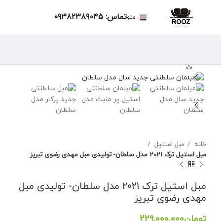
تماس: 09382389045
منو
برای بزرگنمایی کلیک کنید
خانه
مبل استیل
مبل استیل ترک 2021 مدل سلطان- تولیدی مبل مهدی رضوی تبریز
مبل استیل ترک 2021 مدل سلطان- تولیدی مبل
مهدی رضوی تبریز
تومان