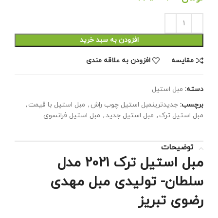
افزودن به سبد خرید
مقايسه
افزودن به علاقه مندی
دسته:
مبل استیل
برچسب:
جدیدترینمبل استیل چوب راش
,
مبل استیل با قیمت
,
مبل استیل ترک
,
مبل استیل جدید
,
مبل استیل فرانسوی
توضیحات
مبل استیل ترک 2021 مدل
سلطان- تولیدی مبل مهدی
رضوی تبریز