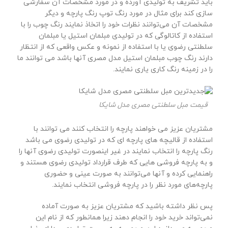
باید تشریف به تولیدی آورده و در مورد مشخصات آن سفارشی
سازی کند برای مثال در مورد رنگ توپ رنگ پارچه و دیگر
مشخصات آن می‌توانند نظرات خود را اتخاذ نمایند رنگ چوب را با
استفاده از کاتالوگی که در تولیدی مبلمان استیل یا مبلمان
سلطنتی رضوی یا با استفاده از نمونه و عکس واقعی که از انتظار
دارند رنگ چوب مبلمان استیل مدل مصری آنها باشد می توانند ما
را در زمینه رنگ کاری یاری نمایند.
قیمت مبل سلطنتی مصری مدل شایکا
مشتریان عزیز می خواهند پارچه را انتخاب کنند می توانند با
استفاده از قالیچه های پارچه ای که در تولیدی رضوی می باشد
رنگ پارچه را انتخاب نمایند در غیر اینصورت تولیدی رضوی آنها را
و به پارچه فروشی هایی که طرف قرارداد تولیدی رضوی هستند و
راهنمایی کرده و آنها می‌توانند به صورت عینی و حضوری
پارچه‌های مورد نظر را در پارچه فروشی انتخاب نمایند.
پس نظر داشته باشید که مشتریان عزیز به صورت آماده
نمی‌تواند خرید خود را انجام دهند زیرا همانطور که از نام این