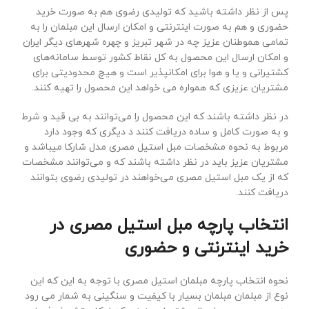
پس از نظر داشته باشید که تولیدی رضوی هم به صورت خرید
حضوری و هم به صورت اینترنتی و امکان ارسال این مبلمان را به
تمامی هموطنان عزیز چه در شهر تبریز و چهره شهرهای دیگر ایران
و امکان ارسال این محصول به کل نقاط کشور توسط سامانه‌های
کشتیرانی و یا و هوا برای امکانپذیر است و هیچ محدودیتی برای
مشتریان عزیزی که همواره می خواهد این محصول را تهیه کنند.
در نظر داشته باشند که این محصول را می‌توانند به بی قید و شرط
و به صورت کامل و ساده دریافت کنند د دیگری که وجود دارد
مربوط به نحوه مشخصات مبل استیل مصری مدل شارکا میباشد و
مشتریان عزیز باید در نظر داشته باشند که و می‌توانند مشخصات
که از یک مبل استیل مصری می‌خواهند در تولیدی رضوی بتوانند
دریافت کنند.
انتخاب پارچه مبل استیل مصری در
خرید اینترنتی و حضوری
نحوه انتخاب پارچه مبلمان استیل مصری با توجه به این که این
نوع از مبلمان مبلمان بسیار با کیفیت و سنگینی به شمار می رود