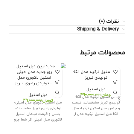
نظرات (0)
Shipping & Delivery
محصولات مرتبط
مبل استیل ترکیه مدل الکا-
تولیدی تبریز
مبل استیل لاکچری مدل
م
امیلی- تولیدی رضوی تبریز
آی
مبل استیل
تومان
مبل استیل
مبل استیل ترکیه مدل الکا-
تومان
تولیدی تبریز مشخصات، قیمت
مبل استیل لاکچری مدل امیلی-
و جنس مبل استیل ترکیه مدل
تولیدی رضوی تبریز مشخصات،
الکا مبل استیل ترکیه مدل از
جنس و قیمت مبلمان استیل
آیش
لاکچری مدل امیلی اگر شما جزو