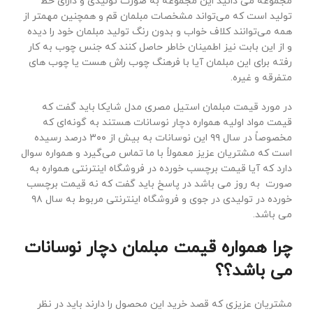
مجموعه می دانید این مجموعه به صورت تولیدی و دارای خط
تولید است که می‌تواند مشخصات مبلمان قم و همچنین مهمتر از
همه می‌توانند کلاف خواب و بدون رنگ تولید مبلمان خود را دیده
و از این بابت نیز اطمینان خاطر حاصل کنند که جنس چوب به کار
رفته برای این مبلمان آیا با فرهنگ چوب راش هست یا چوب های
متفرقه و غیره.
در مورد قیمت مبلمان استیل مصری مدل شایکا باید گفت که
قیمت مواد اولیه همواره دچار نوسانات هستند به گونه‌ای که
مخصوصاً در سال ۹۹ این نوسانات به بیش از ۳۰۰ درصد رسیده
است که مشتریان عزیز معمولاً با ما تماس می‌گیرد و همواره سوال
دارد که آیا قیمت برچسب خورده در فروشگاه اینترنتی همواره به
صورت به روز می باشد در پاسخ باید گفت که نه قیمت برچسب
خورده در تولیدی در جوی و فروشگاه اینترنتی مربوط به سال ۹۸
می باشد.
چرا همواره قیمت مبلمان دچار نوسانات
می باشد؟؟
مشتریان عزیزی که قصد خرید این محصول را دارند باید در نظر