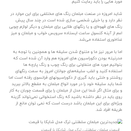
مورد هایی را باید رعایت کنیم.
شاید امروزه در صنعت مبلمان رنگ های مختلفی برای این موارد در
نظر دارد و یا خیلی شخصی سازی شده است در چند سال پیش
رنگ های قهوه‌ای و یا رنگهای طلایی برای مبلمان و دیگر لوازم چوبی
اعم از آینه کنسول ساعت ایستاده سرویس خواب و مبلمان و میز
غذاخوری استفاده می‌شد.
اما با مرور نیز ما و متنوع شدن سلیقه ها و همچنین با توجه به
مدرنیته بودن دکوراسیون های امروزه هم وارد آن شده است که
بتوانیم مورد های متفاوتی برای رنگ چوب و رنگ پارچه ها
استفاده کنید و اغلب سلیقه‌های جوانان امروز به سمت رنگهای
روشنتر و خنثی باید گیری از دکوراسیونهای فرانسوی رفته است اما
شما باید سلیقه خود را در مورد انواع مبلمان به مقطع بالاتر ببرید
و برای مثال اگر شما این مدل از مبلمان را برای قسمت چوبان به کار
روی باید در نظر داشته باشید که رنگ استخوانی نمی‌تواند گزینه
ویژه‌ای برای این مبلمان باشد درست است که نمی توان مانع از
طریقه افراد شد.
قیمت مبلمان سلطنتی ترک مدل شایکا با قیمت