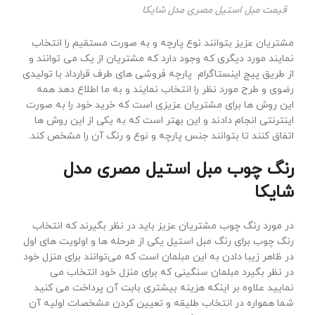
قیمت مبل استیل مصری مدل شایکا
مشتریان عزیز بتوانند نوع پارچه و به صورت مستقیم را انتخاب
نمایند مورد دیگری که وجود دارد که مشتریان از یک می توانند و
از طریق پیج اینستاگرام پارچه فروشی های طرف قرارداد با تولیدی
رضوی و طرح مورد نظر را انتخاب نمایند و به ما اطلاع دهد همه
این روش ها برای مشتریان عزیزی است که خرید خود را به صورت
اینترنتی انجام دادند و این بهتر است که به یکی از این روش ها
اتفاق کنند تا بتوانند جنس پارچه و نوع و رنگ آن را مشخص کند.
رنگ چوب مبل استیل مصری مدل
شایکا
در مورد رنگ چوب مشتریان عزیز باید در نظر بگیرند که انتخاب
رنگ چوب برای رنگ مبل استیل یکی از مرحله ها و اولویت های اول
در ظاهر زیبا دادن به این مبلمان است که می‌توانند برای منزل خود
در نظر بگیرد مبلمان سنگینی که برای منزل خود انتخاب می
نمایید علاوه بر اینکه هزینه بیشتری بابت آن پرداخت می کنید
شما همواره در انتخاب طلیقه و تعیین کردن مشخصات اولیه آن