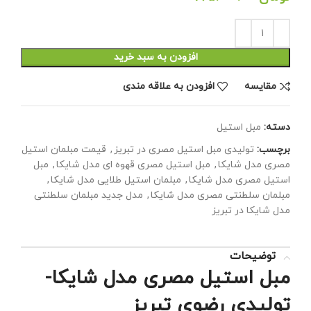
افزودن به سبد خرید
مقايسه
افزودن به علاقه مندی
دسته:
مبل استیل
برچسب:
تولیدی مبل استیل مصری در تبریز
,
قیمت مبلمان استیل
مصری مدل شایکا
,
مبل استیل مصری قهوه ای مدل شایکا
,
مبل
استیل مصری مدل شایکا
,
مبلمان استیل طلایی مدل شایکا
,
مبلمان سلطنتی مصری مدل شایکا
,
مدل جدید مبلمان سلطنتی
مدل شایکا در تبریز
توضیحات
مبل استیل مصری مدل شایکا-
تولیدی رضوی تبریز