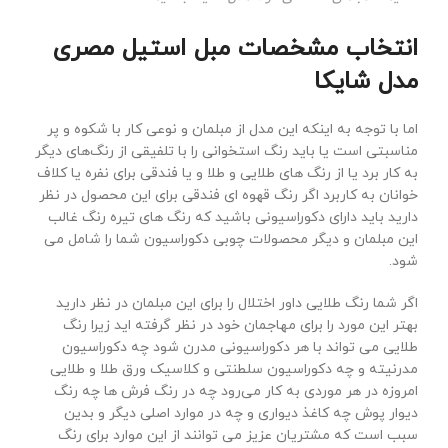
انتخاب مشخصات مبل استیل مصری
مدل شایکا
اما با توجه به اینکه این مدل از مبلمان و نوعی کار با شکوه و پر
مناسبتی است یا باید رنگ استخوانی را با تلفیقی از رنگ‌های دیگر
به کار برد یا از رنگ های طلایی و طلا و یا فندقی برای نفره یا کلاف
خوانان به کاربرد اگر رنگ قهوه ای فندقی برای این محصول در نظر
دارید باید دارای دکوراسیونی باشید که رنگ های تیره رنگ غالب
این مبلمان و دیگر محصولات چوبی دکوراسیون شما را شامل می
شود.
اگر شما رنگ طلایی داور اختلال را برای این مبلمان در نظر دارید
بهتر این مورد را برای مهاجمان خود در نظر گرفته اید زیرا رنگ
طلایی می تواند با هر دکوراسیونی مدرن شود چه دکوراسیون
مدرنیته و چه دکوراسیون سلطنتی و کلاسیک ورق طلا و طلایی
امروزه در هر موردی به کار می‌رود چه در رنگ فرش ها چه رنگ
دیوار پوش چه کاغذ دیواری و چه در موارد اصلی دیگر و بدین
سبب است که مشتریان عزیز می توانند از این موارد برای رنگ