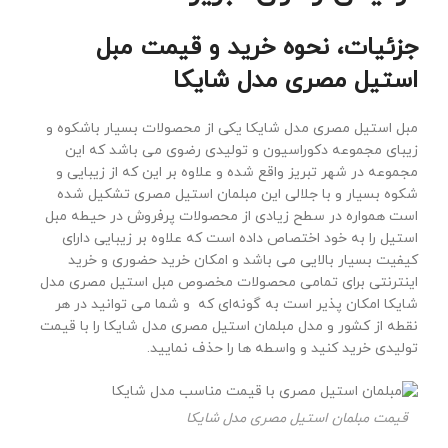
جزئیات، نحوه خرید و قیمت مبل
استیل مصری مدل شایکا
مبل استیل مصری مدل شایکا یکی از محصولات بسیار باشکوه و
زیبای مجموعه دکوراسیون و تولیدی رضوی می باشد که این
مجموعه در شهر تبریز واقع شده و علاوه بر این که از زیبایی و
شکوه بسیار و با جلالی این مبلمان استیل مصری تشکیل شده
است همواره در سطح زیادی از محصولات پرفروش در حیطه مبل
استیل را به خود اختصاص داده است که علاوه بر زیبایی دارای
کیفیت بسیار بالایی می باشد و امکان خرید حضوری و خرید
اینترنتی برای تمامی محصولات مخصوص مبل استیل مصری مدل
شایکا امکان پذیر است به گونه‌ای که و شما می توانید در هر
نقطه از کشور و مدل مبلمان استیل مصری مدل شایکا را با قیمت
تولیدی خرید کنید و واسطه ها را حذف نمایید.
قیمت مبلمان استیل مصری مدل شایکا