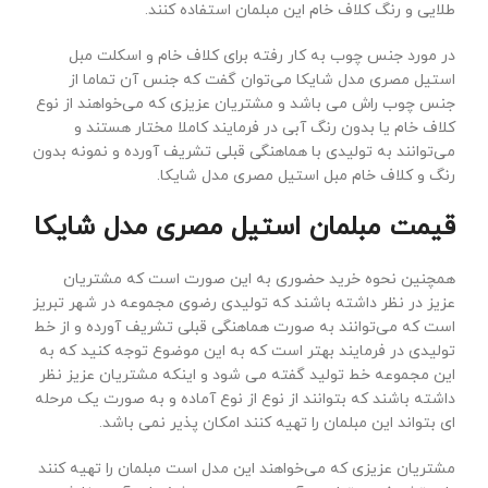
طلایی و رنگ کلاف خام این مبلمان استفاده کنند.
در مورد جنس چوب به کار رفته برای کلاف خام و اسکلت مبل
استیل مصری مدل شایکا می‌توان گفت که جنس آن تماما از
جنس چوب راش می باشد و مشتریان عزیزی که می‌خواهند از نوع
کلاف خام یا بدون رنگ آبی در فرمایند کاملا مختار هستند و
می‌توانند به تولیدی با هماهنگی قبلی تشریف آورده و نمونه بدون
رنگ و کلاف خام مبل استیل مصری مدل شایکا.
قیمت مبلمان استیل مصری مدل شایکا
همچنین نحوه خرید حضوری به این صورت است که مشتریان
عزیز در نظر داشته باشند که تولیدی رضوی مجموعه در شهر تبریز
است که می‌توانند به صورت هماهنگی قبلی تشریف آورده و از خط
تولیدی در فرمایند بهتر است که به این موضوع توجه کنید که به
این مجموعه خط تولید گفته می شود و اینکه مشتریان عزیز نظر
داشته باشند که بتوانند از نوع از نوع آماده و به صورت یک مرحله
ای بتواند این مبلمان را تهیه کنند امکان پذیر نمی باشد.
مشتریان عزیزی که می‌خواهند این مدل است مبلمان را تهیه کنند