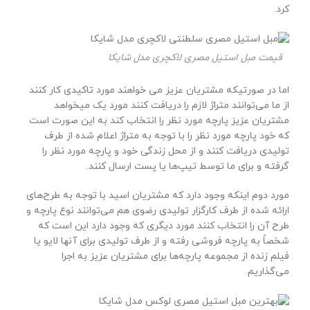
کرد.
قیمت مبل استیل مصری لاکچری مدل شایکا
اما در صورتیکه مشتریان عزیز می خواهند مورد تاکیدی کار کنند
از ما می‌توانند متراژ لازم را دریافت کنند مورد یک میخواهد
مشتریان عزیز پارچه مورد نظر را انتخاب کند به این صورت است
که خود پارچه مورد نظر را با توجه به متراژ اعلام شده از طرف
تولیدی دریافت کنند و از محل زندگی خود و پارچه مورد نظر را
گرفته و برای ما توسط تیپ‌ها یا پست ارسال کنند.
مورد دوم اینکه وجود دارد که مشتریان اسید با توجه به طرح‌های
ارائه شده از طرف کارگزار تولیدی رضوی هم می‌توانند نوع پارچه و
طرح آن را انتخاب کنند مورد دیگری که وجود دارد این است که
شخصاً به پارچه فروشی رفته و از طرف تولیدی برای آنها لایو یا
فیلم زنده از مجموعه پارچه‌ها برای مشتریان عزیز به اجرا
می‌گذاریم.