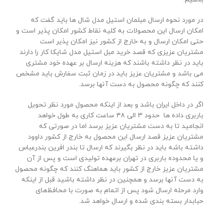
در مورد نحوه ارسال مبلمان استیل مدل شال ها باید گفت که
امکان ارسال این محصولات به کلیه نقاط کشور امکان پذیر است و
حتی امکان ارسال و به خارج از کشور نیز امکان پذیر است
مشتریان عزیزی که قصد خرید مبل استیل مدل شایکا کار را دارند
باید در نظر داشته باشند که هزینه ارسال بر عهده خود مشتری
می باشد و مشتریان عزیز باید در زمان ثبت سفارش باید مشخص
کنند که چگونه محصول به دست آنها برسد.
اگر در داخل ایران باشد و بعد از اینکه محصول مورد نظر تحویل
باربری داده ها حدود ۳ الی ۴۸ ساعت کاری به طول خواهد
انجامید تا به دست مشتریان عزیز برسد اما در صورتی که
مشتریان عزیز قصد ارسال این محصول به خارج از کشور داوود
داشته باشه باید در نظر بگیرند که ارسال تا بندر افرین بندرعباس
و یا محدوده باربری در تهران برعهده تولیدی است و پس از آن
مشتریان عزیز خارج از کشور باید هماهنگ کنند که چگونه محصول
به دست آنها برسد و همچنین در نظر داشته باشید قبل از اینکه
وارد مرحله ارسال شود پس از اتمام به صورت با محافظ‌های
حبابدار بسته بندی شده و ارسال خواهد شد.