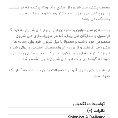
قسمت پشتی مبل شزلون از اسفنج و ابر ویژه پرشده که در قسمت
پایین پشتی این میزان به حداکثر رسیده و نیاز به کوسن و
بالشتک نمی باشد.
پیشینه ی مبل شزلون و همچنین این نوع از مبل شزلون به فرهنگ
فرانسوی و ستارگان می پردازد که هر سوپراستاری مبل شزلون
مخصوص خود داشت و معمولا با مبل شزلون خود برای رسانه ها
عکس می گرفتند و از قرن 20م واردفرهنگ آسیایی و ایرانی شد و
امروزه کمتر خانه ای با هر دکوراسیون کلاسیک و مدرنی پیدا می
شود که گوشه ای از خانه با مبل شزلون مزین نشده باشد.
از نظر تولیدی رضوی فروش محصولات پایان نیست بلکه آغاز یک
تعهد است.
توضیحات تکمیلی
نظرات (0)
Shipping & Delivery