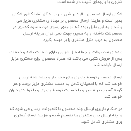
شزلون با بازوهای شیب دار شده است.
امکان ارسال محصول علاوه بر شهر تبریز به کل نقاط کشور امکان
پذیر است و هزینه ارسال محصول بر عهده ی مشتری عزیز می
باشد و به این دلیل بوده که تولیدی رضوی درصد سود کمتری در
محصولات داشته و به همین جهت نمی توان هزینه ارسال
محصول به درب منزل مشتری را بر عهده بگیرد.
همه ی محصولات از جمله مبل شزلون دارای ضمانت نامه و خدمات
پس از فروش کتبی می باشد که همراه محصول برای مشتری عزیز
ارسال خواهد شد.
ارسال محصول توسط باربری های مجوزدار و بیمه نامه ارسال
خواهد شد که با اطمینان کامل به دست مشتری عزیز برسد و هر
گونه آسیب در مسیر و یا خسارت توسط باربری و یا تولیدی جبران
خواهد شد.
در هنگام باربری ارسال چند محصول با کامیونت ارسال می شود که
هزینه ارسال بین مشتری ها تقسیم شده و هزینه ارسال کمتری
برای مشتری شامل شود.