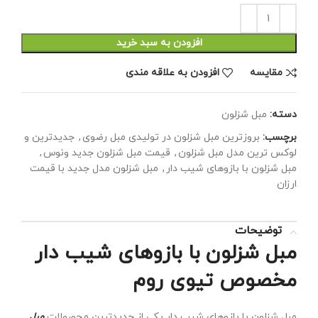
افزودن به سبد خرید
مقايسه
افزودن به علاقه مندی
دسته:
مبل شزلون
برچسب:
بروزترین مبل شزلون در تولیدی مبل رضوی
,
جدیدترین و
لوکس ترین مدل مبل شزلون
,
قیمت مبل شزلون جدید ونوس
,
مبل شزلون با بازوهای شیب دار
,
مبل شزلون مدل جدید با قیمت
ارزان
توضیحات
مبل شزلون با بازوهای شیب دار
مخصوص تیوی روم
مبل شزلون با بازوهای شیب دار یکی از جدیدترین محصولات
مبل