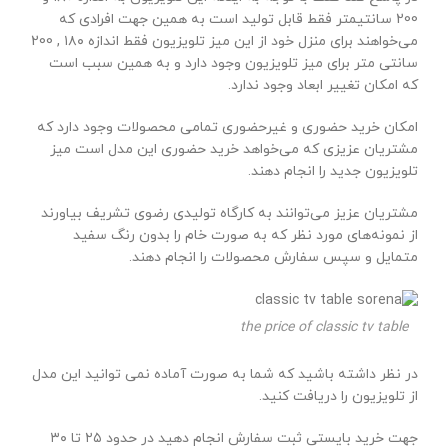
200 سانتیمتر فقط قابل تولید است به همین جهت افرادی که
می‌خواهند برای منزل خود از این میز تلویزیون فقط اندازه ۱۸۰ , 200
سانتی متر برای میز تلویزیون وجود دارد و به همین سبب است
که امکان تغییر ابعاد وجود ندارد.
امکان خرید حضوری و غیرحضوری تمامی محصولات وجود دارد که
مشتریان عزیزی که می‌خواهد خرید حضوری این مدل است میز
تلویزیون جدید را انجام دهند.
مشتریان عزیز می‌توانند به کارگاه تولیدی رضوی تشریف بیاورند
از نمونه‌های مورد نظر که به صورت خام را بدون رنگ سفید
متمایل و سپس سفارش محصولات را انجام دهند.
the price of classic tv table
در نظر داشته باشید که شما به صورت آماده نمی توانید این مدل
از تلویزیون را دریافت کنید.
جهت خرید بایستی ثبت سفارش انجام دهید در حدود ۲۵ تا ۳۰