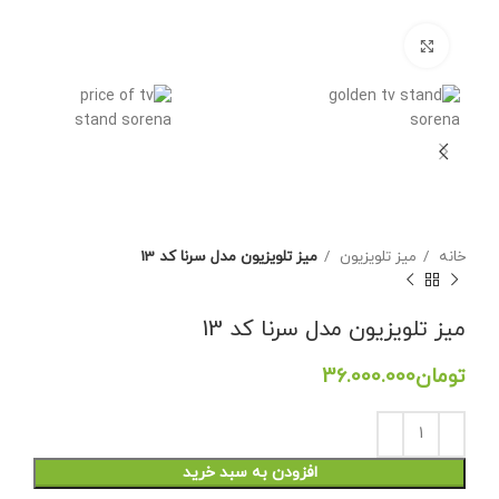
برای بزرگنمایی کلیک کنید
خانه
میز تلویزیون
میز تلویزیون مدل سرنا کد 13
میز تلویزیون مدل سرنا کد 13
تومان
افزودن به سبد خرید