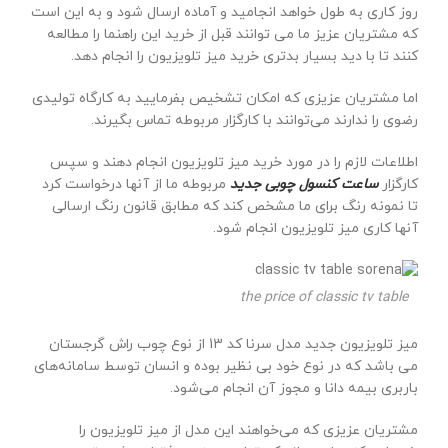
روز کاری به طول خواهد انجامید و آماده ارسال شود و به این است
که مشتریان عزیز ما می توانند قبل از خرید این راهنما را مطالعه
کنند تا با دید بسیار بدتری خرید میز تلویزیون را انجام دهد.
اما مشتریان عزیزی که امکان تشخیص بفرمایید به کارگاه تولیدی
رضوی را ندارند می‌توانند با کارگزار مربوطه تماس بگیرند.
اطلاعات لازم را در مورد خرید میز تلویزیون انجام دهند و سپس
کارگزار
ساعت کنسول چوبی جدید
مربوطه ما از آنها درخواست کرد
تا نمونه رنگ برای ما مشخص کند که مطابق قانون رنگ ارسالی
آنها کاری میز تلویزیون انجام شود.
the price of classic tv table
میز تلویزیون جدید مدل سرنا کد 13 از نوع چوب راش گرجستان
می باشد که در نوع خود بی نظیر بوده و انسان توسط سامانه‌های
باربری بیمه دانا و مجوز آن انجام می‌شود.
مشتریان عزیزی که می‌خواهند این مدل از میز تلویزیون را