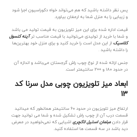
پس نظر داشته باشید که هم می‌تواند خواه دکوراسیون اجرا شود
و زیبایی را به منزل شما به ارمغان بیاورد.
قیمت اداره شده برای این میز تلویزیون به قیمت تولید می باشد
و شما با خرید از تولیدی می‌توانید با قیمت مناسب تر
آینه کنسول
کلاسیک
از این مدل است را خرید کنید و برای منزل خود بهترین‌ها
را داشته باشید .
جنس ارائه شده از نوع چوب راش گرجستان می‌باشد و اندازه آن
در حدود ۱۸۰ و 200 سانتیمتر است.
ابعاد میز تلویزیون چوبی مدل سرنا کد
13
ارتفاع میز تلویزیون در حدود ۶۰ سانتیمتر همانطور که میدانید
قسمت درب آن از چوب راش تشکیل شده و شما می توانید جهت
قرار دادن
مبلمان استیل لاکچری
اشیایی که نمی‌خواهید در معرض
دید باشد در سه قسمت ها استفاده کنید.