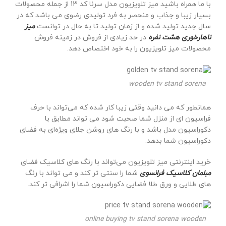
با ما همراه باشید میز تلویزیون مدل سرنا کد 13 از جمله محصولات
بسیار زیبا و جذاب و منحصر به فرد تولیدی رضوی می باشد که در
سال جدید تولید شده و از زمان تولید تا به حال در توانست
میز
ناهارخوری هشت نفره
در حد زیادی از فروش در زمینه فروش
محصولات میز تلویزیون را به خود اختصاص دهد.
wooden tv stand sorena
همانطور که می دانید وقتی زیبا کار شده که می‌تواند با حرف
فراسیون ای از منزل شما صحبت شود می تواند مطابق با
دکوراسیون مدل باشد و با رنگ های روشن جلای ویژه‌ای به فضای
دکوراسیون شما بدهد.
خرید اینترنتی میز تلویزیون می‌تواند با رنگ های کلاسیک فضای
مبلمان کلاسیک فرانسوی
شما را سنتی تر کند و می تواند با رنگ
های طلایی و ورق طلا فضایی دکوراسیون شما را اشرافی تر کند.
online buying tv stand sorena wooden