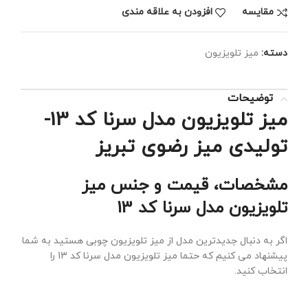
مقايسه
افزودن به علاقه مندی
دسته:
میز تلویزیون
توضیحات
میز تلویزیون مدل سرنا کد 13-
تولیدی میز رضوی تبریز
مشخصات، قیمت و جنس میز
تلویزیون مدل سرنا کد 13
اگر به دنبال جدیدترین مدل از میز تلویزیون چوبی هستید به شما
پیشنهاد می کنیم که حتما میز تلویزیون مدل سرنا کد 13 را
انتخاب کنید.