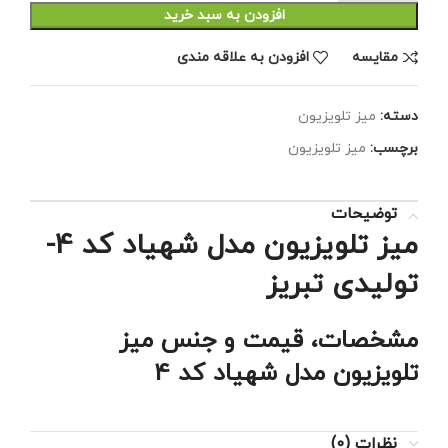
افزودن به سبد خرید
مقايسه
افزودن به علاقه مندی
دسته:
میز تلویزیون
برچسب:
میز تلویزیون
توضیحات
میز تلویزیون مدل شهیاد کد 4-
تولیدی تبریز
مشخصات، قیمت و جنس
میز
تلویزیون مدل شهیاد کد 4
نظرات (0)