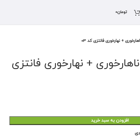
تومان
0
ارخوری + نهارخوری فانتزی کد 03
اهارخوری + نهارخوری فانتزی
افزودن به سبد خرید
دی