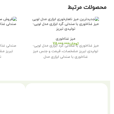
محصولات مرتبط
میز غذاخوری با صندلی گرد ابزاری مدل لویی-
صندلی غذاخ
تولیدی تبریز
میز غذاخوری
تومان
میز غذاخوری با صندلی گرد ابزاری مدل لویی-
صندلی غذاخ
تولیدی تبریز مشخصات، قیمت و جنس میز
تبریز م
غذاخوری با صندلی ابزاری مدل
ن