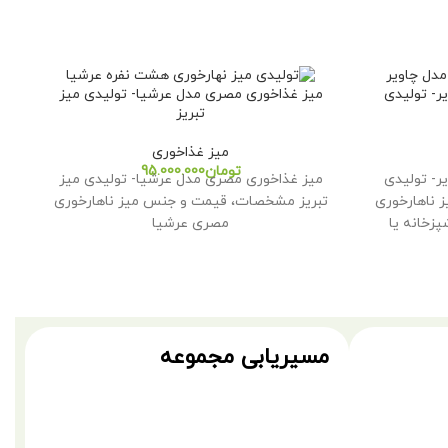
یر- تولیدی
میز غذاخوری مصری مدل عرشیا- تولیدی میز
م
تبریز
میز غذاخوری
تومان
یر- تولیدی
میز غذاخوری مصری مدل عرشیا- تولیدی میز
م
 ناهارخوری
تبریز مشخصات، قیمت و جنس میز ناهارخوری
پزخانه یا
مصری عرشیا
مسیریابی مجموعه