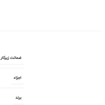
ضمانت زیرکار
اجزاء
برند