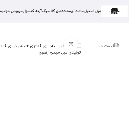
مبل استیل
ساعت ایستاده
مبل کلاسیک
آینه کنسول
سرویس خواب
م
برای بزرگنمایی کلیک کنید