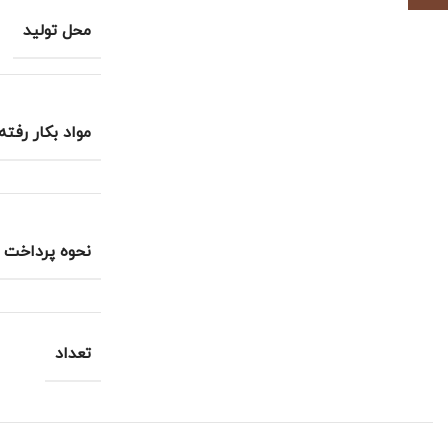
محل تولید
مواد بکار رفته
نحوه پرداخت
تعداد