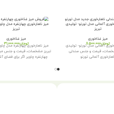
وری آلمانی مدل تورنو- تولیدی
میز ناهارخوری چهارنفره مدل چاو
تبریز
تبریز
میز غذاخوری
میز غذاخوری
تومان
تومان
وری آلمانی مدل تورنو- تولیدی
میز ناهارخوری چهارنفره مدل چاو
شخصات، قیمت و جنس صندلی
تبریز مشخصات، قیمت و جنس میز
اهارخوری آلمانی تورنو
چهارنفره چاویر اگر برای فضای آش