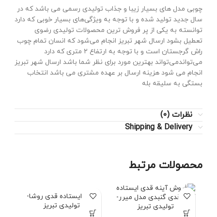
چوبی مدل های بسیار زیبا و جذاب تولیدی رسمی می باشد که در
سال جدید تولید شده و با توجه به ویژگی‌های بسیار خوبی که دارد
توانسته به یکی از پر فروش ترین محصولات تولیدی رضوی
تعطیل بشود ارسال شهر تبریز انجام می‌شود که انسان تمام چوب
راش گرجستان است و با توجه به ارتفاع ۲ متری که دارد
می‌تواندمی‌تواند بهترین مورد برای نظر شما باشد ارسال شهر تبریز
انجام می شود هزینه ارسال بر عهده مشتری می باشد انتخاب
بستگی به سلیقه بله
نظرات (0)
Shipping & Delivery
محصولات مرتبط
آینه ایستاده قدی روشا-
آینه قدی گنبدی مدل میرر-
تولیدی تبریز
تولیدی تبریز