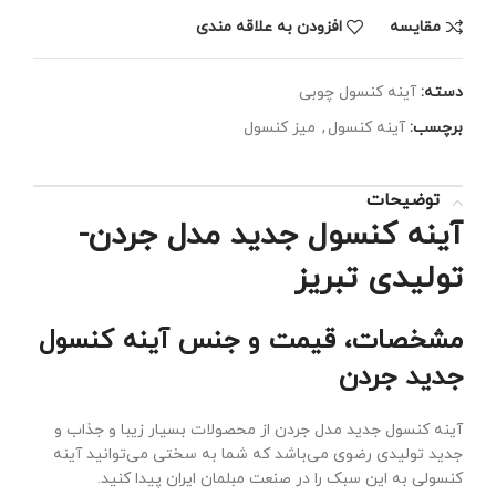
مقايسه
افزودن به علاقه مندی
دسته:
آینه کنسول چوبی
برچسب:
آینه کنسول
,
میز کنسول
توضیحات
آینه کنسول جدید مدل جردن-
تولیدی تبریز
مشخصات، قیمت و جنس آینه کنسول
جدید جردن
آینه کنسول جدید مدل جردن از محصولات بسیار زیبا و جذاب و
جدید تولیدی رضوی می‌باشد که شما به سختی می‌توانید آینه
کنسولی به این سبک را در صنعت مبلمان ایران پیدا کنید.