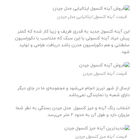
قیمت آینه کنسول ایتالیایی مدل جردن
این آینه کنسول جدید به قدری ظریف و زیبا کار شده که کمتر
پیش میاد آینه کنسولی با این سبک که متناسب با دکوراسیون
سلطنتی و هم دکوراسیون مدرن باشد دریافت طراحی و تولید
شود.
قیمت آینه کنسول جردن
ارسال از شهر تبریز انجام می‌شود و مجموعه‌ی ما در جای دیگر
دارای شعبه یا نمایندگی نمی‌باشد.
انتخاب رنگ آینه و میز کنسول مدل جردن بستگی به نظر شما
عزیزان دارد و طول آن به حدود 2 متر می‌رسد.
قیمت آینه میز کنسول جردن