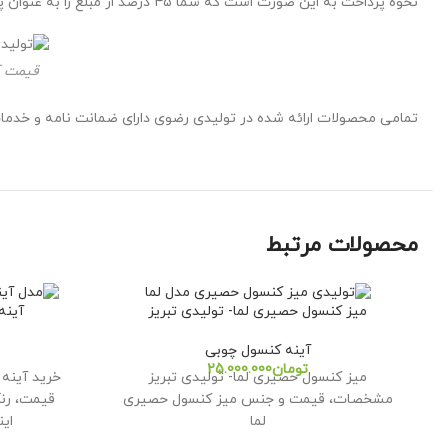
نحوه پرداخت به این صورت است که شما ۴۵ درصد از مبلغ را به عنوان پیش پرداخت مابقی مبلغ در زمان تحویل کار به شرکت باربری دریافت خواهد شد.
قیمت آ
تمامی محصولات ارائه شده در تولیدی رضوی دارای ضمانت نامه و خدم
محصولات مرتبط
میز کنسول حصیری لما- تولیدی تبریز
آینه
آینه کنسول چوبی
تومان
میز کنسول حصیری لما- تولیدی تبریز
مشخصات، قیمت و جنس میز کنسول حصیری
قیمت، رن
لما
ای