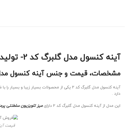
آینه کنسول مدل گلبرگ کد 2- تولیدی تبریز
مشخصات، قیمت و جنس آینه کنسول مدل گ
دارد .
این مدل از آینه کنسول مدل گلبرگ کد 2 دارای
میز تلویزیون سلطنتی پرم
قیمت آین