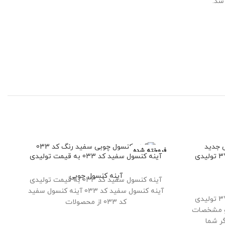
فروخته شده
فر
آینه کنسول سلطنتی چوبی کد 37 تولیدی
آینه کنسول سفید کد 033 به قیمت تولیدی
آینه کنسول چوبی
آینه کنسول سفید کد 033 به قیمت تولیدی
آینه کنسول سفید کد 033 آینه کنسول سفید
آینه کنسول سلطنتی چوبی کد 37 تولیدی
کد 033 از محصولات
و مشخصات
گر شما