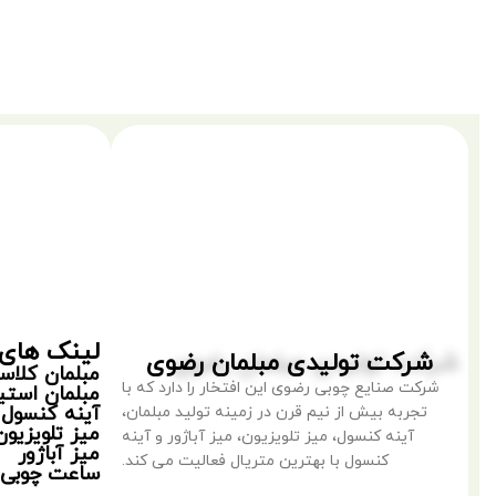
لینک های 
شرکت تولیدی مبلمان رضوی
مبلمان کلا
شرکت صنایع چوبی رضوی این افتخار را دارد که با
مبلمان استی
آینه کنسول
تجربه بیش از نیم قرن در زمینه تولید مبلمان،
میز تلویزیون
آینه کنسول، میز تلویزیون، میز آباژور و آینه
میز آباژور
کنسول با بهترین متریال فعالیت می کند.
ساعت چوبی