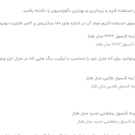
 استفاده کنید و زیباترین و بهترین دکوراسیون را داشته باشید .
زه های ۱۸۰ سانتیمتر و ۲متر قابلیت تولید را دارد و ارتفاع آن ۲۶۰ سانتی متر است.
202 مدل طناز
انید برای که منزل خود را متناسب با ترکیب رنگ هایی که در منزل تان وجود
ه کنسول طلایی مدل طناز
ه کنسول سلطنتی جدید مدل طناز