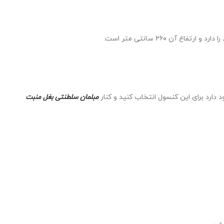
 دارد برای این کنسول انتخاب کنید و کنار
مبلمان سلطنتی بغل منبت