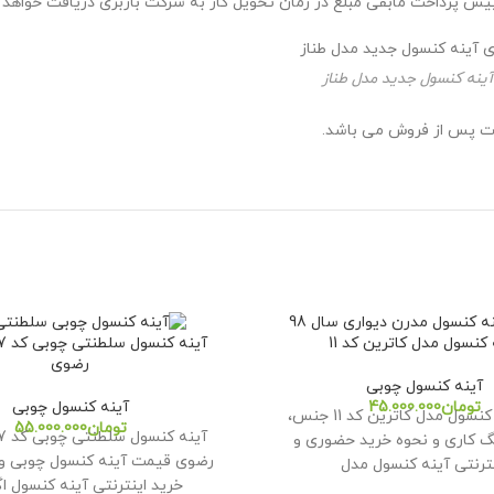
ینه کنسول جدید مدل طناز
ات پس از فروش می باشد.
 کنسول مدل کاترین کد 11
رضوی
آینه کنسول چوبی
تومان
آینه کنسول چوبی
خرید آینه کنسول مدل کاترین کد 11 جنس،
تومان
گ کاری و نحوه خرید حضوری و
رضوی قیمت آینه کنسول چوبی 
نترنتی آینه کنسول مدل
خرید اینترنتی آینه کنسول ا