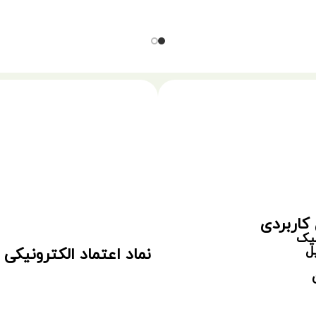
کاربردی
سیک
ل
نماد اعتماد الکترونیکی