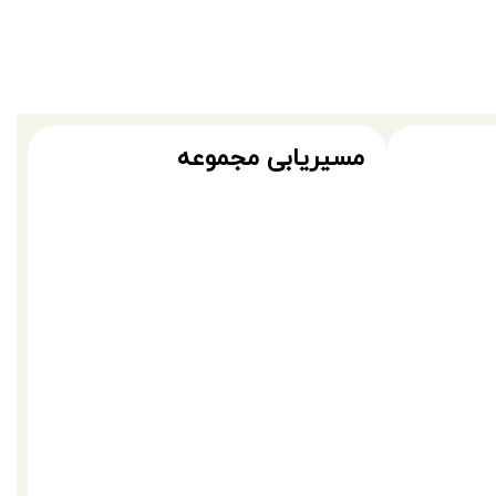
مسیریابی مجموعه