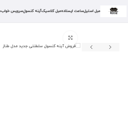
مبل استیل
ساعت ایستاده
مبل کلاسیک
آینه کنسول
سرویس خواب
م
برای بزرگنمایی کلیک کنید