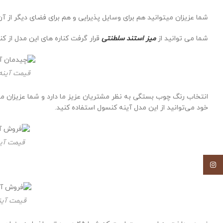
شما عزیزان میتوانید هم برای وسایل پذیرایی و هم برای فضای دیگر از آن
شما می توانید از
میز استند سلطنتی
قرار گرفت کناره های این مدل از کنسول استفاده کنیم ابعاد آن در اندا
قیمت آینه کنسول 2
انتخاب رنگ چوب بستگی به نظر مشتریان عزیز ما دارد و شما عزیزان میتو
خود می‌توانید از این مدل آینه کنسول استفاده کنید.
قیمت آین
اینستاگرام
قیمت آین