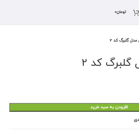
تومان
0
مدل گلبرگ کد 2
گلبرگ کد 2
افزودن به سبد خرید
دی