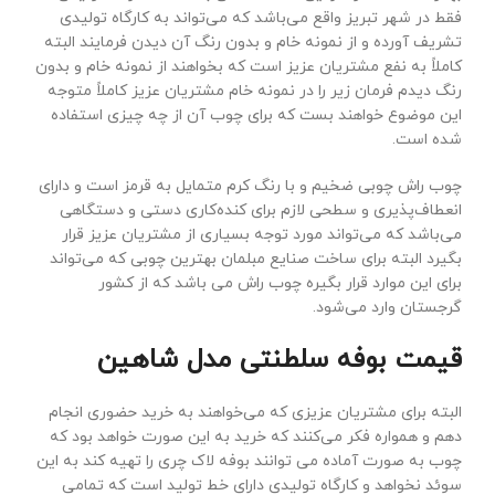
فقط در شهر تبریز واقع می‌باشد که می‌تواند به کارگاه تولیدی
تشریف آورده و از نمونه خام و بدون رنگ آن دیدن فرمایند البته
کاملاً به نفع مشتریان عزیز است که بخواهند از نمونه خام و بدون
رنگ دیدم فرمان زیر را در نمونه خام مشتریان عزیز کاملاً متوجه
این موضوع خواهند بست که برای چوب آن از چه چیزی استفاده
شده است.
چوب راش چوبی ضخیم و با رنگ کرم متمایل به قرمز است و دارای
انعطاف‌پذیری و سطحی لازم برای کنده‌کاری دستی و دستگاهی
می‌باشد که می‌تواند مورد توجه بسیاری از مشتریان عزیز قرار
بگیرد البته برای ساخت صنایع مبلمان بهترین چوبی که می‌تواند
برای این موارد قرار بگیره چوب راش می باشد که از کشور
گرجستان وارد می‌شود.
قیمت بوفه سلطنتی مدل شاهین
البته برای مشتریان عزیزی که می‌خواهند به خرید حضوری انجام
دهم و همواره فکر می‌کنند که خرید به این صورت خواهد بود که
چوب به صورت آماده می توانند بوفه لاک چری را تهیه کند به این
سوئد نخواهد و کارگاه تولیدی دارای خط تولید است که تمامی