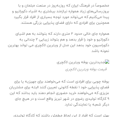
مخصوصاً در فرهنگ ایران که روزبه‌روز در صنعت مبلمان و با
بروزرسانی‌های زیاد همواره نیازمند بیشتری به اشیاء دکوراتیو و
پیدا می‌کنیم که می‌تواند مورد توجه بسیاری از افراد قرار بگیرد
همچنین برای افرادی که دارای فضای پذیرایی بزرگی هستند.
همواره جای خالی حدود ۲ متری دارند که بتوانند به هم اشیای
دکوراتیو و خود را قرار بدهد و هم بتواند زیبایی ۲ چندانی به
دکوراسیون خود بدهد این مدل از ویترین لاکچری می تواند بهترین
نمونه باشد.
قیمت بوفه ویترین لاکچری
بوفه چوبی برای افرادی است که می‌خواهند برای جهیزیه یا برای
فضای پذیرایی خود ۱ نقطه کانونی تعیین کنند البته برای مشتریان
عزیزی که می‌خواهند خرید حضوری انجام دهند باید بدانند که این
۹ کارگاه تولیدی رضوی در شهر تبریز واقع است و در هیچ جای
دیگر شعبه یا نمایندگی ندارد.
بهتر است که افراد از این لحاظ مطمئن باشند که کارگاه تولیدی