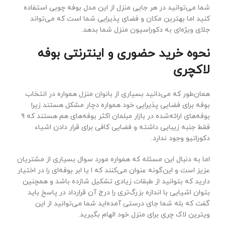
شما می‌توانید در هر جایی منزل از این مدل بوفه چوبی استفاده
کنید اما بهترین مکان و فضای پذیرایی شما است که می‌تواند
جلای ویژه‌ای به دکوراسیون منزل شما بدهد.
نحوه خرید حضوری و اینترنتی بوفه
لاکچری
همان‌طور که می‌دانید بسیاری از بانوان منزل همواره در انتخاب
بوفه برای فضایی پذیرایی خود همواره دچار مشکل هستند زیرا
بوفه‌های ارائه‌شده در بازار مبلمان اکثر بوفه‌های هم هستند که ۹
فقط جنبه زیبایی داشته و فضایی کافی برای قرار دادن اشیاء
دکوراتیو وجود ندارد.
اما به دنبال این مسئله که همواره مورد سوال بسیاری از مشتریان
عزیز است و این‌گونه عنوان می‌کنند که ا یا ابر بوفه‌ای را در اختیار
دارید که بتوانید از طبقات زیادی تشکیل شازده باشد و همچنین
بتوان اشیایی با اندازه بزرگ‌تری را درج آن قرارداد در پاسخ باید
گفت که بله شما جای درستی آمده‌اید شما می‌توانید از این
ویترین لاک چری برای منزل خود الهام بگیرید.