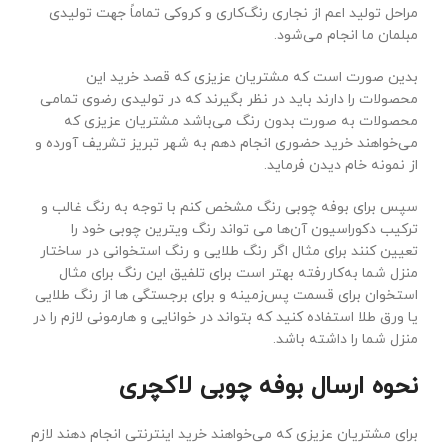
مراحل تولید اعم از نجاری رنگ‌کاری و کروکی تماماً جهت تولیدی
مبلمان ما انجام می‌شود.
بدین صورت است که مشتریان عزیزی که قصد خرید این
محصولات را دارند باید در نظر بگیرند که در تولیدی رضوی تمامی
محصولات به صورت بدون رنگ می‌باشد مشتریان عزیزی که
می‌خواهند خرید حضوری انجام دهم به شهر تبریز تشریف آورده و
از نمونه خام دیدن فرماید.
سپس برای بوفه چوبی رنگ مشخص کنم با توجه به رنگ غالب و
ترکیب دکوراسیون آن‌ها می تواند رنگ ویترین چوبی خود را
تعیین کنند برای مثال اگر رنگ طلایی و رنگ استخوانی در ساختار
منزل شما به‌کاررفته بهتر است برای تلفیق این رنگ برای مثال
استخوان برای قسمت پس‌زمینه و برای برجستگی ها از رنگ طلایی
یا ورق طلا استفاده کنید که بتواند در خوانایی و هارمونی لازم را در
منزل شما را داشته باشد.
نحوه ارسال بوفه چوبی لاکچری
برای مشتریان عزیزی که می‌خواهند خرید اینترنتی انجام دهند لازم