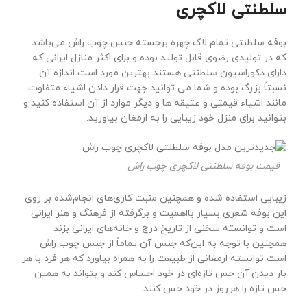
سلطنتی لاکچری
بوفه سلطنتی تمام لاک چهره برجسته جنس چوب راش می‌باشد
که در تولیدی رضوی قابل تولید بوده و برای اکثر منازل ایرانی که
دارای دکوراسیون سلطنتی هستند بهترین مورد است اندازه آن
نسبتاً بزرگ بوده و شما می توانید جهت قرار دادن اشیاء متفاوت
مانند اشیاء قیمتی و عتیقه ها و دیگر موارد از آن استفاده کنید و
بتوانید برای منزل خود زیبایی را به ارمغان بیاورید.
قیمت بوفه سلطنتی لاکچری چوب راش
زیبایی استفاده شده و همچنین منبت کاری‌های انجام‌شده بر روی
این بوفه شعری بسیار بااهمیت و برگرفته از فرهنگ و هنر ایرانی
است و توانسته سخنی از تاریخ درج و خانه‌های ایرانی بزند
همچنین با توجه به این‌که جنس آن تماماً از جنس چوب راش
است توانسته ارمغانی از طبیعت را به همراه بیاورد که هر فرد با هر
بار دیدن آن حس تازه‌ای در خود احساس کند و بتواند به همین
حس تازه را هرروز در خود حس کنند.