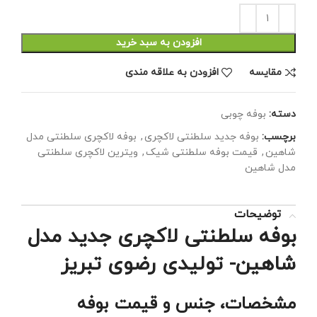
افزودن به سبد خرید
مقايسه
افزودن به علاقه مندی
دسته:
بوفه چوبی
برچسب:
بوفه جدید سلطنتی لاکچری
,
بوفه لاکچری سلطنتی مدل
شاهین
,
قیمت بوفه سلطنتی شیک
,
ویترین لاکچری سلطنتی
مدل شاهین
توضیحات
بوفه سلطنتی لاکچری جدید مدل
شاهین- تولیدی رضوی تبریز
مشخصات، جنس و قیمت بوفه