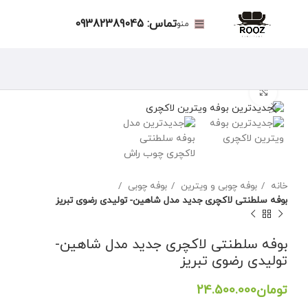
تماس: 09382389045
منو
برای بزرگنمایی کلیک کنید
خانه
بوفه چوبی و ویترین
بوفه چوبی
بوفه سلطنتی لاکچری جدید مدل شاهین- تولیدی رضوی تبریز
بوفه سلطنتی لاکچری جدید مدل شاهین-
تولیدی رضوی تبریز
تومان