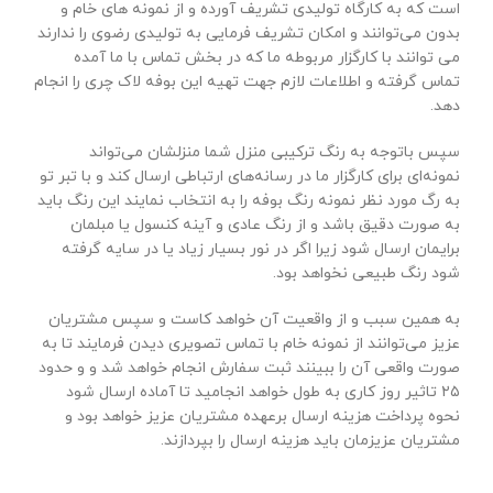
است که به کارگاه تولیدی تشریف آورده و از نمونه های خام و
بدون می‌توانند و امکان تشریف فرمایی به تولیدی رضوی را ندارند
می توانند با کارگزار مربوطه ما که در بخش تماس با ما آمده
تماس گرفته و اطلاعات لازم جهت تهیه این بوفه لاک چری را انجام
دهد.
سپس باتوجه به رنگ ترکیبی منزل شما منزلشان می‌تواند
نمونه‌ای برای کارگزار ما در رسانه‌های ارتباطی ارسال کند و با تبر تو
به رگ مورد نظر نمونه رنگ بوفه را به انتخاب نمایند این رنگ باید
به صورت دقیق باشد و از رنگ عادی و آینه کنسول یا مبلمان
برایمان ارسال شود زیرا اگر در نور بسیار زیاد یا در سایه گرفته
شود رنگ طبیعی نخواهد بود.
به همین سبب و از واقعیت آن خواهد کاست و سپس مشتریان
عزیز می‌توانند از نمونه خام با تماس تصویری دیدن فرمایند تا به
صورت واقعی آن را ببینند ثبت سفارش انجام خواهد شد و و حدود
۲۵ تاثیر روز کاری به طول خواهد انجامید تا آماده ارسال شود
نحوه پرداخت هزینه ارسال برعهده مشتریان عزیز خواهد بود و
مشتریان عزیزمان باید هزینه ارسال را بپردازند.