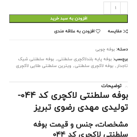
افزودن به سبد خرید
مقايسه
افزودن به علاقه مندی
دسته:
بوفه چوبی
برچسب:
بوفه پایه بلندلاکچری سلطنتی
,
بوفه سلطنتی شیک
تاجدار
,
بوفه لاکچری سلطنتی
,
ویترین سلطنتی طلایی لاکچری
توضیحات
بوفه سلطنتی لاکچری کد 044-
تولیدی مهدی رضوی تبریز
مشخصات، جنس و قیمت بوفه
سلطنتی لاکچری کد 044