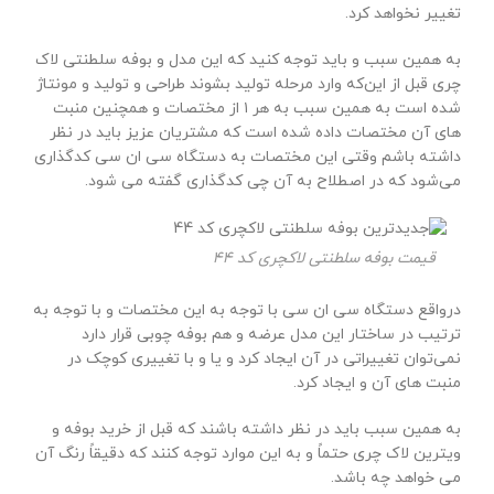
تغییر نخواهد کرد.
به همین سبب و باید توجه کنید که این مدل و بوفه سلطنتی لاک
چری قبل از این‌که وارد مرحله تولید بشوند طراحی و تولید و مونتاژ
شده است به همین سبب به هر ۱ از مختصات و همچنین منبت
های آن مختصات داده شده است که مشتریان عزیز باید در نظر
داشته باشم وقتی این مختصات به دستگاه سی ان سی کدگذاری
می‌شود که در اصطلاح به آن چی کدگذاری گفته می شود.
قیمت بوفه سلطنتی لاکچری کد 44
درواقع دستگاه سی ان سی با توجه به این مختصات و با توجه به
ترتیب در ساختار این مدل عرضه و هم بوفه چوبی قرار دارد
نمی‌توان تغییراتی در آن ایجاد کرد و یا و با تغییری کوچک در
منبت های آن و ایجاد کرد.
به همین سبب باید در نظر داشته باشند که قبل از خرید بوفه و
ویترین لاک چری حتماً و به این موارد توجه کنند که دقیقاً رنگ آن
می خواهد چه باشد.