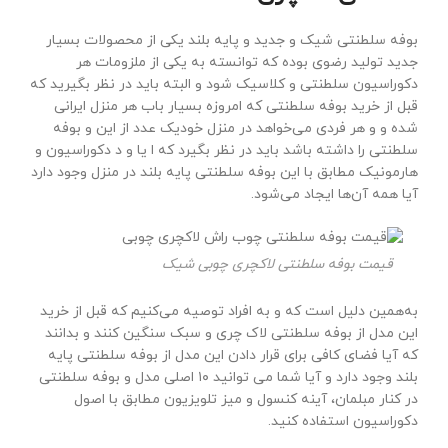
بوفه سلطنتی شیک و جدید و پایه بلند یکی از محصولات بسیار
جدید تولید رضوی بوده که توانسته به یکی از ملزومات هر
دکوراسیون سلطنتی و کلاسیک شود و البته باید در نظر بگیرید که
قبل از خرید بوفه سلطنتی که امروزه بسیار باب هر منزل ایرانی
شده و و هر فردی می‌خواهد در منزل خودیک عدد از این و بوفه
سلطنتی را داشته باشد باید در نظر بگیرد که ا یا و د دکوراسیون و
هارمونیک مطابق با این بوفه سلطنتی پایه بلند در منزل وجود دارد
آیا همه آن‌ها ایجاد می‌شود.
قیمت بوفه سلطنتی لاکچری چوبی شیک
به‌همین دلیل است که و به افراد توصیه می‌کنیم که قبل از خرید
این مدل از بوفه سلطنتی لاک چری و سبک سنگین کنند و بدانند
که آیا فضای کافی برای قرار دادن این مدل از بوفه سلطنتی پایه
بلند وجود دارد و آیا شما می توانید ۱۰ اصلی مدل و بوفه سلطنتی
در کنار مبلمان، آینه کنسول و میز تلویزیون مطابق با اصول
دکوراسیون استفاده کنید.