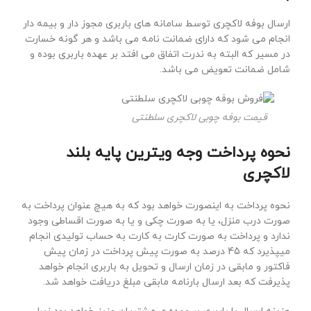
ارسال بوفه لاکچری توسط سامانه های باربری مجوز دار و بیمه دار
انجام می شود که دارای ضمانت نامه می باشد و هر گونه خسارت
در مسیر که البته به ندرت اتفاق می افتد بر عهده باربری بوده و
شامل ضمانت تعویض می باشد.
قیمت بوفه چوبی لاکچری سلطنتی
نحوه پرداخت وجه ویترین پایه بلند
لاکچری
نحوه پرداخت به اینصورت خواهد بود که به هیچ عنوان پرداخت به
صورت درب منزل، یا به صورت چکی و یا به صورت اقساطی وجود
ندارد و پرداخت به صورت کارت به کارت به حساب تولیدی انجام
میپذیرد که 45 درصد به صورت پیش پرداخت در زمان پیش
فاکتور و مابقی در زمان ارسال و تحویل به باربری انجام خواهد
پذیرفت که بعد ارسال بارنامه مابقی مبلغ دریافت خواهد شد.