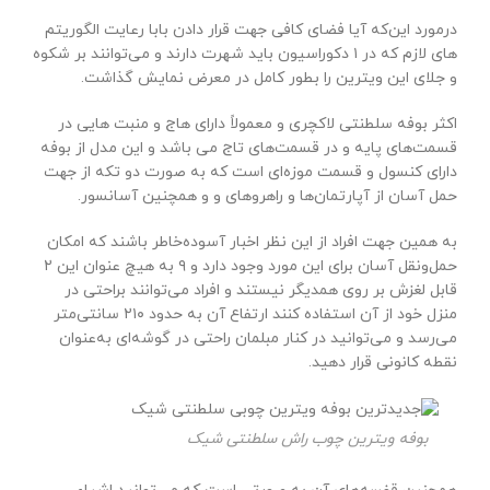
درمورد این‌که آیا فضای کافی جهت قرار دادن بابا رعایت الگوریتم
های لازم که در ۱ دکوراسیون باید شهرت دارند و می‌توانند بر شکوه
و جلای این ویترین را بطور کامل در معرض نمایش گذاشت.
اکثر بوفه سلطنتی لاکچری و معمولاً دارای هاج و منبت هایی در
قسمت‌های پایه و در قسمت‌های تاج می باشد و این مدل از بوفه
دارای کنسول و قسمت موزه‌ای است که به صورت دو تکه از جهت
حمل آسان از آپارتمان‌ها و راهروهای و و همچنین آسانسور.
به همین جهت افراد از این نظر اخبار آسوده‌خاطر باشند که امکان
حمل‌ونقل آسان برای این مورد وجود دارد و ۹ به هیچ عنوان این ۲
قابل لغزش بر روی همدیگر نیستند و افراد می‌توانند براحتی در
منزل خود از آن استفاده کنند ارتفاع آن به حدود ۲۱۰ سانتی‌متر
می‌رسد و می‌توانید در کنار مبلمان راحتی در گوشه‌ای به‌عنوان
نقطه کانونی قرار دهید.
بوفه ویترین چوب راش سلطنتی شیک