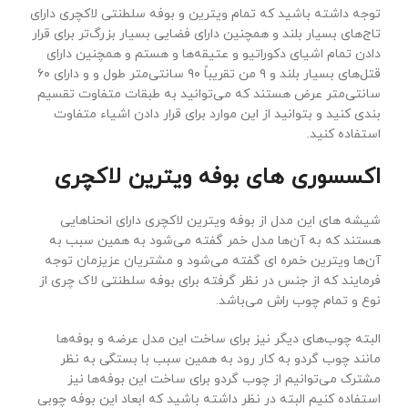
توجه داشته باشید که تمام ویترین و بوفه سلطنتی لاکچری دارای
تاج‌های بسیار بلند و همچنین دارای فضایی بسیار بزرگ‌تر برای قرار
دادن تمام اشیای دکوراتیو و عتیقه‌ها و هستم و همچنین دارای
قتل‌های بسیار بلند و ۹ من تقریباً ۹۰ سانتی‌متر طول و و دارای ۶۰
سانتی‌متر عرض هستند که می‌توانید به طبقات متفاوت تقسیم
بندی کنید و بتوانید از این موارد برای قرار دادن اشیاء متفاوت
استفاده کنید.
اکسسوری های بوفه ویترین لاکچری
شیشه های این مدل از بوفه ویترین لاکچری دارای انحناهایی
هستند که به آن‌ها مدل خمر گفته می‌شود به همین سبب به
آن‌ها ویترین خمره ای گفته می‌شود و مشتریان عزیزمان توجه
فرمایند که از جنس در نظر گرفته برای بوفه سلطنتی لاک چری از
نوع و تمام چوب راش می‌باشد.
البته چوب‌های دیگر نیز برای ساخت این مدل عرضه و بوفه‌ها
مانند چوب گردو به کار رود به همین سبب با بستگی به نظر
مشترک می‌توانیم از چوب گردو برای ساخت این بوفه‌ها نیز
استفاده کنیم البته در نظر داشته باشید که ابعاد این بوفه چوبی