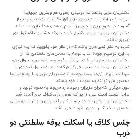
مشتریان عزیز بدانند که تولیدی رضوی هر ویترین جهیزیه
می‌تواند در اختیار مشتریان عزیز قرار بگیرد تا بتوانند و با خیال
آسوده خرید ویترین و چوبی را انجام بدهد و هدف این است که
مشتریان عزیز با هر با با یک‌بار خرید بتواند مشتری دائم تولیدی
رضوی باشند.
شاید به نظر کمی مزاح باشد که در نظر خود بگویید که بله نیازی
به این توضیح نبوده اما با توجه به تماس‌های متعددی که از
مشتریان عزیزمان دریافت می‌کنیم فهم و همواره مورد سوال برای
مشتریان عزیز است سعی می‌کنیم که در هر محصول تعدادی از
سوالات را برای آن‌ها بسط بدهید تا مشتریان عزیز و با راهنمایی ها
محصور می توانند به سوالات خود برسند.
مورد دیگری که برای عزیزان وجود دارد مربوط به نحوه تولید و
مراحل تولید است پس از این‌که عرض ورق کلاف خام آماده شد
مشتریان عزیز بدان حد که چوب بکار رفته برای ویترین های چوبی
به صورت خشک و بدون رطوبت می باشد.
جنس کلاف یا اسکلت بوفه سلطنتی دو
درب