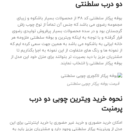
دو درب سلطنتی
بوفه پرکار سلطنتی کد ۴۸ از محصولات بسیار باشکوه و زیبای
مجموعه رضوی می باشد که جنس آن تماماً از نوع چوب راش
گرجستان بود و در سده محصولات بسیار پرفروش تولیدی رضوی
قرار گرفته و با توجه به اینکه ویترین و بوفه سلطنتی ملزومه هر
خانه ایرانی به باشکوه می باشد به همین جهت سعی کرده ایم که
از نمونه ها و رنگ های متفاوت از این نمونه به اجرا بگذاریم تا
مشتریان عزیز با دید بصیرت تر بتوانند برای منزل خود این مدل از
بوفه پرکار سلطنتی را انتخاب نمایند.
قیمت بوفه پرکار چوبی سلطنتی
نحوه خرید ویترین چوبی دو درب
پرمنبت
امکان خرید حضوری و خرید غیر حضوری یا خرید اینترنتی برای این
مدل از ویترینه پرکار سلطنتی وجود دارد و مشتریان عزیز باید به