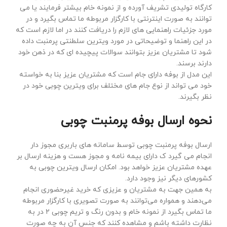
کارگاه تولیدی تشریف آورده و از نمونه خام بیشتر فرمایند یا می
توانند به صورت اینترنتی با کارگزار مربوطه ما تماس بگیرد و در
مورد جزئیات راهنمایی های لازم را دریافت کنند در اما لازم است که
در این راهنما و توضیحاتی در مورد ویترین سلطنتی پرمنبت داده
شود تا مشتریان عزیز بتوانند سوالات پیچیده ای که در ذهن خود
دارند برسند.
این مدل از بوفه دارای جام است که مشتریان عزیز بنا به خواسته
خود می تواند از نوع جام های مختلف برای ویترین چوبی خود در
نظر بگیرند.
نحوه ارسال بوفه پرمنبت چوبی
ارسال بوفه پرمنبت چوبی توسط سامانه های باربری مجوز دار
انجام می گیرد ک دارای بیمه نامه و مجوز هست و هزینه ارسال بر
عهده مشتریان عزیز خواهد بود. امکان ارسال ویترین چوبی به
کشورهای دیگر نیز وجود دارد.
به همین جهت به مشتریان و عزیزی که خرید غیرحضوری انجام
می‌دهند و همواره می‌توانند به صورت تصویری با کارگزار مربوطه
ما تماس بگیرد از نمونه خام و بدون رنگ و تریم چوبی ۲ در به
نظارت داشته باشم و مشاهده کنند که جنس آن به چه صورت