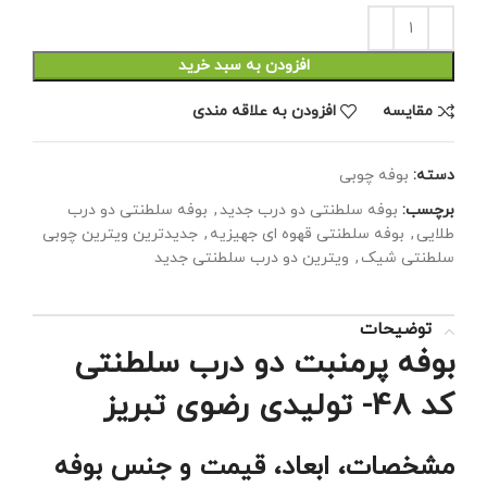
افزودن به سبد خرید
مقايسه
افزودن به علاقه مندی
دسته:
بوفه چوبی
برچسب:
بوفه سلطنتی دو درب جدید
,
بوفه سلطنتی دو درب
طلایی
,
بوفه سلطنتی قهوه ای جهیزیه
,
جدیدترین ویترین چوبی
سلطنتی شیک
,
ویترین دو درب سلطنتی جدید
توضیحات
بوفه پرمنبت دو درب سلطنتی
کد 48- تولیدی رضوی تبریز
مشخصات، ابعاد، قیمت و جنس بوفه