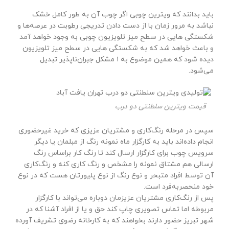
باید بدانند که ویترین چوبی اگر چوب آن به طور کامل خشک
نباشد به مرور زمان با از دست دادن تدریجی رطوبت در عرصه‌ها و
شکستگی هایی در سطح میز تلویزیون چوبی به وجود خواهد آمد
و باعث خواهد شد که به شکستگی هایی در سطح میز تلویزیون
دیده شود که همین موضوع به ۱ مشکل جبران‌ناپذیر تبدیل
می‌شود.
قیمت ویترین سلطنتی دو درب
سپس در مرحله رنگ‌کاری و مشتریان عزیزی که خرید غیرحضوری
انجام داده‌اند باید به کارگزار ماه نمونه رنگ از مبلمان یا دیگر
سرویس چوب برای کارگزار ارسال کند تا رنگ کار براساس رنگ
ارسالی هم مشتاق نمونه را مشخص و رنگ کاری کنه و رنگ‌کاری
آن توسط افراد متبحر و نوع رنگ از نوع پلیورتان هست که در نوع
خود منحصربه‌فرد است.
پس از رنگ‌کاری مشتریان عزیزمان دوباره می‌تواند با کارگزار
مربوطه اما تماس تصویری چاپ کند حق و یا از افراد آشنا که در
شهر تبریز حضور دارند بخواهند که به کارخانه رضوی تشریف آورده