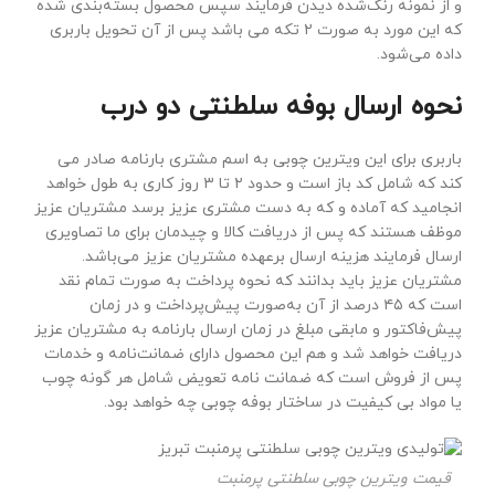
و از نمونه رنگ‌شده دیدن فرمایند سپس محصول بسته‌بندی شده
که این مورد به صورت ۲ تکه می باشد پس از آن تحویل باربری
داده می‌شود.
نحوه ارسال بوفه سلطنتی دو درب
باربری برای این ویترین چوبی به اسم مشتری بارنامه صادر می
کند که شامل کد باز است و حدود ۲ تا ۳ روز کاری به طول خواهد
انجامید که آماده و که به دست مشتری عزیز برسد مشتریان عزیز
موظف هستند که پس از دریافت کالا و چیدمان برای ما تصاویری
ارسال فرمایند هزینه ارسال برعهده مشتریان عزیز می‌باشد.
مشتریان عزیز باید بدانند که نحوه پرداخت به صورت تمام نقد
است که ۴۵ درصد از آن به‌صورت پیش‌پرداخت و در زمان
پیش‌فاکتور و مابقی مبلغ در زمان ارسال بارنامه به مشتریان عزیز
دریافت خواهد شد و هم این محصول دارای ضمانت‌نامه و خدمات
پس از فروش است که ضمانت نامه تعویض شامل هر گونه چوب
یا مواد بی کیفیت در ساختار بوفه چوبی چه خواهد بود.
قیمت ویترین چوبی سلطنتی پرمنبت