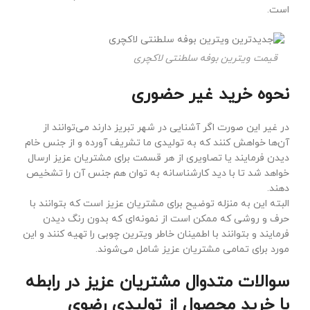
است.
قیمت ویترین بوفه سلطنتی لاکچری
نحوه خرید غیر حضوری
در غیر این صورت اگر آشنایی در شهر تبریز دارند می‌توانند از
آن‌ها خواهش کنند که به تولیدی ما تشریف آورده و از جنس خام
دیدن فرمایند یا تصاویری از هر قسمت برای مشتریان عزیز ارسال
خواهد شد تا با دید کارشناسانه به توان هم جنس آن را تشخیص
دهند.
البته این به منزله توضیح برای مشتریان عزیز است که بتوانند با
حرف و روشی که ممکن است از نمونه‌ای که بدون رنگ دیدن
فرمایند و بتوانند با اطمینان خاطر ویترین چوبی را تهیه کنند و این
مورد برای تمامی مشتریان عزیز شامل می‌شوند.
سوالات متدوال مشتریان عزیز در رابطه
با خرید محصول از تولیدی رضوی