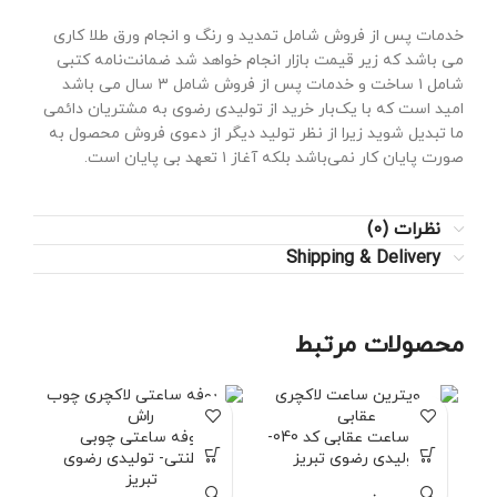
خدمات پس از فروش شامل تمدید و رنگ و انجام ورق طلا کاری
می باشد که زیر قیمت بازار انجام خواهد شد ضمانت‌نامه کتبی
شامل ۱ ساخت و خدمات پس از فروش شامل ۳ سال می باشد
امید است که با یک‌بار خرید از تولیدی رضوی به مشتریان دائمی
ما تبدیل شوید زیرا از نظر تولید دیگر از دعوی فروش محصول به
صورت پایان کار نمی‌باشد بلکه آغاز ۱ تعهد بی پایان است.
نظرات (0)
Shipping & Delivery
محصولات مرتبط
بوفه ساعت عقابی کد 040-
بوفه ساعتی چوبی
ب
تولیدی رضوی تبریز
سلطنتی- تولیدی رضوی
027- تو
تبریز