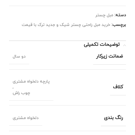
دسته:
مبل چستر
برچسب:
خرید مبل راحتی چستر شیک و جدید ترک با قیمت
توضیحات تکمیلی
ضمانت زیرکار
دو سال
پارچه دلخواه مشتری
کلاف
,
چوب راش
رنگ بندی
دلخواه مشتری