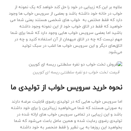
علاوه بر این که زیبایی در خود را حل کند خواهد که یک نمونه از
خواب در خانه خود داشته باشد و بعضی از سرویس خواب ها وجود
دارد که فقط مختص به خواب های شخصی هستند یعنی شما می
خواهید که فقط در اتاق خواب خود از این نمونه وجود داشته
باشید اما بعضی سرویس خواب هایی وجود دارد که شما برای شما
مهم نیست که چه در اتاق میهمان از آن استفاده کنید و چه در
اتاق‌های دیگر و این سرویس خواب ها اغلب در سبک تولید
می‌شود.
قیمت تخت خواب دو نفره سلطنتی ریسه ای کویین
نحوه خرید سرویس خواب از تولیدی ما
اما سرویس خواب هایی که در تولیدی رضوی قابلیت عرضه دارند
به صورتی هستند که شما می‌خواهید زیباترین را برای خود داشته
باشد و این زیبایی در تمامی سرویس خواب های ارائه شده در
تولیدی رضوی رعایت شده و همین عامل باعث می‌شود که شما
بخواهید این روزها به بی نظیر را فقط منحصر به خود داشته