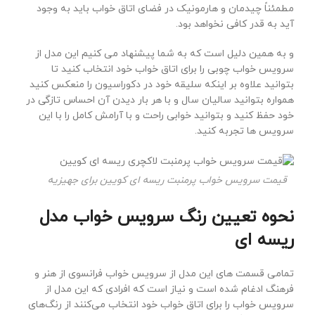
مطمئناً چیدمان و هارمونیک در فضای اتاق خواب باید به وجود
آید به قدر کافی نخواهد بود.
و به همین دلیل است که به شما پیشنهاد می کنیم این مدل از
سرویس خواب چوبی را برای اتاق خواب خود انتخاب کنید تا
بتوانید علاوه بر اینکه سلیقه خود در دکوراسیون را منعکس کنید
همواره بتوانید سالیان سال و با هر بار دیدن آن احساس تازگی در
خود حفظ کنید و بتوانید خوابی راحت و با آرامش کامل را با این
سرویس ها تجربه کنید.
قیمت سرویس خواب پرمنبت ریسه ای کویین برای جهیزیه
نحوه تعیین رنگ سرویس خواب مدل
ریسه ای
تمامی قسمت های این مدل از سرویس خواب فرانسوی از هنر و
فرهنگ ادغام شده است و نیاز است که افرادی که این مدل از
سرویس خواب را برای اتاق خواب خود انتخاب می‌کنند از رنگ‌های