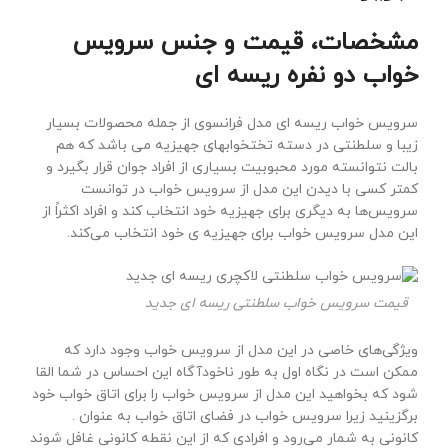
مشخصات، قیمت و جنس سرویس
خواب دو نفره ریسه ای
سرویس خواب ریسه ای مدل فرانسوی از جمله محصولات بسیار
زیبا و سلطنتی در دسته تختخوابهای جهیزیه می باشد که هم
بالت نتوانسته مورد محبوبیت بسیاری از افراد جوان قرار بگیرد و
کمتر کسی با دیدن این مدل از سرویس خواب در توانست
سرویس‌ها به دیگری برای جهیزیه خود انتخاب کند و افراد اکثراً از
این مدل سرویس خواب برای جهیزیه ی خود انتخاب می‌کند.
قیمت سرویس خواب سلطنتی ریسه ای جدید
ویژگی‌های خاصی در این مدل از سرویس خواب وجود دارد که
ممکن است در نگاه اول به طور ناخودآگاه این احساس در شما القا
شود که بخواهید این مدل از سرویس خواب را برای اتاق خواب خود
برگزینید زیرا سرویس خواب در فضای اتاق خواب به عنوان .
کانونی به شمار می‌رود و افرادی که از این نقطه کانونی غافل شوند