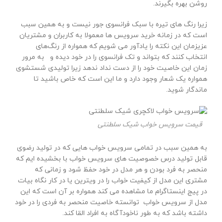
روشن بهره بگیرند.
زیرا رنگ های تیره با سبک فرانسوی جور نیست و به همین سبب
است که در زمانه خرید سرویس ها معمولا به کاربران و مشتریان
عزیزمان این نکته را یادآور می شویم که همواره از رنگ‌های
انتخاب کنند که بتواند و تک فرانسوی را در خود دیده و به مرور
زمان این خاصیت خود را از دست نداد ندهد زیرا تولیدی شستشوی
همواره یک شعار وجود دارد و ما این است که خاص باشید تا
ماندگار شوید.
قیمت سرویس خواب شیک سلطنتی
به همین سبب در تمامی سرویس خواب هایی که در تولید رضوی
قابل تولید درس خصوصیت های سرویس خواب با بخشیده ایم که
منحصر به فرد بودن و هر مدل در خود حفظ شود و زمانی که
مشتری این مدل از کیفیت خواب را در ویترین یا در کار نگاه بیات
در پیج اینستاگرام ما مشاهده می کند همواره بر آن است که این
مدل از سرویس خواب توانسته خاصیت منحصر به فردی را در خود
داشته باشد که به طور ناخودآگاه به افراد القا کند.