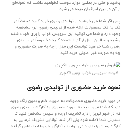
باشید و حتی در بعضی موارد دوست نخواهید داشت که نمونه‌ای
از آن در بین اطرافیان دیده می شود.
پس اگر شما می خواهید از تولیدی رضوی خرید کنید مطمئناً در
تک به تک محصولات ارائه شده از تولیدی رضوی این مشخصه
وجود دارد و شما می توانید این سرویس خواب را برای خود داشته
باشید و سالیان سال از آن استفاده کنید مخصوصاً در تولیدی
رضوی شما خواهید توانست این مدل را چه به صورت حضوری و
چه به صورت غیر اصولی خرید کنید.
قیمت سرویس خواب چوبی لاکچری
نحوه خرید حضوری از تولیدی رضوی
در مورد خرید حضوری محصولات به صورت خام و بدون رنگ وجود
دارد که شما می‌توانید به صورت حضوری به کارگاه تولیدی رضوی
که در شهر تبریز را دارد تشریف آورده و سپس مشخص کنید تا
سفارش شما آماده شود ولی اگر شما توانایی تشریف فرمایی به
کارگاه رضوی را ندارید می توانید با کارگزار مربوطه با تماس گرفته