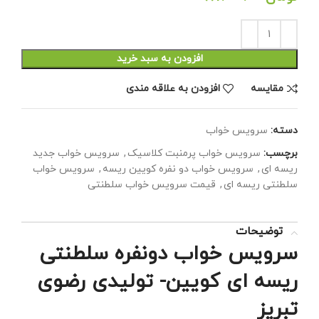
افزودن به سبد خرید
مقايسه
افزودن به علاقه مندی
دسته:
سرویس خواب
برچسب:
سرویس خواب پرمنبت کلاسیک
,
سرویس خواب جدید
ریسه ای
,
سرویس خواب دو نفره کویین ریسه
,
سرویس خواب
سلطنتی ریسه ای
,
قیمت سرویس خواب سلطنتی
توضیحات
سرویس خواب دونفره سلطنتی
ریسه ای کویین- تولیدی رضوی
تبریز