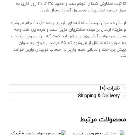
تا ثبت سفارش شما را انجام دهد و حدود ۳۵ تا ۴۰ روز کاری به
طول خواهد انجامید تا محصول آماده ارسال شود.
ارسال محصول توسط سامانه‌های باربری بیمه دارند انجام می‌شود
و هزینه ارسال بر عهده مشتریان عزیز است و مرده پرداخت وجه
سرویس خواب فرانسوی روزهای باید گفت که این سرویس خواب
به صورت تمام نقل از می‌شود که ۴۵ درصد از مبلغ به عنوان
پیش پرداخت و مابقی مبلغ واریز به حساب تولیدی واریز خواهد
شد.
نظرات (0)
Shipping & Delivery
محصولات مرتبط