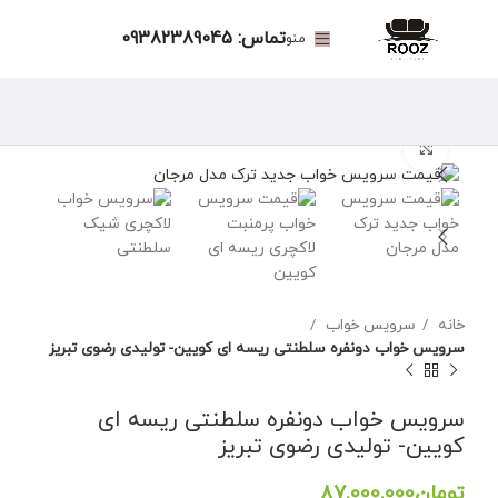
تماس: 09382389045
منو
برای بزرگنمایی کلیک کنید
خانه
سرویس خواب
سرویس خواب دونفره سلطنتی ریسه ای کویین- تولیدی رضوی تبریز
سرویس خواب دونفره سلطنتی ریسه ای
کویین- تولیدی رضوی تبریز
تومان