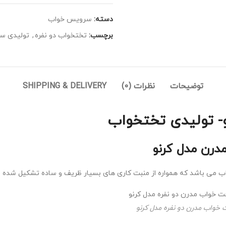
دسته:
سرویس خواب
برچسب:
تختخواب دو نفره
,
تولیدی س
توضیحات
نظرات (0)
SHIPPING & DELIVERY
- تولیدی تختخواب
رن مدل کرنو
اب می باشد که همواره از منبت کاری های بسیار ظریف و ساده تشکیل شده
خواب مدرن دو نفره مدل کرنو