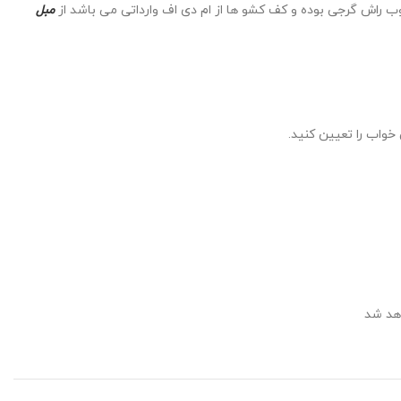
راش گرجی بوده و کف کشو ها از ام دی اف وارداتی می باشد از
مبل
واب را تعیین کنید.