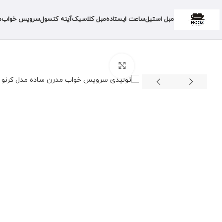
مبل استیل
ساعت ایستاده
مبل کلاسیک
آینه کنسول
سرویس خواب
م
برای بزرگنمایی کلیک کنید