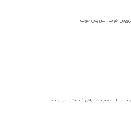
رویس خواب
,
سرویس خواب
 و جنس آن تمام چوب راش گرجستان می باشد.