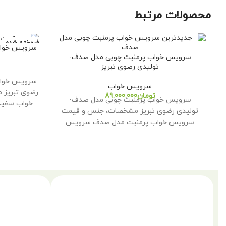
محصولات مرتبط
فروخته شده
سرویس خواب 
سرویس خواب پرمنبت چوبی مدل صدف-
تولیدی رضوی تبریز
سرویس خواب 
سرویس خواب
رضوی تبریز
تومان
سرویس خواب پرمنبت چوبی مدل صدف-
خواب سفید 
تولیدی رضوی تبریز مشخصات، جنس و قیمت
سرویس خواب پرمنبت مدل صدف سرویس
خواب