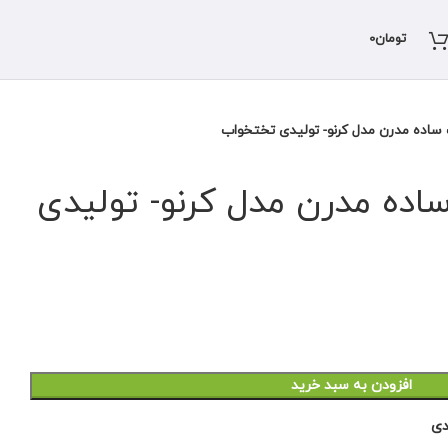
تومان
0
اده مدرن مدل کرنو- تولیدی تختخواب
ه مدرن مدل کرنو- تولیدی
افزودن به سبد خرید
دی