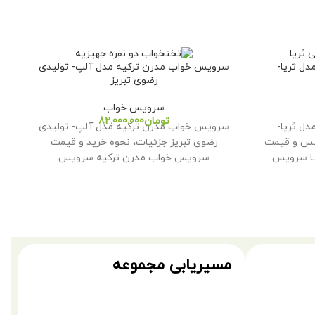
ل ثریا-
سرویس خواب مدرن ترکیه مدل آلپ- تولیدی
رضوی تبریز
سرویس خواب
تومان
ل ثریا-
سرویس خواب مدرن ترکیه مدل آلپ- تولیدی
نس و قیمت
رضوی تبریز جزئیات، نحوه خرید و قیمت
ا سرویس
سرویس خواب مدرن ترکیه سرویس
خواب مدرن
مسیریابی مجموعه