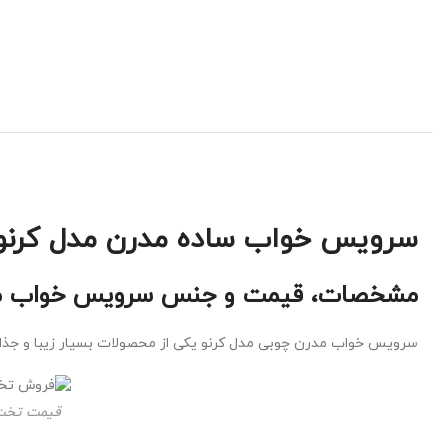
سرویس خواب ساده مدرن مدل کرنو
مشخصات، قیمت و جنس سرویس خواب مد
سرویس خواب مدرن چوبی مدل کرنو یکی از محصولات بسیار زیبا و جذ
قیمت تخت 