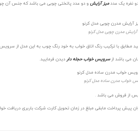
میز آرایش
و دو عدد پاتختی چوبی می باشد که جنس آن چوب 
آرایش مدرن چوبی مدل کرنو
د مطابق با ترکیب رنگ اتاق خواب به خود رنگ چوب به این مدل از سرویس خ
مان می باشد از
سرویس خواب حجله دار
دیدن فرمایید.
 خواب مدرن ساده مدل کرنو
پس از فروش می باشد .