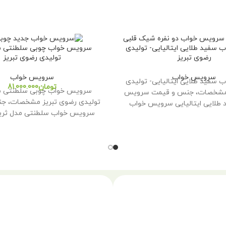
سفید طلایی ایتالیایی- تولیدی
سرویس خواب چوبی سلطنتی مد
رضوی تبریز
تولیدی رضوی تبریز
سرویس خواب
سرویس خواب
سفید طلایی ایتالیایی- تولیدی
تومان
سرویس خواب چوبی سلطنتی مد
 مشخصات، جنس و قیمت سرویس
تولیدی رضوی تبریز مشخصات، ج
طلایی ایتالیایی سرویس خواب
سرویس خواب سلطنتی مدل ثری
ایتالیایی
خواب