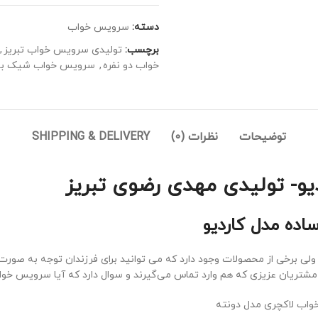
دسته:
سرویس خواب
برچسب:
تولیدی سرویس خواب تبریز
,
خواب دو نفره
,
سرویس خواب شیک با 
توضیحات
نظرات (0)
SHIPPING & DELIVERY
و- تولیدی مهدی رضوی تبریز
ه مدل کاردیو
 برخی از محصولات وجود دارد که می توانید برای فرزندان توجه به صورت دخ
مشتریان عزیزی که هم وارد تماس می‌گیرند و سوال دارد که آیا سرویس خواب