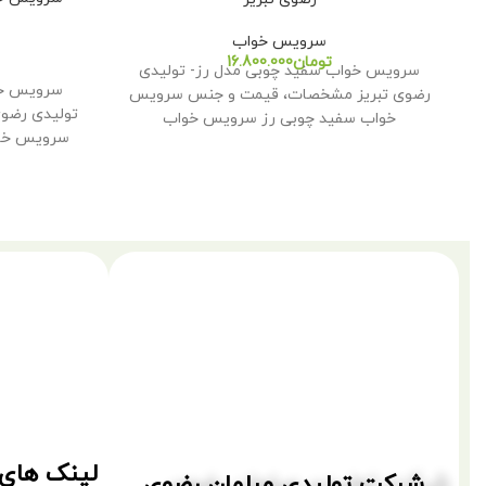
سرویس خواب
تومان
سرویس خواب سفید چوبی مدل رز- تولیدی
سرویس خو
رضوی تبریز مشخصات، قیمت و جنس سرویس
تولیدی رضو
خواب سفید چوبی رز سرویس خواب
سرویس خو
لینک های 
شرکت تولیدی مبلمان رضوی