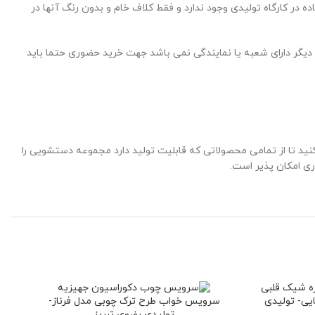
در کارگاه تولیدی وجود ندارد و فقط کلاف خام و بدون رنگ آنها در
یگر دارای شعبه یا نمایندگی نمی باشد جهت خرید حضوری حتما باید
کنید تا از تمامی محصولاتی که قابلیت تولید دارد مجموعه دستشویی را
ی امکان پذیر است.
یی- تولیدی
سرویس خواب طرح ترک چوبی مدل فرناز-
تولیدی رضوی تبریز