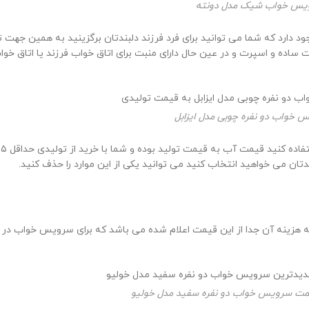
س خواب شیک مدل دونته
دارد که شما می توانید برای فرد فرزند دلبندتان برگزینید به همین جهت 
حالت ساده و اسپرت و در عین حال دارای منبت برای اتاق خواب فرزند یا اتاق
خواب دو نفره چوبی مدل ایزابل
تان می خواهید انتخاب کنید می توانید یکی از این موارد را حذف کنید.
ه هزینه آن جدا از این قیمت اعلام شده می باشد که برای سرویس خواب در 
مت سرویس خواب دو نفره سفید مدل خولیو