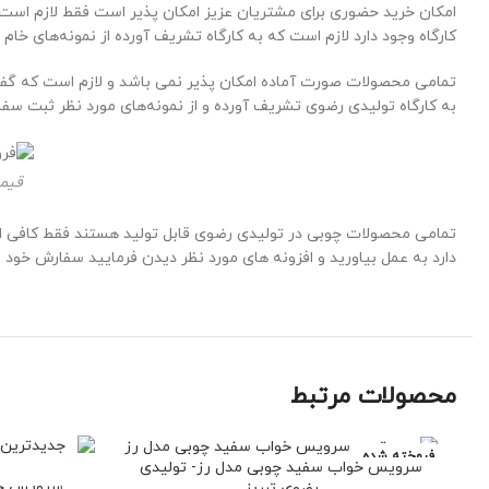
امکان خرید حضوری برای مشتریان عزیز امکان پذیر است فقط لازم است ک
کارگاه وجود دارد لازم است که به کارگاه تشریف آورده از نمونه‌های خا
تمامی محصولات صورت آماده امکان پذیر نمی باشد و لازم است که گفت
به کارگاه تولیدی رضوی تشریف آورده و از نمونه‌های مورد نظر ثبت سفار
قیم
تمامی محصولات چوبی در تولیدی رضوی قابل تولید هستند فقط کافی است ک
دارد به عمل بیاورید و افزونه های مورد نظر دیدن فرمایید سفارش خ
محصولات مرتبط
فروخته شده
سرویس خواب سفید چوبی مدل رز- تولیدی
سرویس خو
رضوی تبریز