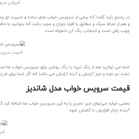
فروش سروی
در پاسخ باید گفت که برخی از سرویس خواب های ساده و اسپرت ای وجود 
و هم از لحاظ سبک و مطابق با افراد جوان و مجرد باشد که بتوانید با 
چوب راش است و انتخاب رنگ آن دلخواه است.
قیمت سرویس 
تخت دو نفره و میز آرایش و آینه آرایش می باشد که اگر شما برای فرزند
قیمت سرویس خواب مدل شاندیز
بعضی موارد می‌توان میز تحریر را به این سرویس خواب ها اضافه کرد ک
آینده دچار افزایش یا کاهش شود.
قی