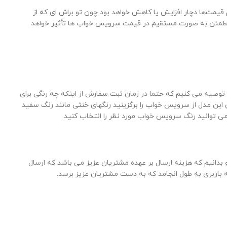
یمت‌ها دچار افزایش یا کاهش خواهد بود چون تو براش ای که از
ست مطمئن به صورت مستقیم در قیمت سرویس خواب ها تأثیر خواهد
توصیه می کنیم که حتما در زمان ثبت سفارش از اینکه چه رنگی برای
وان این مدل از سرویس خواب را برگزینید رنگهای خنثی مانند رنگ سفید
می توانید رنگ سرویس خواب مورد نظر را انتخاب کنید.
بدانیم که هزینه ارسال بر عهده مشتریان عزیز می باشد که ارسال