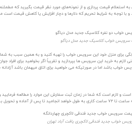
ستعلام قیمت پردازی و از نمونه‌های مورد نظر قیمت بگیرید که مطمئنم ق
ود و با توجه به شرایط تحریم که دلارها و دچار افزایش یا کاهش قیمت ا
سرویس خواب کلاسیک جدید مدل دیاگو
نگی برای منزل خود این سرویس خواب را تهیه کنید و به همین سبب به شما 
 لازم به خرید این سرویس ها بپردازید و تقریباً اگر بخواهید برای افراد ج
ویس خواب باشد اما در صورتیکه می خواهید برای اتاق میهمان باشد آزادانه 
ت و لازم است که شما در زمان ثبت سفارش این موارد را مطالعه فرمایید و 
ه دست مشتریان عزیز برسد.
یس خواب جدید فندقی لاکچری یافت آباد تهران