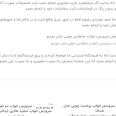
ه بدانید اگر میخواهید خرید حضوری انجام دهید باید محصولات صورت آماده 
م و بدون رنگ در فرمایشات ثبت سفارشات خود را انجام دهید.
ه شود تولیدی رضوی فقط در شهر تبریز واقع است و در مکان ها و شهرهای د
ش خود را انجام دهید.
ت سرویس خواب سلطنتی چوبی مدل دونیو
ه به فروشگاه اینترنتی ما مراجعه کرده و یا پیج اینستاگرام ما را دنبال 
ود را انجام دهید که این صفحه سفارش به صورت حضوری و به صورت غیر حضور
فروخته شده
سرویس خواب سفید طلایی ایتالیا
اب پرمنبت چوبی مدل صدف-
رضوی تبریز