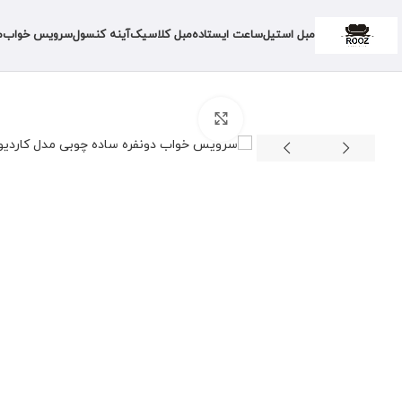
مبل استیل
ساعت ایستاده
مبل کلاسیک
آینه کنسول
سرویس خواب
م
برای بزرگنمایی کلیک کنید