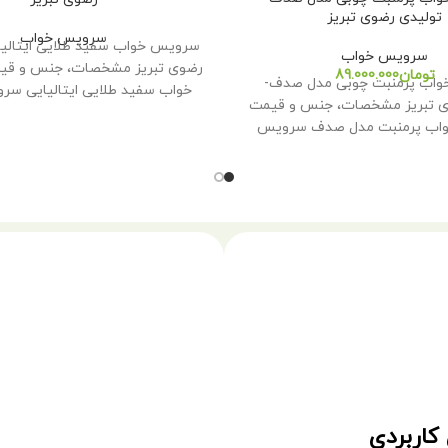
تولیدی رضوی تبریز
سرویس خواب
سرویس خواب سفید طلایی ایتالیا
سرویس خواب
رضوی تبریز مشخصات، جنس و ق
تومان
اب پرمنبت چوبی مدل صدف-
خواب سفید طلایی ایتالیایی س
ی تبریز مشخصات، جنس و قیمت
ایتالیایی
اب پرمنبت مدل صدف سرویس
خواب
کاربردی