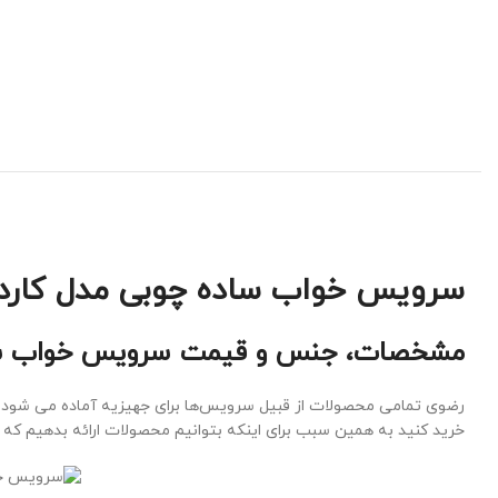
سرویس خواب ساده چوبی مدل کاردی
مشخصات، جنس و قیمت سرویس خواب ساد
رضوی تمامی محصولات از قبیل سرویس‌ها برای جهیزیه آماده می شود ولی
خرید کنید به همین سبب برای اینکه بتوانیم محصولات ارائه بدهیم که 