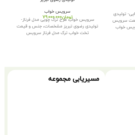
سرویس خواب
یی- تولیدی
تومان
سرویس خواب طرح ترک چوبی مدل فرناز-
یمت سرویس
تولیدی رضوی تبریز مشخصات، جنس و قیمت
ر
رویس خواب
تخت خواب ترک مدل فرناز سرویس
مسیریابی مجموعه