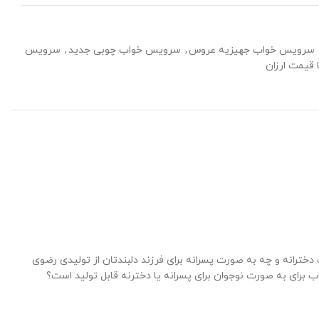
سرویس خواب جهیزیه عروس
,
سرویس خواب چوبی جدید
,
سرویس
قیمت ارزان
ترانه و چه به صورت پسرانه برای فرزند دلبندتان از تولیدی رضوی
 برای به صورت نوجوان برای پسرانه یا دخترنه قابل تولید است؟