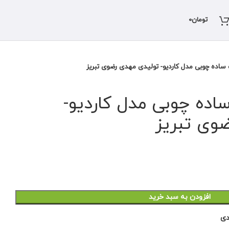
تومان
0
ده چوبی مدل کاردیو- تولیدی مهدی رضوی تبریز
ه چوبی مدل کاردیو-
وی تبریز
افزودن به سبد خرید
دی