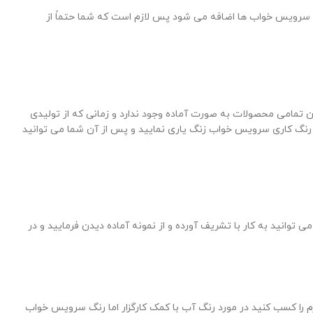
د و شما با خرید تولیدی باعث حذف واسطه ها می شود که به طور معمول ۴۵ درصد قیمت اصلی سرویس خواب ها اضافه می شود پس لازم است که شما حتماً از
 تمامی محصولات به صورت آماده وجود ندارد و زمانی که از تولیدی
 رنگ کاری سرویس خواب زنگ یاری نمایید و پس از آن شما می توانید
 توانید به کار با تشریف آورده و از نمونه آماده دیدن فرمایید و در
زم را کسب کنید در مورد رنگ آب با کمک کارگزار اما رنگ سرویس خواب