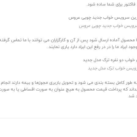
کتور برای شما ساده شود.
رویس خواب جدید چوبی عروس
ی به طول خواهد انجامید تا محصول آماده ارسال شود پس از آن و کارگزاران می توانند با ما
راد ما را در در رفع این ایراد دارد یاری نمایند .
ویس خواب ترک مدل جدید
د شد