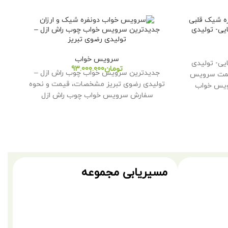
یی- تولیدی
جدیدترین سرویس خواب چوب راش ازل –
تولیدی رضوی تبریز
سرویس خواب
یی- تولیدی
تومان
جدیدترین سرویس خواب چوب راش ازل –
یمت سرویس
تولیدی رضوی تبریز مشخصات، قیمت و نحوه
ر
رویس خواب
سفارش سرویس خواب چوب راش ازل
مسیریابی مجموعه