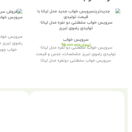
سرویس خواب 
سرویس خواب سلطنتی دو نفره مدل لیانا-
تولیدی رضوی تبریز
سرویس خواب 
سرویس خواب
رضوی تبریز
تومان
سرویس خواب سلطنتی دو نفره مدل لیانا-
خواب چوبی
تولیدی رضوی تبریز مشخصات، جنس و قیمت
سرویس خواب سلطنتی دونفره مدل لیانا