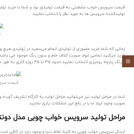
تولیدکننده سرویس ها به مورد نظر را انتخاب نمایید.
ق
زمانی که شما خرید حضوری از تولیدی انجام می‌دهید در تولیدی هیچ و
فرید میکنید تمامی مواد صورت کلاف خام و بدون رنگ موجود می باشد 
اینستاگرام
و رنگ پارچه رومیزی انتخاب نمایید حدود ۳۵ تا ۴۵ روزه کاری به طور خواهد انجامید تا سرویس خواب آماده تحویل شود.
قیمت سروی
شما در مراحل تولید نیز می‌توانید مراحل تولید به کارگاه تشریف آورده 
صورت وجود ایراد ما را در رفع این مشکلات یاری نمایید.
مراحل تولید سرویس خواب چوبی مدل دونت
ارسال سرویس خواب چوبی به کلیه نقاط دنیا و وجود دارد در کافی است ک