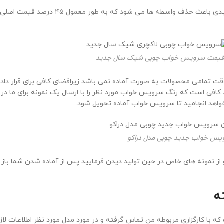
قیمت سرویس خواب سلطنتی به قیمت تولیدی بو
یمت سرویس خواب چوبی شیک سال جدید
قت تمامی محصولات به صورت آماده نمی باشد زیرافضای کافی برای قرار دادن
کافی است که رنگ سرویس خواب مورد نظر را با ارسال یک نمونه برای ما در
س خواب جدید چوبی مدل دراکو
و از نمونه های خاص در حین تولید دیدن فرمایید پس از آماده شدن شما باز می
ه
ه با کارگزاری مربوطه من تماس گرفته و در مورد مدل مورد نظر اطلاعات لا