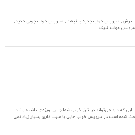
ب راش
,
سرویس خواب جدید با قیمت
,
سرویس خواب چوبی جدید
,
رویس خواب شیک
ایی که دارد می‌تواند در اتاق خواب شما جلایی ویژه‌ای داشته باشد
ی بحث شده است در سرویس خواب هایی با منبت کاری بسیار زیاد نمی