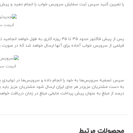
را تعیین کنید سپس ثبت سفارش سرویس خواب را انجام دهید و پیش فا
قیمت س
پس از پیش فاکتور حدود ۳۵ تا ۴۵ روزه کار
فیلمی از سرویس خواب آماده برای آنها ارسال خواهد شد که در صورت وجود ای
قیمت سر
درصد از مبلغ به عنوان پیش پرداخت مابقی مبلغ در زمان دریافت خواه
محصولات مرتبط