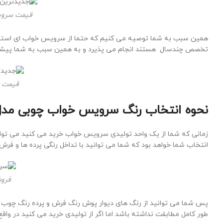
قیمت سروی
همین سبب به شما توصیه می کنیم که حتما از سرویس خواب ای استفا
تخصص چندسال هستند انجام می پذیرد و به همین سبب به شما پیشنها
قیمت س
نحوه انتخاب رنگ سرویس خواب چوبی مدل
زمانی که شما از یک واحد تولیدی سرویس خواب خرید می کنید می توانید
انتخاب شما خواهد بود که شما می توانید با تداخل رنگی پرده ها و فر
فرو
پس شما می توانید از رنگ های دیوار پوش رنگ فرش و پرده رنگ چوب سر
طور کامل مطابقت نداشته باشد اما اگر از تولیدی خرید می کنید در واقع 