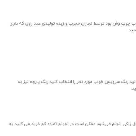
چوب راش بود توسط نجاران مجرب و زبده تولیدی عدد روی که دارای
ید.
ید رنگ سرویس خواب مورد نظر را انتخاب کنید رنگ پارچه نیز به
د.
ل رنگی انجام می‌شود ممکن است در نمونه آماده که خرید می کنید به