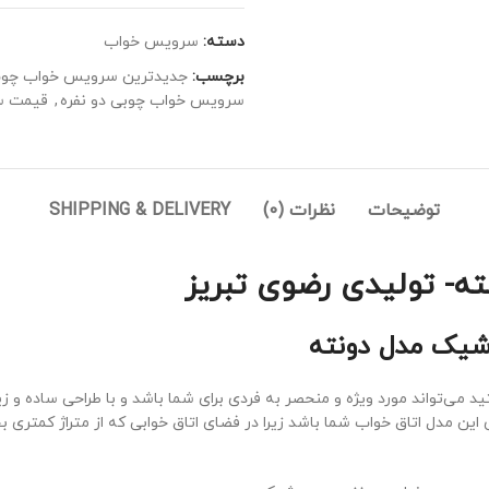
دسته:
سرویس خواب
برچسب:
جدیدترین سرویس خواب چو
سرویس خواب چوبی دو نفره
,
قیمت س
توضیحات
نظرات (0)
SHIPPING & DELIVERY
- تولیدی رضوی تبریز
یک مدل دونته
 می‌تواند مورد ویژه و منحصر به فردی برای شما باشد و با طراحی ساده و زیب
این مدل اتاق خواب شما باشد زیرا در فضای اتاق خوابی که از متراژ کمتر