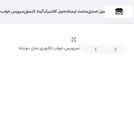
مبل استیل
ساعت ایستاده
مبل کلاسیک
آینه کنسول
سرویس خواب
م
برای بزرگنمایی کلیک کنید