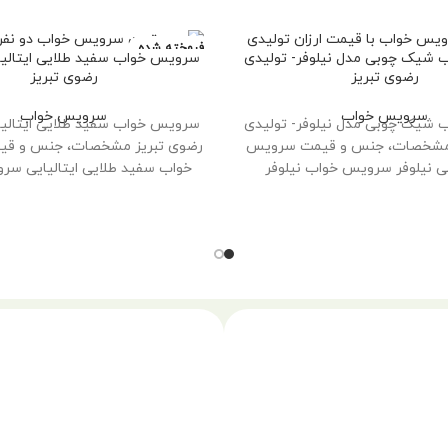
فروخته شده
شیک چوبی مدل نیلوفر- تولیدی
سرویس خواب سفید طلایی ایتالیا
رضوی تبریز
رضوی تبریز
سرویس خواب
سرویس خواب
شیک چوبی مدل نیلوفر- تولیدی
سرویس خواب سفید طلایی ایتالیا
 مشخصات، جنس و قیمت سرویس
رضوی تبریز مشخصات، جنس و ق
 نیلوفر سرویس خواب نیلوفر
خواب سفید طلایی ایتالیایی س
ایتالیایی