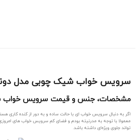
سرویس خواب شیک چوبی مدل دونته
مشخصات، جنس و قیمت سرویس خواب ش
اگر به دنبال سرویس خواب ای با حالت ساده و به دور از کنده کاری هستید
معمولا با توجه به مدرنیته بودم و فضای کم سرویس خواب های امروزی 
تواند جلوی ویژه‌ای داشته باشد.