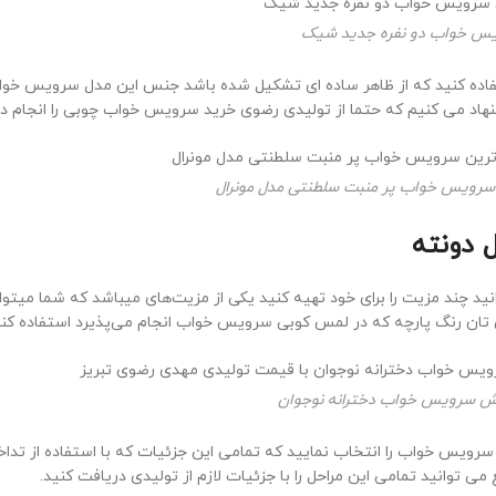
س خواب دو نفره جدید شیک
ده کنید که از ظاهر ساده ای تشکیل شده باشد جنس این مدل سرویس خواب 
د می کنیم که حتما از تولیدی رضوی خرید سرویس خواب چوبی را انجام ده
رویس خواب پر منبت سلطنتی مدل مونرال
 دونته
 چند مزیت را برای خود تهیه کنید یکی از مزیت‌های میباشد که شما میتوان
ش تان رنگ پارچه که در لمس کوبی سرویس خواب انجام می‌پذیرد استفاده کنی
ش سرویس خواب دخترانه نوجوان
ویس خواب را انتخاب نمایید که تمامی این جزئیات که با استفاده از تداخ
می توانید تمامی این مراحل را با جزئیات لازم از تولیدی دریافت کنید.