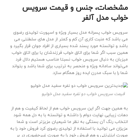
مشخصات، جنس و قیمت سرویس
خواب مدل آلفر
سرویس خواب پسرانه مدل بسیار ویژه و اسپورت تولیدی رضوی
می باشد که منبت کاری آن کم و کمتر از مدل های سلطنتی می
باشد و توانسته مورد پسند شده بسیاری از افراد جوان قرار بگیرد و
همین سبب اگر شما برای اتاق خواب فرزندشان یا برای اتاق خواب
میزبان به دنبال سرویس خواب نسبتا مناسب هستیم دلال فرد
می‌تواند سامانه ویژه و منحصر به ترتیب برای شما باشد و بتواند
شما را با سبک مدرن ایده روز همگام سازد.
قیمت سرویس خواب دو نفره سفید مدل خولیو
به همین جهت اگر این سرویس خواب هم از لحاظ کیفیت و هم از
دهات زیبایی نهایت دوام را داشته و توانسته با به دل همه شود
انتخاب رنگ آن بستگی به نظر ما شیعیان عزیزتر است و شما
عزیزان می توانید با استفاده از تولیدی رضوی کرد فروش خود را به
صورت اینترنتی و هم فروش خود را به صورت غیرحضوری در بر