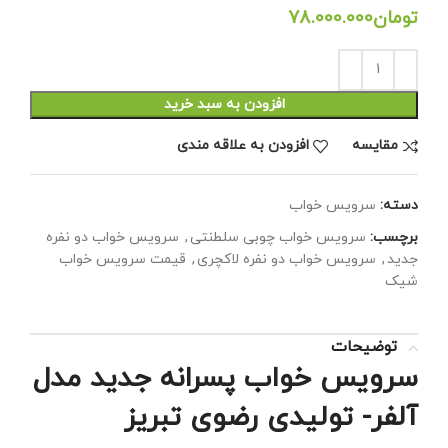
تومان
افزودن به سبد خرید
مقايسه
افزودن به علاقه مندی
دسته:
سرویس خواب
برچسب:
سرویس خواب چوبی سلطنتی
,
سرویس خواب دو نفره
جدید
,
سرویس خواب دو نفره لاکچری
,
قیمت سرویس خواب
شیک
توضیحات
سرویس خواب پسرانه جدید مدل
آلفر- تولیدی رضوی تبریز