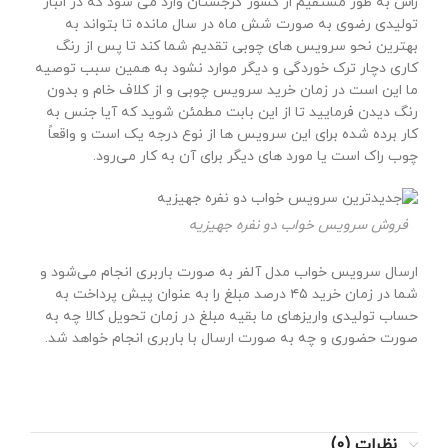
راش به طور مستقیم از کشور گرجستان وارد می شود که در انبار
تولیدی رضوی به صورت شش ماه در سال مانده تا بتواند به
بهترین نحو سرویس های چوبی تقدیم شما کند تا پس از رنگ
کاری دچار ترک خوردگی و دیگر موارد نشود به همین سبب توصیه
ما این است در زمان خرید سرویس چوبی و از کلاف خام و بدون
رنگ دیدن فرمایید تا از این بابت مطمئن شوید که آیا جنس به
کار برده شده برای این سرویس ها از نوع درجه یک است و واقعاً
چوب راک است یا مورد های دیگر برای آن به کار می‌رود.
فروش سرویس خواب دو نفره جهیزیه
ارسال سرویس خواب مدل آلفر به صورت باربری انجام می‌شود و
شما در زمان خرید ۴۵ درصد مبلغ را به عنوان پیش پرداخت به
حساب تولیدی واریزهای ما بقیه مبلغ در زمان تحویل کالا چه به
صورت حضوری و چه به صورت ارسال با باربری انجام خواهد شد.
نظرات (0)