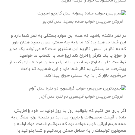
کمتری محصولات خود را عرضه داریم.
فروش سرویس خواب ساده پسرانه مدل کاردیو
در نظر داشته باشید که همه این موارد بستگی به نظر شما دارد و
این شما خواهید بود که ما را به چه سمتی سوق دهید همان طور
که به نظر بر اساس نظریه این مشتری است که می‌تواند یک مدیر
را اخراج یا یک کارگر را اخراج کند زیرا شما با انتخاب ما خواهید
توانست ما را به اوج برسانید و یا ما را در همین مرحله یاری کنید از
پیشرفت ما بستگی به نظر شما دارد و این شمایید که باعث
می‌شوید بازار کار به چه سمتی سوق پیدا کند.
فروش سرویس خواب فرانسوی دو نفره مدل آرام
اگر یاری من کنیم که بتوانیم روز به روز تولیدات خود را افزایش
داده و قیمت محصولات را پایین بیاورید در نتیجه برای همگان به
همه مردم ایرانی خوب خواهد بود که بتوانیم قیمت مواد اولیه و
همچنین تولیدات را به حداقل ممکن برسانیم و شما بتوانید با