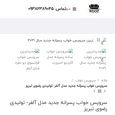
تماس: 09382389045
منو
برای بزرگنمایی کلیک کنید
خانه
سرویس خواب
سرویس خواب پسرانه جدید مدل آلفر- تولیدی رضوی تبریز
سرویس خواب پسرانه جدید مدل آلفر- تولیدی
رضوی تبریز