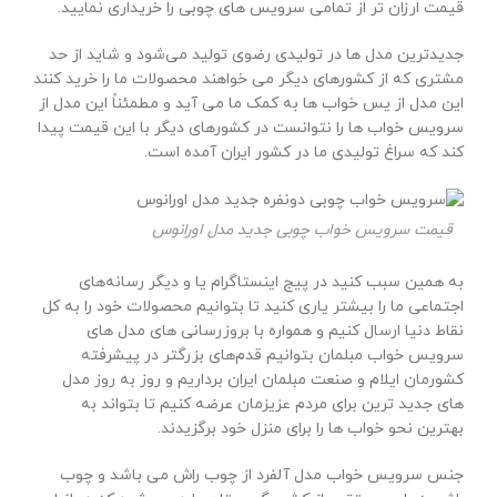
قیمت ارزان تر از تمامی سرویس های چوبی را خریداری نمایید.
جدیدترین مدل ها در تولیدی رضوی تولید می‌شود و شاید از حد
مشتری که از کشورهای دیگر می خواهند محصولات ما را خرید کنند
این مدل از یس خواب ها به کمک ما می آید و مطمئناً این مدل از
سرویس خواب ها را نتوانست در کشورهای دیگر با این قیمت پیدا
کند که سراغ تولیدی ما در کشور ایران آمده است.
قیمت سرویس خواب چوبی جدید مدل اورانوس
به همین سبب کنید در پیج اینستاگرام یا و دیگر رسانه‌های
اجتماعی ما را بیشتر یاری کنید تا بتوانیم محصولات خود را به کل
نقاط دنیا ارسال کنیم و همواره با بروزرسانی های مدل های
سرویس خواب مبلمان بتوانیم قدم‌های بزرگتر در پیشرفته
کشورمان ایلام و صنعت مبلمان ایران برداریم و روز به روز مدل
های جدید ترین برای مردم عزیزمان عرضه کنیم تا بتواند به
بهترین نحو خواب ها را برای منزل خود برگزیدند.
جنس سرویس خواب مدل آلفرد از چوب راش می باشد و چوب