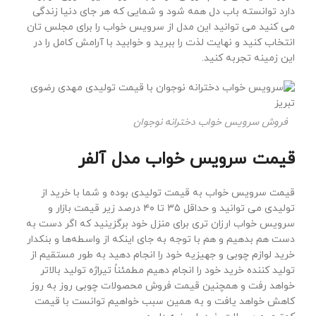
دارد توانسته باب دل همه شود و شمایی که هر جای دنیا زندگی
می کنید می توانید این مدل از سرویس خواب را برای مجلس تان
انتخاب کنید و نهایت لذت را ببرید و خوابید با آرامش کامل را در
این زمینه تجربه کنید.
فروش سرویس خواب دخترانه نوجوان
قیمت سرویس خواب مدل آلفر
قیمت سرویس خواب به قیمت تولیدی بوده و شما با خرید از
تولیدی می توانید و حداقل ۳۵ تا ۴۰ درصد زیر قیمت بازار و
سرویس خواب ارزان تری برای منزل خود برگزینید که اگر دست به
دست هم بدهیم و هم با توجه به جای اینکه از واسطه‌ها و بنکدار
خرید لوازم چوبی و جهیزیه خود را انجام دهید به طور مستقیم از
تولید کننده خرید خود را انجام دهیم مطمئناً تیراژه تولید بالاتر
خواهد رفت و همچنین قیمت فروش محصولات چوبی روز به روز
کاهش خواهد یافت و به همین سبب خواهیم توانست با قیمت