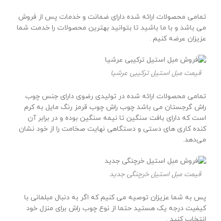
تمامی محصولات ارائه شده دارای ضمانت و خدمات پس از فروش
می باشد و با ما باشید تا بتوانید بهترین محصولات را خدمت شما
عزیزان عرضه کنیم .
قیمت مبل استیل ترکیبی عرشیا
تمامی محصولات ارائه شده در تولیدی رضوی دارای جنس چوب
راش گرجستان می باشد چوب راش چوب قرمز رنگ مایل به کرم
است که دارای بافت سنگین تا نیمه سنگین بوده و در برابر آن
کنده کاری های دستی و دستگاهی نهایت صخامت را از خود نشان
می‌دهد.
قیمت مبل استیل خرچنگی جدید
پس به شما عزیزان توصیه می کنیم که اگر به دنبال مبلمانی با
کیفیت درجه یک هستید حتما از نوع چوب راش برای منزل خود
انتخاب کنید .