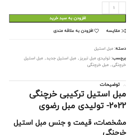
افزودن به سبد خرید
مقايسه
افزودن به علاقه مندی
دسته:
مبل استیل
برچسب:
تولیدی مبل تبریز
,
مبل استیل جدید
,
مبل استیل
خرچنگی
,
مبل خرچنگی
توضیحات
مبل استیل ترکیبی خرچنگی
2022- تولیدی مبل رضوی
مشخصات، قیمت و جنس مبل استیل
خرچنگی