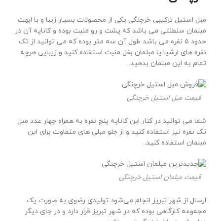
مبل استیل ترکیبی خرچنگی یکی از محصولات بسیار زیبا و با ابهت
مبلمان سلطنتی می باشد که پشت و رو منبت بوده و کاناپه آن در
حدود ۵ نفره می باشد طول آن سه متر بوده که می توانید از تک
نفره های ارشیا یا مبلمان بغل منبت استفاده کنید و زیبایی هرچه
تمام به این مبلمان بدهید.
قیمت مبل استیل خرچنگی
شما می توانید در کنار این کاناپه پنج نفره به همراه چهار عدد مبل
تک نفره نیز استفاده کنید و از جلو مبلی های متفاوت برای این
مبلمان استفاده کنید.
قیمت مبلمان استیل خرچنگی
ارسال از شهر تبریز انجام می‌شود تولیدی رضوی به صورت یک
مجموعه کارگاهی بوده که در شهر تبریز قرار دارد و در جای دیگر