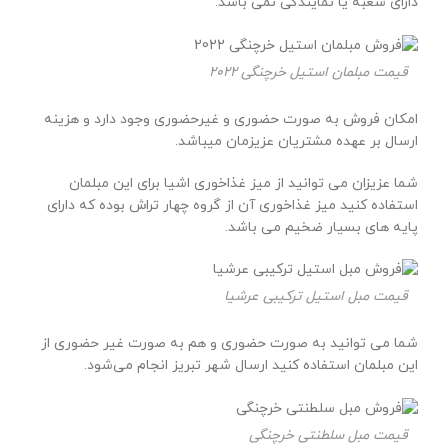
دارای شعبه یا نمایندگی نمی باشد.
قیمت مبلمان استیل خرچنگی 2022
امکان فروش به صورت حضوری و غیرحضوری وجود دارد و هزینه
ارسال بر عهده مشتریان عزیزمان میباشد.
شما عزیزان می توانید از میز غذاخوری اشیا برای این مبلمان
استفاده کنید میز غذاخوری آن از گروه چهار تراش بوده که دارای
پایه های بسیار ضخیم می باشد.
قیمت مبل استیل ترکیبی عرشیا
شما می توانید به صورت حضوری و هم به صورت غیر حضوری از
این مبلمان استفاده کنید ارسال شهر تبریز انجام می‌شود.
قیمت مبل سلطنتی خرچنگی