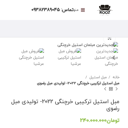
تماس: 09382389045
منو
برای بزرگنمایی کلیک کنید
خانه
مبل استیل
مبل استیل ترکیبی خرچنگی 2022- تولیدی مبل رضوی
مبل استیل ترکیبی خرچنگی 2022- تولیدی مبل
رضوی
تومان