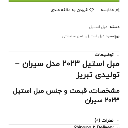
مقايسه
افزودن به علاقه مندی
دسته:
مبل استیل
برچسب:
مبل استیل
,
مبل سلطنتی
توضیحات
مبل استیل 2023 مدل سیران –
تولیدی تبریز
مشخصات، قیمت و جنس مبل استیل
2023 سیران
نظرات (0)