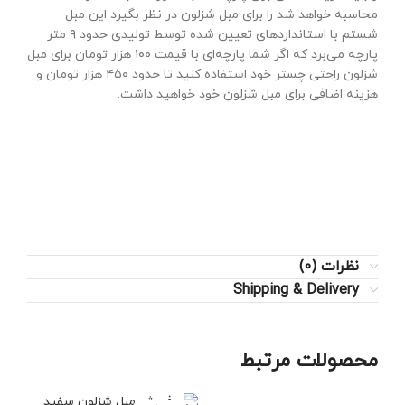
محاسبه خواهد شد را برای مبل شزلون در نظر بگیرد این مبل
شستم با استانداردهای تعیین شده توسط تولیدی حدود ۹ متر
پارچه می‌برد که اگر شما پارچه‌ای با قیمت ۱۰۰ هزار تومان برای مبل
شزلون راحتی چستر خود استفاده کنید تا حدود ۴۵۰ هزار تومان و
هزینه اضافی برای مبل شزلون خود خواهید داشت.
نظرات (0)
Shipping & Delivery
محصولات مرتبط