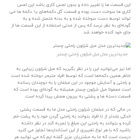
این قسمت ها را تغییر داده و بدون لمس کاری باشد این لمس
کاری ها سوخت دست بوده و قسمت گل دکمه‌های یا دکمه ها می
تواند توسط دست سوخته شده و به بدنه متصل شده و به
گونه‌ای به نظر نرسد که پس از مدتی استفاده از این قسمت ها از
جای خود کنده خواهند شد.
جدیدترین مدل مبل شزلون راحتی چستر
اما نیز می‌توانید این را در نظر بگیرید که مبل شزلون زیبایی به
خاطر همین دکمه‌ها است که توسط افراد متبحر دوخته شده است
و راحتی و آسایش موجود در این مبلمان را به دوچندان رسانده
است معمولا مبل شزلون چستر همیشه به گونه‌ای بوده است که
قسمت دسته ها و پشتی به بیرون همش پیدا کرده است.
در حالی که در مبلمان شزلون راحتی مدل ما به قسمت پشتی
اندکی بلندتر از تا افراد بتوانند به راحتی گردن خود را به پشت خم
کرده و بتوانند به راحتی این مبلغ را تجربه کند در نظر داشته
باشید که با هر نوع تغییری از این استانداردها تجاوز می کنید
درست است که ما به مشتریان عزیز گفته ایم که می توانید هر