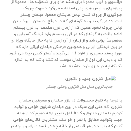
فرانسوی و غرب معمولا برای ملکه ها و برای شاهزاده ها ۱ معمولاً از
پیراهنهای و لباس های پفی استفاده می‌کردند جهت چروک
جلوگیری از چروک شدن لباس هایشان معمولا مبلمان چستر
استفاده می‌کردند و به گونه ای که در موقع نشستن و برخاستن
لباس چروک نشود همین که از زمان قرن هفدهم به قرن بیستم
ادامه یافت به گونه‌ای که در قرن بیستم وارد فرهنگ آسیایی و
مخصوصاً ایرانی شد و از زمان از آن زمان تا به حال جایگاه ویژه ای
در بین فرهنگی ایرانی و همچنین فرهنگی مبلمان ایرانی دارد که
مورد پسند بسیاری از افراد قرار می‌گیرد و کمتر کسی پیدا می شود
که با دیدن این نوع از مبلمان دوست نداشته باشد که به اندازه
یک کاناپه در منزل خود نداشته باشد.
جدیدترین مدل مبل شزلون راحتی چستر
با توجه به تنوع محصولات در بازار مبلمان و همچنین مبلمان
شزلون که حتی این سبک در بین مبلمان شزلون طراحی و تولید
کردیم تا مدلی متنوع و کاملاً قابل تغییر ارائه دهیم که از همه
جهت بتوانید مطابق با نظر و خواسته مشتریان کانال‌های طراحی
کنیم که بتواند در هر قسمتی از خانه چه در قسمت راهرو و چه در