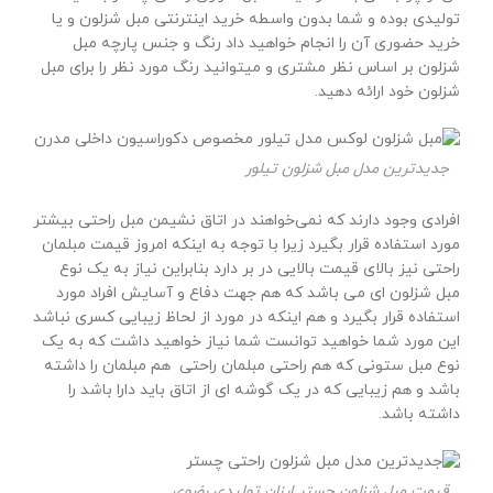
تولیدی بوده و شما بدون واسطه خرید اینترنتی مبل شزلون و یا
خرید حضوری آن را انجام خواهید داد رنگ و جنس پارچه مبل
شزلون بر اساس نظر مشتری و میتوانید رنگ مورد نظر را برای مبل
شزلون خود ارائه دهید.
جدیدترین مدل مبل شزلون تیلور
افرادی وجود دارند که نمی‌خواهند در اتاق نشیمن مبل راحتی بیشتر
مورد استفاده قرار بگیرد زیرا با توجه به اینکه امروز قیمت مبلمان
راحتی نیز بالای قیمت بالایی در بر دارد بنابراین نیاز به یک نوع
مبل شزلون ای می باشد که هم جهت دفاع و آسایش افراد مورد
استفاده قرار بگیرد و هم اینکه در مورد از لحاظ زیبایی کسری نباشد
این مورد شما خواهید توانست شما نیاز خواهید داشت که به یک
نوع مبل ستونی که هم راحتی مبلمان راحتی هم مبلمان را داشته
باشد و هم زیبایی که در یک گوشه ای از اتاق باید دارا باشد را
داشته باشد.
قیمت مبل شزلون چستر ارزان تولیدی رضوی