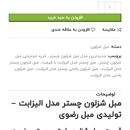
افزودن به سبد خرید
مقايسه
افزودن به علاقه مندی
دسته:
مبل شزلون
برچسب:
جدیدترین مدل مبل شزلون چستر
,
خرید اینترنتی مبل
شزلون چستر
,
مبل چستر مدل الیزابت با قیمت
,
مبل شزلون چستر
مدل الیزابت
,
مبل شزلون راحتی چستر مدل الیزابت
,
مبل شزلون
راحتی مدل الیزابت
توضیحات
مبل شزلون چستر مدل الیزابت –
تولیدی مبل رضوی