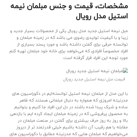
مشخصات، قیمت و جنس مبلمان نیمه
استیل مدل رویال
مبل نیمه استیل جدید مدل رویال یکی از محصولات بسیار جدید و
زیبا و با کیفیت تولیدی رضوی می باشد که در زمینه مبلمان و
توانسته حرفی برای گفتن داشته باشد و مورد پسند بسیاری از
افراد مخصوصاً افرادی که می‌خواهد برای خانه خود مبلمان تهیه کنم
مورد توجه این افراد قرار گرفته است.
قیمت مبل نیمه استیل جدید رویال
با این مدل از مبلمان نیمه استیل توانسته‌ایم در دکوراسیون های
مدرنیته امروزی که همواره به دنبال مبلمانی هستند که ظاهر
ساده و شیک پیدا شده باشند در دل این افراد جا کنیم و بتوانیم
به محصول پرفروشی که در زمینه مبلمان ایجاد کرده ایم با بازدهی
بالا و روز به روز حرف بیشتری برای گفتن در صنعت مبلمان در
مقابله با هم رقیب آن داشته باشیم خیلی قدرتمند تر از دیروز
می‌خواهیم که مبلمان هایی که مدرنیته مطابق با دکوراسیون های