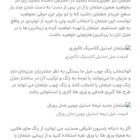
مبلمان نیز تعیین‌کننده باشید در تاسیس داشته باشید زیرا اگر
بخواهید همین مبلمان را از در پس از دست به دست شدن چند بار
سطح خریدار مطمئن باشید که با دو برابر این حرفی نخواهید
توانست این مبلمان را انتخاب کنید ولی با خرید از تولیدی در واقع
به طور مستقیم مبلمان را تهیه خواهید کرده و زیباترین ها را در
منزل تان با زیباترین هارمونی خواهید داشت.
قیمت مبل استیل کلاسیک لاکچری
الوانتخاب رنگ چوب مبل ما بستگی به نظر مشتریان عزیزمان دارد
و عزیزان ما می‌توانند با توجه به زنگ و ترکیب آن در ساختار منزل
رنگ چوب مبلمان را انتخاب کنند و رنگ چوب مبلمان می تواند در
طرح طلا گیری فندقی و ورق طلا کاری را استخوانی باشد.
قیمت مبل نیمه استیل چوبی مدل رویال
اگر به دنباله راسیون اشرافی هستید می توانید از رنگ های طلایی
به همراه ورق طلا یا ورق نقره استفاده کنید و از زیبایی مبلمان را