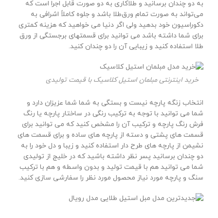
به دو چندان برسانید و طلاکاری به دو صورت قابل اجرا است که
می‌تواند به صورت تمام ورق‌طلا باشد و جلوه کاملاً اشرافی به
دکوراسیون خود بدهید ولی اگر دنیا می خواهید که هزینه کمتری
برای شما داشته باشد می توانید برای قسمتهای برجستگی از ورق
طلا استفاده کنید و زیبایی آن را دو چندان کنید.
خرید اینترنتی مبلمان استیل کلاسیک با قیمت تولیدی
انتخاب زنگه پارچه نیست و بستگی به شما شما عزیزان دارد و
شما می توانید با توجه به ترکیب رنگی در ساختار پارچه یا رنگ
فرش رنگ پارچه و ترکیب آن را مشخص کنید که می توانید برای
قسمت های پشتی و دسته از پارچه های ساده و برای قسمت های
نشیمن از پارچه های طرح دار استفاده کنید و زیبا و دل خود را به
دو چندان برسانید پسر نظر داشته باشید که در خلیج از تولیدی
شما می توانید هم با قیمت تولید و بدون واسطه و هم با ترکیب
سنگ و پارچه مورد نیاز محصول مورد نظر را سفارشی سازی کنید.