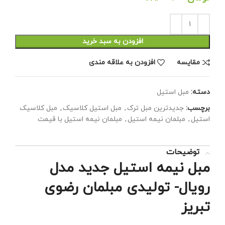
افزودن به سبد خرید
مقايسه
افزودن به علاقه مندی
دسته:
مبل استیل
برچسب:
جدیدترین مبل ترک
,
مبل استیل کلاسیک
,
مبل کلاسیک
استیل
,
مبلمان نیمه استیل
,
مبلمان نیمه استیل با قیمت
توضیحات
مبل نیمه استیل جدید مدل
رویال- تولیدی مبلمان رضوی
تبریز