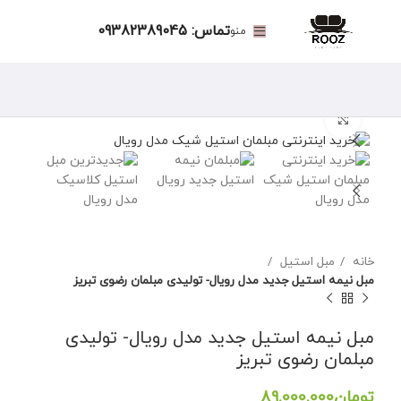
تماس: 09382389045
منو
برای بزرگنمایی کلیک کنید
خانه
مبل استیل
مبل نیمه استیل جدید مدل رویال- تولیدی مبلمان رضوی تبریز
مبل نیمه استیل جدید مدل رویال- تولیدی
مبلمان رضوی تبریز
تومان