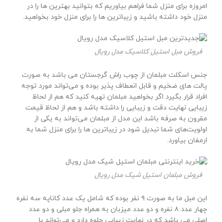
امروزه برای منزل شما فراهم بیاوریم که بتوانید بهترین ها را در
منزل خود داشته باشید و زیباترین ها را برای منزل خود بخواهید.
فروش مبل استیل کلاسیک مدل رویال
جنس اسکلت مبلمان از چوب راش گرجستان می باشد به صورت
پالت های ضخیم و قابل انعطاف پذیر بوده و می‌تواند مورد توجه
افراد قرار بگیرد اگر بخواهید مبلمان تهیه کنید که هم از لحاظ
زیبایی نهایت دقت و زیبایی را داشته باشد و هم از لحاظ قیمت
مقرون به صرفه باشد این مدل از مبلمان می‌تواند به یکی از
اولویت‌های شما تبدیل شود در زیباترین ها را برای منزل شما به
ارمغان بیاورد.
فروش مبلمان استیل شیک مدل رویال
این مبل ما به صورت ۹ نفر بوده که شامل یک عدد کاناپه سه نفره
چهار عدد ۸ نفره و دو عدد میزبان به همراه جلو مبلی و دو عدد
اصلی می باشد که در نهایت زیبایی جلوه دارد و می‌تواند با