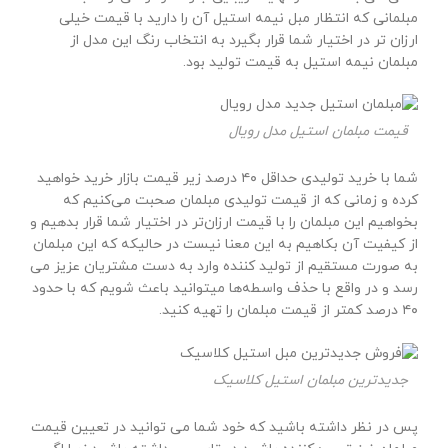
مبلمانی که انتظار مبل نیمه استیل آن را دارید با قیمت خیلی
ارزان تر در اختیار شما قرار بگیرد به انتخاب رنگ این مدل از
مبلمان نیمه استیل به قیمت تولید بود.
قیمت مبلمان استیل مدل رویال
شما با خرید تولیدی حداقل ۴۰ درصد زیر قیمت بازار خرید خواهید
کرده و زمانی که از قیمت تولیدی مبلمان صحبت می‌کنیم که
بخواهیم این مبلمان را با قیمت ارزان‌تر در اختیار شما قرار بدهیم و
از کیفیت آن بکاهیم به این معنا نیست در حالیکه که این مبلمان
به صورت مستقیم از تولید کننده وارد به دست مشتریان عزیز می
رسد و در واقع با حذف واسطه‌ها میتوانید باعث شویم که با حدود
۴۰ درصد کمتر از قیمت مبلمان را تهیه کنید.
جدیدترین مبلمان استیل کلاسیک
پس در نظر داشته باشید که خود شما می توانید در تعیین قیمت