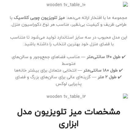
مجموعه ما با افتخار ارائه می‌دهد:
میز تلویزیون چوبی کلاسیک
با
طراحی ظریف و کیفیت بی‌نظیر، مناسب هر نوع دکوراسیون منزل.
این مدل محبوب در سه سایز استاندارد تولید می‌شود تا متناسب
با فضای منزل خود بهترین انتخاب را داشته باشید:
✔️
طول ۱۶۰ سانتی‌متر
— مناسب فضاهای جمع‌وجور و سالن‌های
متوسط
✔️
طول ۱۸۰ سانتی‌متر
— انتخابی متعادل برای بیشتر خانه‌ها
✔️
طول ۲ متر
— گزینه‌ای عالی برای سالن‌های بزرگ و فضای
پذیرایی لوکس
مشخصات میز تلویزیون مدل
ابزاری