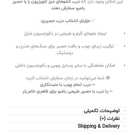
این امکان وجود دارد که
درب کشوهای میز تلویزیون را با حصیر
بامبو سفارش دهند
.
✅
مزایای انتخاب درب حصیری:
ایجاد جلوه‌ای گرم و طبیعی در دکوراسیون منزل
ترکیب زیبای چوب و بافت حصیر برای سبک‌های مدرن و
روستیک
امکان هماهنگی با سایر وسایل چوبی و دکوراسیون داخلی
🎁 شما می‌توانید در زمان سفارش انتخاب کنید:
➖
درب تمام چوب با منبت‌کاری
➖
یا درب با حصیر طبیعی بامبو برای ظاهری خاص‌تر
توضیحات تکمیلی
نظرات (0)
Shipping & Delivery