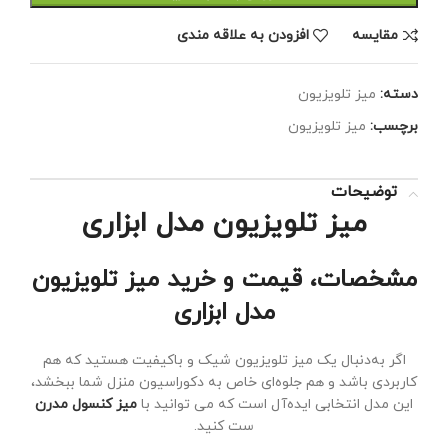
مقايسه
افزودن به علاقه مندی
دسته:
میز تلویزیون
برچسب:
میز تلویزیون
توضیحات
میز تلویزیون مدل ابزاری
مشخصات، قیمت و خرید میز تلویزیون
مدل ابزاری
اگر به‌دنبال یک میز تلویزیون شیک و باکیفیت هستید که هم
کاربردی باشد و هم جلوه‌ای خاص به دکوراسیون منزل شما ببخشد،
این مدل انتخابی ایده‌آل است که می توانید با
میز کنسول مدرن
ست کنید.