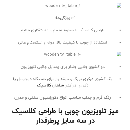
✅
ویژگی‌ها:
طراحی کلاسیک با خطوط منظم و منبت‌کاری ملایم
استفاده از چوب با کیفیت بالا، دوام و استحکام عالی
دو کشوی جانبی جادار برای وسایل جانبی تلویزیون
یک کشوی مرکزی بزرگ و طبقه باز برای دستگاه دیجیتال یا
دکوری در کنار
مبلمان کلاسیک
رنگ گرم و جذاب مناسب انواع دکوراسیون سنتی و مدرن
میز تلویزیون چوبی با طراحی کلاسیک
در سه سایز پرطرفدار