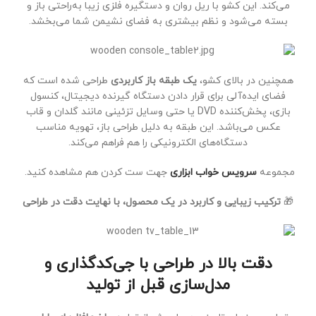
می‌کند. این کشو با ریل روان و دستگیره فلزی زیبا به‌راحتی باز و
بسته می‌شود و نظم بیشتری به فضای نشیمن شما می‌بخشد.
همچنین در بالای کشو،
یک طبقه باز کاربردی
طراحی شده است که
فضای ایده‌آلی برای قرار دادن دستگاه گیرنده دیجیتال، کنسول
بازی، پخش‌کننده DVD یا حتی وسایل تزئینی مانند گلدان و قاب
عکس می‌باشد. این طبقه به دلیل طراحی باز، تهویه مناسب
دستگاه‌های الکترونیکی را هم فراهم می‌کند.
مجموعه
سرویس خواب ابزاری
جهت ست کردن هم مشاهده کنید.
🎁
ترکیب زیبایی و کاربرد در یک محصول، با نهایت دقت در طراحی
دقت بالا در طراحی با جی‌کدگذاری و
مدل‌سازی قبل از تولید