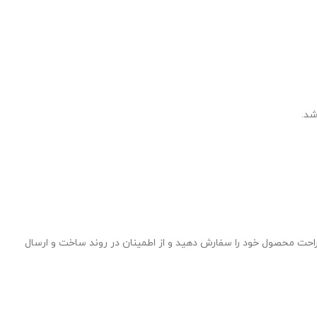
شد.
 راحت محصول خود را سفارش دهید و از اطمینان در روند ساخت و ارسال