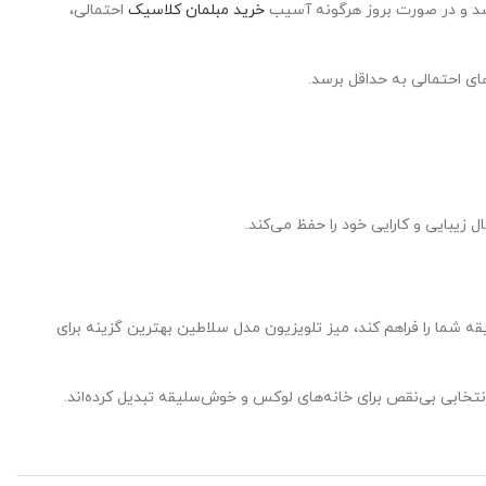
سد و در صورت بروز هرگونه آسیب
خرید مبلمان کلاسیک
احتمالی،
ای احتمالی به حداقل برسد.
یبایی و کارایی خود را حفظ می‌کند.
ه شما را فراهم کند، میز تلویزیون مدل سلاطین بهترین گزینه برای
خابی بی‌نقص برای خانه‌های لوکس و خوش‌سلیقه تبدیل کرده‌اند.