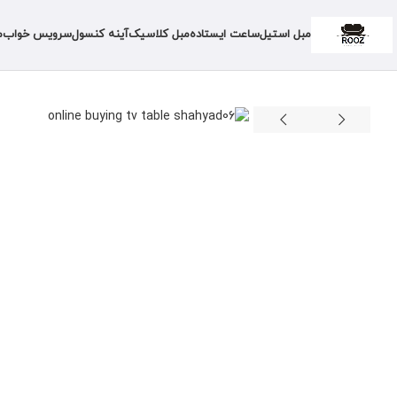
مبل استیل
ساعت ایستاده
مبل کلاسیک
آینه کنسول
سرویس خواب
م