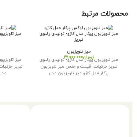
محصولات مرتبط
میز تلویزیون پرکار مدل کاژو- تولیدی رضوی
میز تلویزیو
تبریز
میز تلویزیون
تومان
میز تلویزیون پرکار مدل کاژو- تولیدی رضوی
میز تلویزیو
تبریز جزئیات، قیمت و جنس میز تلویزیون
تبریز جزئیات
پرکار مدل کاژو میز تلویزیون مدل
مدل 