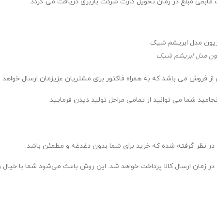
یون مدل ابریشم شیک
ز فروش می باشد که به همراه فاکتور برای مشتریان عزیزمان ارسال خواهد 
 در نظر گرفته شده که خرید برای شما بدون دغدغه و مطمئن باشد.
لغ در زمان ارسال کالا پرداخت خواهد شد. این روش باعث می‌شود شما با خیال