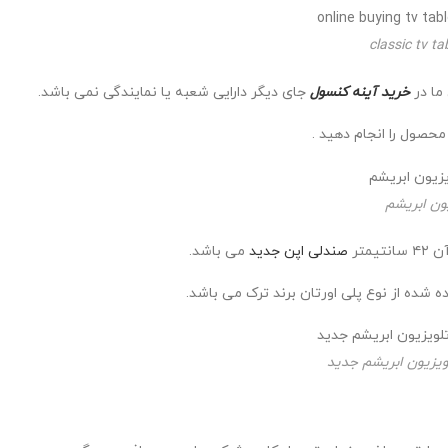
classic tv t
خرید آینه کنسول
جای دیگر دارایی شعبه یا نمایندگی نمی باشد.
صول را انجام دهید .
ون ابریشم
صندلی اپن جدید
می باشد.
 شده از نوع پلی اورتان برند ترک می باشد.
ویزیون ابریشم جدید