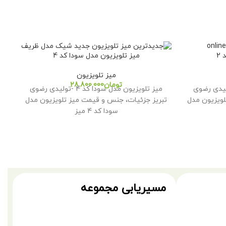
2
میز تلویزیون مدل سودا کد 4
می
میز تلویزیون
تومان
 مدل نیکا کد 2- تولیدی رضوی
میز تلویزیون مدل سودا کد 4 -تولیدی رضوی
می
لویزیون مدل
تبریز جزئیات، جنس و قیمت میز تلویزیون مدل
سودا کد 4 میز
مسیریابی مجموعه