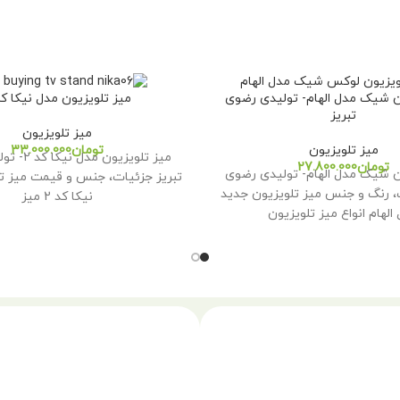
ن شیک مدل الهام- تولیدی رضوی
میز تلویزیون مدل نیکا کد 
تبریز
میز تلویزیون
میز تلویزیون
تومان
میز تلویزیون
تومان
ن شیک مدل الهام- تولیدی رضوی
تبریز جزئیات، جنس و قیمت میز ت
، رنگ و جنس میز تلویزیون جدید
نیکا کد 2 میز
الهام انواع میز تلویزیون