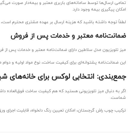
تمامی ارسال‌ها توسط سامانه‌های باربری معتبر و بیمه‌دار صورت می
امکان پیگیری بیمه وجود دارد.
لطفاً توجه داشته باشید که هزینه ارسال بر عهده مشتری محترم است، اما
ضمانت‌نامه معتبر و خدمات پس از فروش
میز تلویزیون مدل سلاطین دارای ضمانت‌نامه معتبر و خدمات پس از فر
این ضمانت‌نامه پشتوانه‌ای برای کیفیت ساخت، نوع مواد اولیه و دوام
جمع‌بندی: انتخابی لوکس برای خانه‌های ش
اگر به دنبال میز تلویزیونی هستید که هم کیفیت ساخت فوق‌العاده داشت
شماست.
ترکیب چوب راش گرجستان، امکان تعیین رنگ دلخواه، قابلیت اجرای ورق 