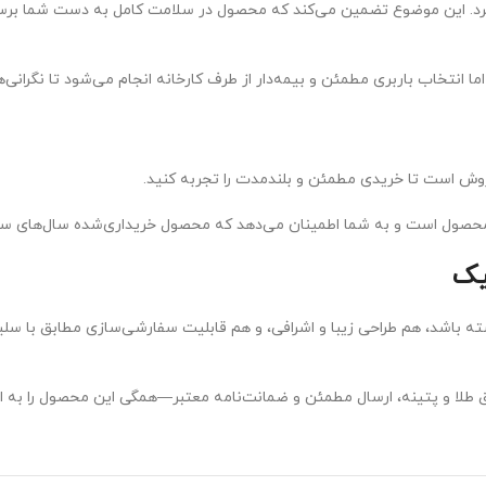
‌گیرد. این موضوع تضمین می‌کند که محصول در سلامت کامل به دست شما بر
 انتخاب باربری مطمئن و بیمه‌دار از طرف کارخانه انجام می‌شود تا نگرانی‌ه
وش است تا خریدی مطمئن و بلندمدت را تجربه کنید.
 محصول است و به شما اطمینان می‌دهد که محصول خریداری‌شده سال‌های سال ز
یک
ه باشد، هم طراحی زیبا و اشرافی، و هم قابلیت سفارشی‌سازی مطابق با سلیق
طلا و پتینه، ارسال مطمئن و ضمانت‌نامه معتبر—همگی این محصول را به انت