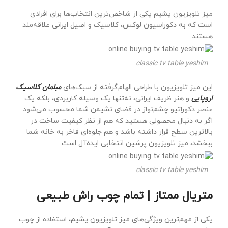
میز تلویزیون یشیم یکی از شاخص‌ترین انتخاب‌ها برای افرادی
است که به دکوراسیون لوکس، کلاسیک و اصیل ایرانی علاقه‌مند
هستند.
classic tv table yeshim
این میز تلویزیون با طراحی الهام‌گرفته از سبک‌های
مبلمان کلاسیک
اروپایی
و هنر ظریف ایرانی، نه‌تنها یک وسیله کاربردی، بلکه یک
عنصر دکوراتیو چشم‌نواز در فضای نشیمن شما محسوب می‌شود.
اگر به دنبال محصولی هستید که هم از نظر کیفیت ساخت در
بالاترین سطح قرار داشته باشد و هم جلوه‌ای فاخر به خانه شما
ببخشد، میز تلویزیون پرشین انتخابی ایده‌آل است.
classic tv table yeshim
متریال ممتاز | تمام چوب راش طبیعی
یکی از مهم‌ترین ویژگی‌های میز تلویزیون یشیم، استفاده از چوب