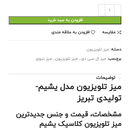
افزودن به سبد خرید
مقايسه
افزودن به علاقه مندی
دسته:
میز تلویزیون
برچسب:
میز ال سی دی
,
میز تلویزیون
,
میز تیوی
توضیحات
میز تلویزیون مدل یشیم-
تولیدی تبریز
مشخصات، قیمت و جنس جدیدترین
میز تلویزیون کلاسیک یشیم