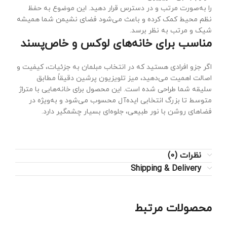
را به‌صورت مرتب و در دسترس قرار دهید. این موضوع به حفظ
نظم محیط کمک کرده و باعث می‌شود فضای نشیمن شما همیشه
شیک و مرتب به نظر برسد.
مناسب برای خانه‌های لوکس و خاص‌پسند
اگر جزو افرادی هستید که در انتخاب مبلمان به جزئیات، کیفیت و
اصالت اهمیت می‌دهید، میز تلویزیون پرشین دقیقاً مطابق
سلیقه شما طراحی شده است. این محصول برای خانه‌هایی با متراژ
متوسط تا بزرگ انتخابی ایده‌آل محسوب می‌شود و به‌ویژه در
فضاهای روشن با نور طبیعی، جلوه‌ای بسیار چشمگیر دارد.
نظرات (0)
Shipping & Delivery
محصولات مرتبط