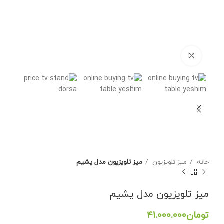
برای بزرگنمایی کلیک کنید
خانه
میز تلویزیون
میز تلویزیون مدل یشیم
میز تلویزیون مدل یشیم
تومان