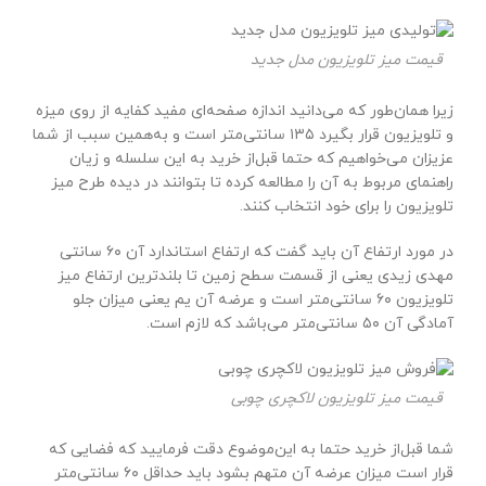
قیمت میز تلویزیون مدل جدید
زیرا همان‌طور که می‌دانید اندازه صفحه‌ای مفید کفایه از روی میزه
و تلویزیون قرار بگیرد ۱۳۵ سانتی‌متر است و به‌همین سبب از شما
عزیزان می‌خواهیم که حتما قبل‌از خرید به این سلسله و زیان
راهنمای مربوط به آن را مطالعه کرده تا بتوانند در دیده طرح میز
تلویزیون را برای خود انتخاب کنند.
در مورد ارتفاع آن باید گفت که ارتفاع استاندارد آن ۶۰ سانتی
مهدی زیدی یعنی از قسمت سطح زمین تا بلندترین ارتفاع میز
تلویزیون ۶۰ سانتی‌متر است و عرضه آن یم یعنی میزان جلو
آمادگی آن ۵۰ سانتی‌متر می‌باشد که لازم است.
قیمت میز تلویزیون لاکچری چوبی
شما قبل‌از خرید حتما به این‌موضوع دقت فرمایید که فضایی که
قرار است میزان عرضه آن متهم بشود باید حداقل ۶۰ سانتی‌متر