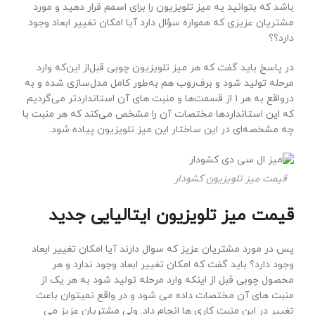
باشد که بتوانید یه میز تلویزیون را برای اسمم قرار دهید و مورد
مشتریان عزیزی که همواره سؤال دارد آیا امکان تغییر ابعاد وجود
دارد؟؟
در پاسخ باید گفت که هر میز تلویزیون چوبی قبل‌از این‌که وارد
مرحله تولید شود و برف‌روب هم به‌طور کامل مدل‌سازی شده و به
درواقع به هر ۱ از قسمت‌ها و منبت های آن استانداردتر می‌گردیم
که این استانداردها مختصات آن را مشخص می‌کند که هر منبت با
چه مشخصه‌ای در این ساختار این میز تلویزیون پیاده شود.
قیمت میز تلویزیون کشودار
قیمت میز تلویزیون ایتالیایی جدید
پس در مورد مشتریان عزیز که سوال دارند آیا امکان تغییر ابعاد
وجود دارد؟ باید گفت که امکان تغییر ابعاد وجود ندارد و هر
محصول چوبی قبل از اینکه وارد مرحله تولید شود به هر یک از
منبت های آن مختصات داده می شود و در واقع نمیتوان باعث
تغییر در این منبت کاری ها انجام داد. ولی مشتریان عزیز می