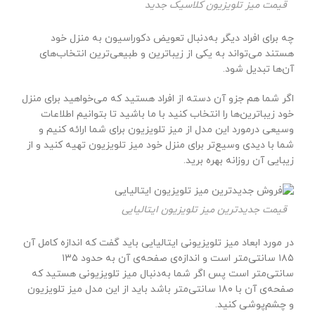
قیمت میز تلویزیون کلاسیک جدید
چه برای افراد دیگر به‌دنبال تعویض دکوراسیون به منزل خود
هستند می‌تواند به یکی از زیباترین و طبیعی‌ترین انتخاب‌های
آن‌ها تبدیل شود.
اگر شما هم جزو آن دسته از افراد هستید که می‌خواهید برای منزل
خود زیباترین‌ها را انتخاب کنید با ما باشید تا بتوانیم اطلاعات
وسیعی درمورد این مدل از میز تلویزیون برای شما ارائه کنیم و
شما با دیدی وسیع‌تر برای منزل خود میز تلویزیون تهیه کنید و از
زیبایی آن روزانه بهره برید.
قیمت جدیدترین میز تلویزیون ایتالیایی
در مورد ابعاد میز تلویزیونی ایتالیایی باید گفت که اندازه کامل آن
۱۸۵ سانتی‌متر است و اندازه‌ی صفحه‌ی آن به حدود ۱۳۵
سانتی‌متر است پس اگر شما به‌دنبال میز تلویزیونی هستید که
صفحه‌ی آن با ۱۸۰ سانتی‌متر باشد باید از این مدل میز تلویزیون
و چشم‌پوشی کنید.