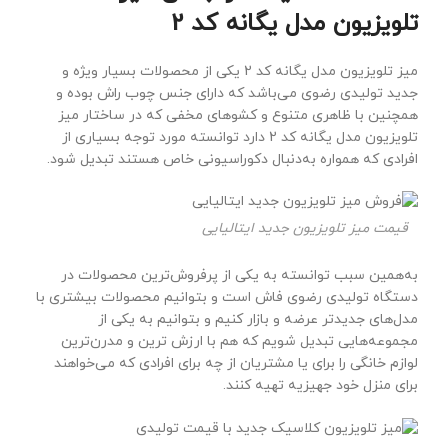
تلویزیون مدل یگانه کد 2
میز تلویزیون مدل یگانه کد 2 یکی از محصولات بسیار ویژه و
جدید تولیدی رضوی می‌باشد که دارای جنس چوب راش بوده و
همچنین با ظاهری متنوع و کشوهای مخفی که در ساختار میز
تلویزیون مدل یگانه کد 2 دارد توانسته مورد توجه بسیاری از
افرادی که همواره به‌دنبال دکوراسیونی خاص هستند تبدیل شود.
قیمت میز تلویزیون جدید ایتالیایی
به‌همین سبب توانسته به یکی از پرفروش‌ترین محصولات در
دستگاه تولیدی رضوی فاش است و بتوانیم محصولات بیشتری با
مدل‌های جدیدتر عرضه و بازار کنیم و بتوانیم به یکی از
مجموعه‌هایی تبدیل شویم که هم با ارزش ترین و مدرن‌ترین
لوازم خانگی را برای یا مشتریان از چه برای افرادی که می‌خواهند
برای منزل خود جهیزیه تهیه کنند.