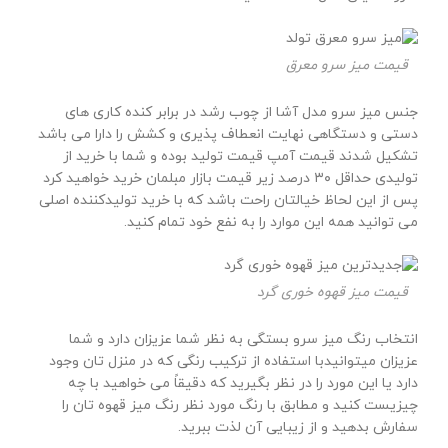
قیمت میز سرو معرق
جنس میز سرو مدل آشا از چوب رشد در برابر کنده کاری های
دستی و دستگاهی نهایت انعطاف پذیری و کشش را دارا می باشد
تشکیل شدند قیمت آمپ قیمت تولید بوده و شما با خرید از
تولیدی حداقل ۳۰ درصد زیر قیمت بازار مبلمان خرید خواهید کرد
پس از این لحاظ خیالتان راحت باشد که با خرید تولیدکننده اصلی
می توانید همه این موارد را به نفع خود تمام کنید.
قیمت میز قهوه خوری گرد
انتخاب رنگ میز سرو بستگی به نظر شما عزیزان دارد و شما
عزیزان میتوانیدبا استفاده از ترکیب رنگی که در منزل تان وجود
دارد یا این مورد را در نظر بگیرید که دقیقاً می خواهید با چه
چیزیست کنید و مطابق با رنگ مورد نظر رنگ میز قهوه تان را
سفارش بدهید و از زیبایی آن لذت ببرید.