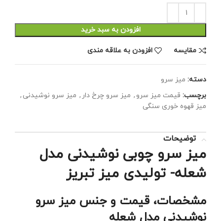
افزودن به سبد خرید
مقايسه
افزودن به علاقه مندی
دسته:
میز سرو
برچسب:
قیمت میز سرو
,
میز سرو چرخ دار
,
میز سرو نوشیدنی
,
میز قهوه خوری سنگی
توضیحات
میز سرو چوبی نوشیدنی مدل
شعله- تولیدی میز تبریز
مشخصات، قیمت و جنس میز سرو
نوشیدنی مدل شعله