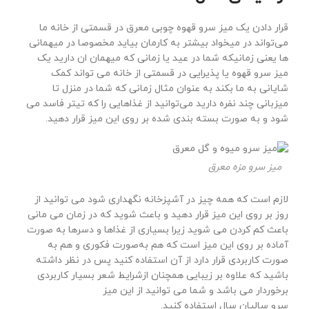
قرار دادن یک میز سرو قهوه چوبی معرق در قسمتی از خانه ما
می‌تواند در میخواد بیشتر به کارمان بیاید مخصوصا در میهمانی
ها یعنی زمانیکه شما در عید یا زمانی که میهمان ان دارید یک
میز سرو قهوه یا پذیرایی در قسمتی از خانه می تواند کمک
شایانی به ما بکند به عنوان مثال زمانی که شما در منزل تا
میزبانی چند نفره دارید می‌توانید از غذاهایی را که تیتر فاسد می
شود و به صورت بسته بندی شده بر روی این میز قرار دهید.
میز سرو مزه معرق
لازم است که همه چیز در آشپزخانه نگهداری شود می توانید از
روز بر روی این میز قرار دهید و باعث شوید که در زمان می مانی
باعث کم کردن می شوید زیرا بسیاری از غذاها و دسرها به صورت
آماده بر روی این میز است که هم به‌صورت فکوری و هم به
صورت کاربردی قرار دارد از آن استفاده کنید پس در نظر داشته
باشید که علاوه بر زیبایی همچنان ازشرایط شعر بسیار کاربردی
برخوردار می باشد و شما می توانید از این میز
سرو سالیان سال استفاده کنید.