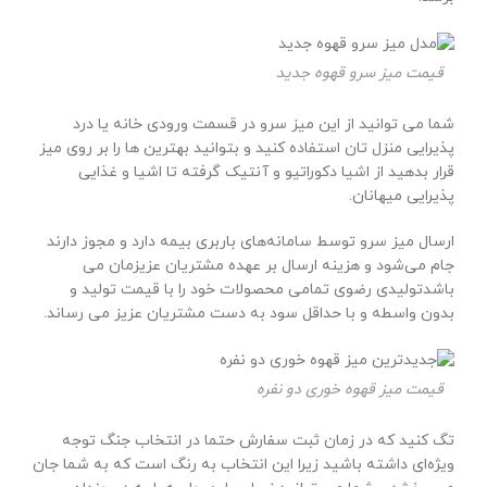
قیمت میز سرو قهوه جدید
شما می توانید از این میز سرو در قسمت ورودی خانه یا درد
پذیرایی منزل تان استفاده کنید و بتوانید بهترین ها را بر روی میز
قرار بدهید از اشیا دکوراتیو و آنتیک گرفته تا اشیا و غذایی
پذیرایی میهانان.
ارسال میز سرو توسط سامانه‌های باربری بیمه دارد و مجوز دارند
جام می‌شود و هزینه ارسال بر عهده مشتریان عزیزمان می
باشدتولیدی رضوی تمامی محصولات خود را با قیمت تولید و
بدون واسطه و با حداقل سود به دست مشتریان عزیز می رساند.
قیمت میز قهوه خوری دو نفره
تگ کنید که در زمان ثبت سفارش حتما در انتخاب جنگ توجه
ویژه‌ای داشته باشید زیرا این انتخاب به رنگ است که به شما جان