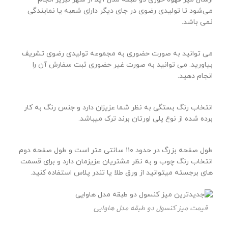
می‌شود تا تولیدی رضوی در جای دیگر دارای شعبه یا نمایندگی
نمی باشد.
می توانید به صورت حضوری به مجموعه تولیدی رضوی تشریف
بیاورید. می توانید به صورت غیر حضوری ثبت سفارش آن را
انجام دهید.
انتخاب رنگ بستگی به نظر شما عزیزان دارد و جنس رنگ به کار
برده شده از نوع پلی اورتان برند ترک میباشد.
طول صفحه بزرگ در حدود ۱۱۰ سانتی متر است و طول صفحه دوم
انتخاب رنگ چوب و به نظر مشتریان عزیزمان دارد و برای قسمت
های برجسته میتوانید از ورق طلا یا تندر پلاس استفاده کنید.
قیمت میز کنسول دو طبقه مدل هاوایی