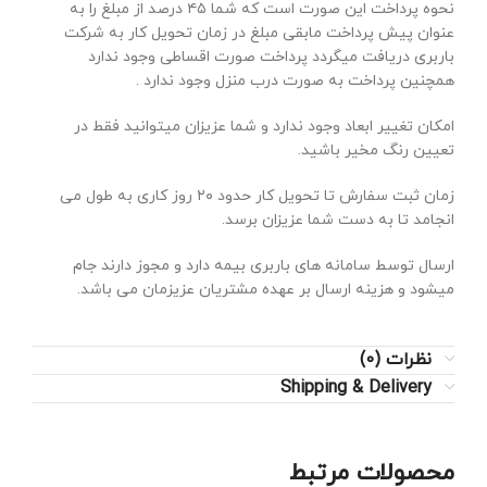
نحوه پرداخت این صورت است که شما ۴۵ درصد از مبلغ را به
عنوان پیش پرداخت مابقی مبلغ در زمان تحویل کار به شرکت
باربری دریافت میگردد پرداخت صورت اقساطی وجود ندارد
همچنین پرداخت به صورت درب منزل وجود ندارد .
امکان تغییر ابعاد وجود ندارد و شما عزیزان میتوانید فقط در
تعیین رنگ مخیر باشید.
زمان ثبت سفارش تا تحویل کار حدود ۲۰ روز کاری به طول می
انجامد تا به دست شما عزیزان برسد.
ارسال توسط سامانه های باربری بیمه دارد و مجوز دارند جام
میشود و هزینه ارسال بر عهده مشتریان عزیزمان می باشد.
نظرات (0)
Shipping & Delivery
محصولات مرتبط