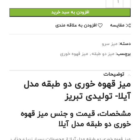
افزودن به سبد خرید
مقايسه
افزودن به علاقه مندی
دسته:
میز سرو
برچسب:
میز دو طبقه
,
میز قهوه خوری
توضیحات
میز قهوه خوری دو طبقه مدل
آیلا- تولیدی تبریز
مشخصات، قیمت و جنس میز قهوه
خوری دو طبقه مدل آیلا
میز قهوه خوری دو طبقه مدل آیلا از محصولات بسیار زیبا و جذاب