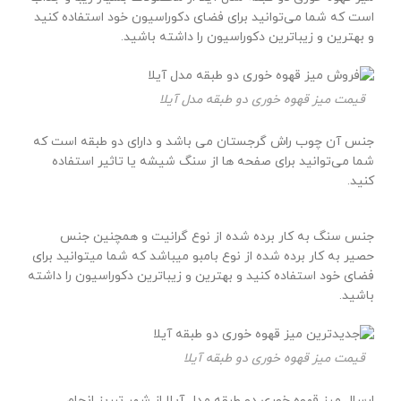
است که شما می‌توانید برای فضای دکوراسیون خود استفاده کنید
و بهترین و زیباترین دکوراسیون را داشته باشید.
قیمت میز قهوه خوری دو طبقه مدل آیلا
جنس آن چوب راش گرجستان می باشد و دارای دو طبقه است که
شما می‌توانید برای صفحه ها از سنگ شیشه یا تاثیر استفاده
کنید.
جنس سنگ به کار برده شده از نوع گرانیت و همچنین جنس
حصیر به کار برده شده از نوع بامبو میباشد که شما میتوانید برای
فضای خود استفاده کنید و بهترین و زیباترین دکوراسیون را داشته
باشید.
قیمت میز قهوه خوری دو طبقه آیلا
ارسال میز قهوه خوری دو طبقه مدل آیلا از شهر تبریز انجام