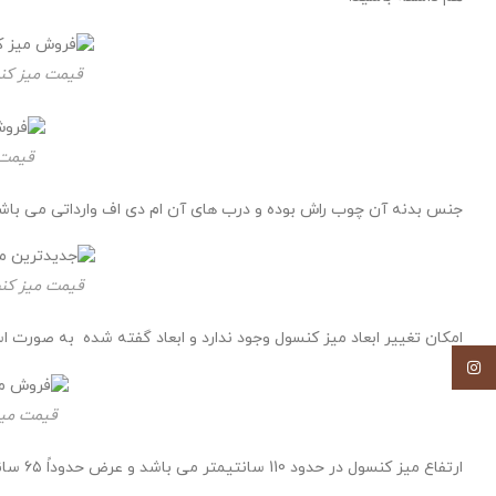
قیمت میز کن
قیمت 
جنس بدنه آن چوب راش بوده و درب های آن ام دی اف وارداتی می باش
قیمت میز کن
امکان تغییر ابعاد میز کنسول وجود ندارد و ابعاد گفته شده به صورت ا
اینستاگرام
قیمت میز
ارتفاع میز کنسول در حدود 110 سانتیمتر می باشد و عرض حدوداً ۶۵ سانتی متر است.