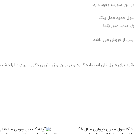
 این صورت وجود دارد.
ل جدید مدل یکتا
 پس از فروش می باشد.
د برای منزل تان استفاده کنید و بهترین و زیباترین دکوراسیون ها را داشته