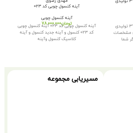
آینه کنسول سلطنتی چوبی کد 37 تولیدی
آینه کنسول چوبی کد 023
آینه کنسول چوبی
تومان
آینه کنسول چوبی کد 023 آینه کنسول چوبی
آینه کنسول سلطنتی چوبی کد 37 تولیدی
کد 023 کنسول و آینه جدید کنسول و آینه
و مشخصات
کلاسیک کنسول وآینه
گر شما
مسیریابی مجموعه