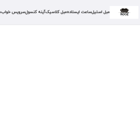
مبل استیل
ساعت ایستاده
مبل کلاسیک
آینه کنسول
سرویس خواب
م