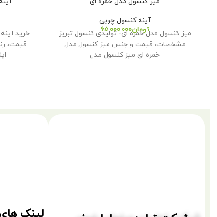
میز کنسول مدل خمره ای
آینه
آینه کنسول چوبی
تومان
میز کنسول مدل خمره ای- تولیدی کنسول تبریز
مشخصات، قیمت و جنس میز کنسول مدل
قیمت، رن
خمره ای میز کنسول مدل
ای
لینک های 