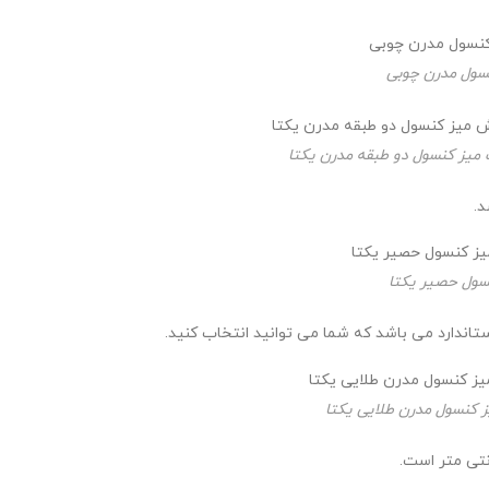
سول مدرن چوبی
میز کنسول دو طبقه مدرن یکتا
د.
سول حصیر یکتا
ستاندارد می باشد که شما می توانید انتخاب کنید.
 کنسول مدرن طلایی یکتا