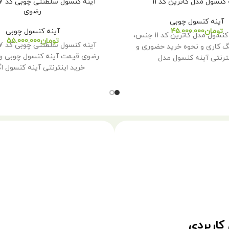
 کنسول مدل کاترین کد 11
رضوی
آینه کنسول چوبی
تومان
آینه کنسول چوبی
خرید آینه کنسول مدل کاترین کد 11 جنس،
تومان
گ کاری و نحوه خرید حضوری و
رضوی قیمت آینه کنسول چوبی 
نترنتی آینه کنسول مدل
خرید اینترنتی آینه کنسول ا
کاربردی