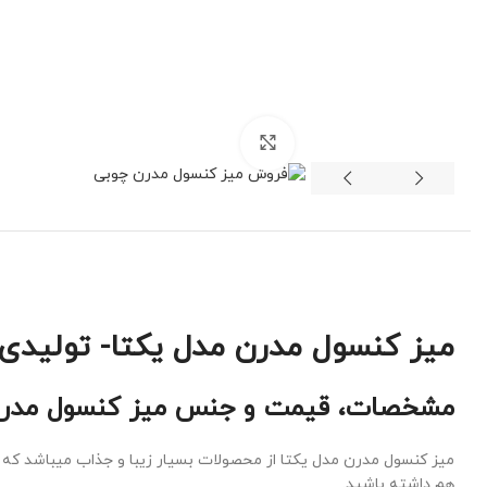
برای بزرگنمایی کلیک کنید
میز کنسول مدرن مدل یکتا- تولیدی 
مشخصات، قیمت و جنس میز کنسول مدرن
هم داشته باشید.