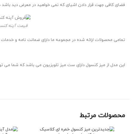
فضای کافی جهت قرار دادن اشیای که نمی خواهید در معرض دید باشد در
قیمت آینه کنسو
تمامی محصولات ارائه شده در مجموعه ما دارای ضمانت نامه و خدمات
این مدل از میز کنسول دارای ست میز تلویزیون می باشد که شما می توانی
محصولات مرتبط