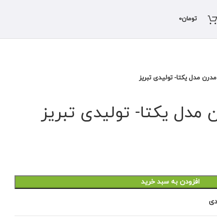
تومان
0
درن مدل یکتا- تولیدی تبریز
مدل یکتا- تولیدی تبریز
افزودن به سبد خرید
دی