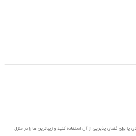
ا دارد و شما می توانید برای فضای ورودی یا برای فضای پذیرایی از آن استفاده کنید و زیباترین ها را در منزل