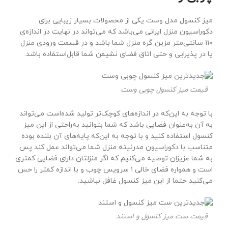
میز کنسول مدل وست یکی از محصولات بسیار زیبایی برای
دکوراسیون منزل ایرانی می‌باشد که می‌تواند در نهایت در اندازه‌ی
۱۱۰ سانتی‌متر مزین گره منزل شما باشد و در قسمت ورودی منزل
یا در پذیرایی و حتی اتاق فضای نشیمن شما قابل‌استفاده باشد.
قیمت میز کنسول چوبی وست
با توجه به این‌که در اندازه‌های کوچک‌تر تولید شده‌است می‌تواند
به آن به‌عنوان فضایی باشد که شما بتوانید به‌راحتی از این میز
کنسول استفاده کنید و با توجه به این‌که پایه‌های آن بلنده بوده
متناسب با دکوراسیون مدرنیته منزل شما می‌تواند عمل کند پس
به شما عزیزان توصیه می‌کنیم که اگر منزلتان دارای فضایی کمتری
است و همواره فضای خالی ۱ سرویس چوب و با اندازه کمتر را حس
می‌کنید حتما از این میز کنسول غافل نباشید.
قیمت ست میز کنسول و استند