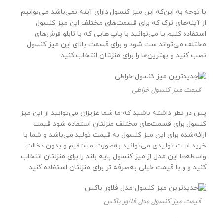
با توجه به این‌که این میز کنسول دارای آینه نمی‌باشد می‌توانیم
از آینه‌های ترک که برای قسمت‌های مختلف این میز کنسول
استفاده کنیم یا می‌توانید با پاپ هایی که با تابلو فرش‌های
مختلف می‌تواند ست شود و برای قسمت بالای این میز کنسول
نصب کنید و بهترین‌ها را برای منزلتان انتخاب کنید.
قیمت میز کنسول خراطی
پس در نظر داشته باشید که ما شما عزیزان می‌توانید از این میز
کنسول برای قسمت‌های مختلف منزلتان استفاده شود قیمت
ارائه‌شده برای این میز کنسول به قیمت تولید می‌باشد و شما با
خرید است تولیدی می‌توانید به‌صورت مستقیم و بدون دخالت
واسطه‌ها این مدل از میز کنسول پایه بلند را برای منزلتان انتخاب
کنید و و با قیمت خیلی به‌صرفه تر برای منزلتان استفاده کنید.
قیمت میز کنسول مدل فلاور باکس