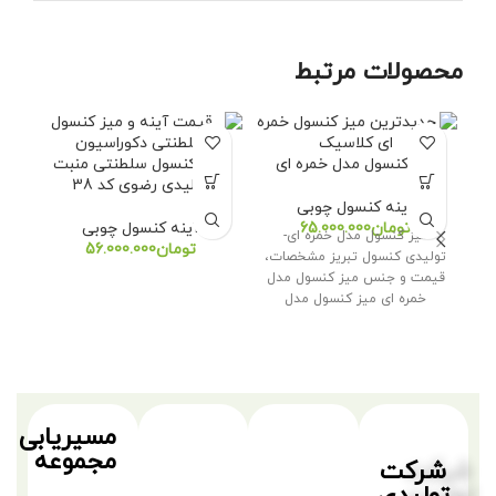
محصولات مرتبط
میز کنسول مدل خمره ای
آینه کنسول سلطنتی منبت
آ
تولیدی رضوی کد 38
آینه کنسول چوبی
تومان
آینه کنسول چوبی
میز کنسول مدل خمره ای-
تومان
تولیدی کنسول تبریز مشخصات،
قیمت و جنس میز کنسول مدل
خمره ای میز کنسول مدل
مسیریابی
مجموعه
شرکت