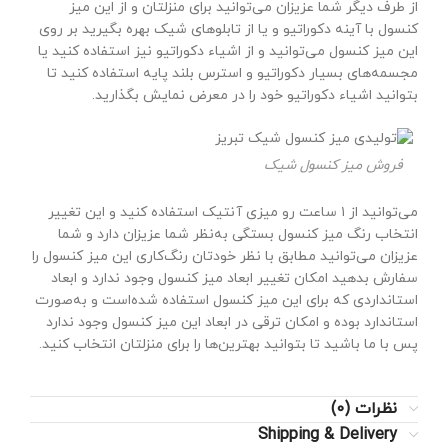
از طرف دیگر شما عزیزان می‌توانید برای منزلتان و از این میز
کنسول با آینه دکوراتیو و یا از تابلوهای شیک بهره بگیرید بر روی
این میز کنسول می‌توانید و از اشیاء دکوراتیو نیز استفاده کنید یا
مجسمه‌های بسیار دکوراتیو و استرس بلند پایه استفاده کنید تا
بتوانید اشیاء دکوراتیو خود را در معرض نمایش بگذارید.
فروش میز کنسول شیک
می‌توانید از ۱ ساعت رو میزی آنتیک استفاده کنید و این تغییر
انتخاب رنگ میز کنسول بستگی به‌نظر شما عزیزان دارد و شما
عزیزان می‌توانید مطابق با نظر خودتان رنگ‌کاری این میز کنسول را
سفارش بدهید امکان تغییر ابعاد میز کنسول وجود ندارد و ابعاد
استانداردی که برای این میز کنسول استفاده شده‌است و به‌صورت
استاندارد بوده و امکان ترقی در ابعاد این میز کنسول وجود ندارد
پس با ما باشید تا بتوانید بهترین‌ها را برای منزلتان انتخاب کنید.
نظرات (0)
Shipping & Delivery